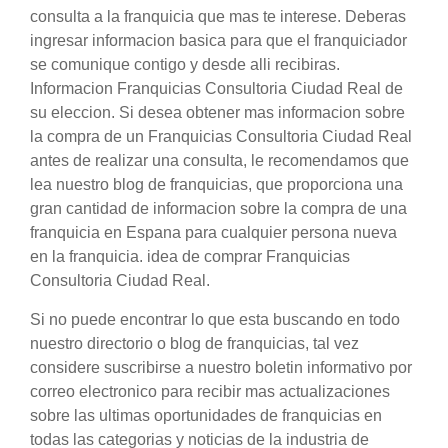
consulta a la franquicia que mas te interese. Deberas
ingresar informacion basica para que el franquiciador
se comunique contigo y desde alli recibiras.
Informacion Franquicias Consultoria Ciudad Real de
su eleccion. Si desea obtener mas informacion sobre
la compra de un Franquicias Consultoria Ciudad Real
antes de realizar una consulta, le recomendamos que
lea nuestro blog de franquicias, que proporciona una
gran cantidad de informacion sobre la compra de una
franquicia en Espana para cualquier persona nueva
en la franquicia. idea de comprar Franquicias
Consultoria Ciudad Real.
Si no puede encontrar lo que esta buscando en todo
nuestro directorio o blog de franquicias, tal vez
considere suscribirse a nuestro boletin informativo por
correo electronico para recibir mas actualizaciones
sobre las ultimas oportunidades de franquicias en
todas las categorias y noticias de la industria de