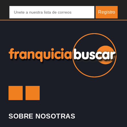
Registro
SOBRE NOSOTRAS