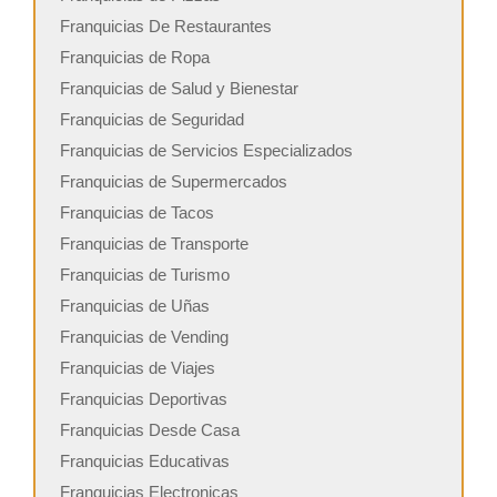
Franquicias De Restaurantes
Franquicias de Ropa
Franquicias de Salud y Bienestar
Franquicias de Seguridad
Franquicias de Servicios Especializados
Franquicias de Supermercados
Franquicias de Tacos
Franquicias de Transporte
Franquicias de Turismo
Franquicias de Uñas
Franquicias de Vending
Franquicias de Viajes
Franquicias Deportivas
Franquicias Desde Casa
Franquicias Educativas
Franquicias Electronicas