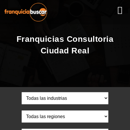
Franquicias Consultoria
Ciudad Real