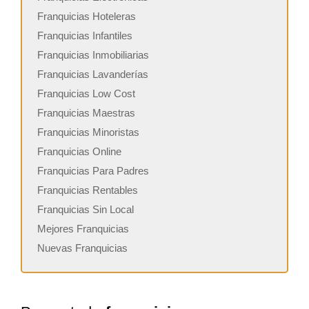
Franquicias Hoteleras
Franquicias Infantiles
Franquicias Inmobiliarias
Franquicias Lavanderías
Franquicias Low Cost
Franquicias Maestras
Franquicias Minoristas
Franquicias Online
Franquicias Para Padres
Franquicias Rentables
Franquicias Sin Local
Mejores Franquicias
Nuevas Franquicias