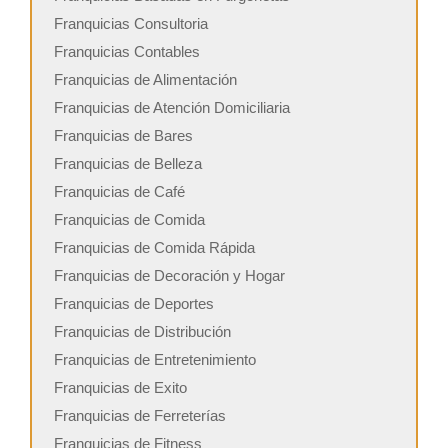
Franquicias Consultoria
Franquicias Contables
Franquicias de Alimentación
Franquicias de Atención Domiciliaria
Franquicias de Bares
Franquicias de Belleza
Franquicias de Café
Franquicias de Comida
Franquicias de Comida Rápida
Franquicias de Decoración y Hogar
Franquicias de Deportes
Franquicias de Distribución
Franquicias de Entretenimiento
Franquicias de Exito
Franquicias de Ferreterías
Franquicias de Fitness