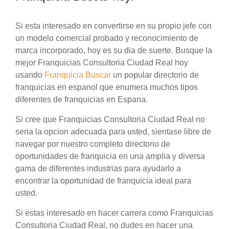
Si esta interesado en convertirse en su propio jefe con
un modelo comercial probado y reconocimiento de
marca incorporado, hoy es su dia de suerte. Busque la
mejor Franquicias Consultoria Ciudad Real hoy
usando
Franquicia Buscar
un popular directorio de
franquicias en espanol que enumera muchos tipos
diferentes de franquicias en Espana.
Si cree que Franquicias Consultoria Ciudad Real no
seria la opcion adecuada para usted, sientase libre de
navegar por nuestro completo directorio de
oportunidades de franquicia en una amplia y diversa
gama de diferentes industrias para ayudarlo a
encontrar la oportunidad de franquicia ideal para
usted.
Si estas interesado en hacer carrera como Franquicias
Consultoria Ciudad Real, no dudes en hacer una