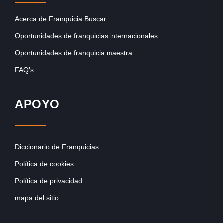
Acerca de Franquicia Buscar
Oportunidades de franquicias internacionales
Oportunidades de franquicia maestra
FAQ’s
APOYO
Diccionario de Franquicias
Política de cookies
Política de privacidad
mapa del sitio