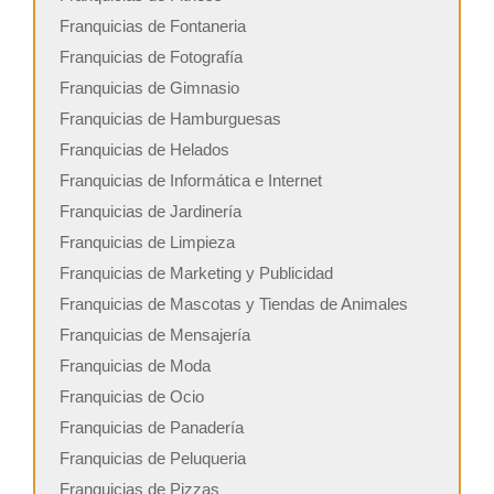
Franquicias de Fontaneria
Franquicias de Fotografía
Franquicias de Gimnasio
Franquicias de Hamburguesas
Franquicias de Helados
Franquicias de Informática e Internet
Franquicias de Jardinería
Franquicias de Limpieza
Franquicias de Marketing y Publicidad
Franquicias de Mascotas y Tiendas de Animales
Franquicias de Mensajería
Franquicias de Moda
Franquicias de Ocio
Franquicias de Panadería
Franquicias de Peluqueria
Franquicias de Pizzas