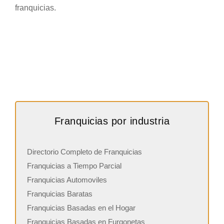
franquicias.
Franquicias por industria
Directorio Completo de Franquicias
Franquicias a Tiempo Parcial
Franquicias Automoviles
Franquicias Baratas
Franquicias Basadas en el Hogar
Franquicias Basadas en Furgonetas