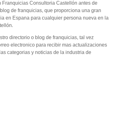
 Franquicias Consultoria Castellón antes de
blog de franquicias, que proporciona una gran
cia en Espana para cualquier persona nueva en la
ellón.
o directorio o blog de franquicias, tal vez
orreo electronico para recibir mas actualizaciones
as categorias y noticias de la industria de