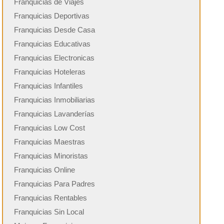
Franquicias de Viajes
Franquicias Deportivas
Franquicias Desde Casa
Franquicias Educativas
Franquicias Electronicas
Franquicias Hoteleras
Franquicias Infantiles
Franquicias Inmobiliarias
Franquicias Lavanderías
Franquicias Low Cost
Franquicias Maestras
Franquicias Minoristas
Franquicias Online
Franquicias Para Padres
Franquicias Rentables
Franquicias Sin Local