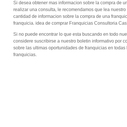
Si desea obtener mas informacion sobre la compra de un
realizar una consulta, le recomendamos que lea nuestro 
cantidad de informacion sobre la compra de una franqui
franquicia. idea de comprar Franquicias Consultoria Cast
Si no puede encontrar lo que esta buscando en todo nuestr
considere suscribirse a nuestro boletin informativo por c
sobre las ultimas oportunidades de franquicias en todas l
franquicias.