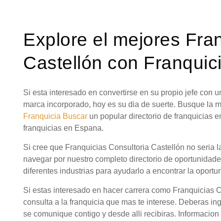
Explore el mejores Fra
Castellón con Franquic
Si esta interesado en convertirse en su propio jefe con
marca incorporado, hoy es su dia de suerte. Busque la 
Franquicia Buscar
un popular directorio de franquicias 
franquicias en Espana.
Si cree que Franquicias Consultoria Castellón no seria l
navegar por nuestro completo directorio de oportunidad
diferentes industrias para ayudarlo a encontrar la oportu
Si estas interesado en hacer carrera como Franquicias 
consulta a la franquicia que mas te interese. Deberas in
se comunique contigo y desde alli recibiras. Informacion