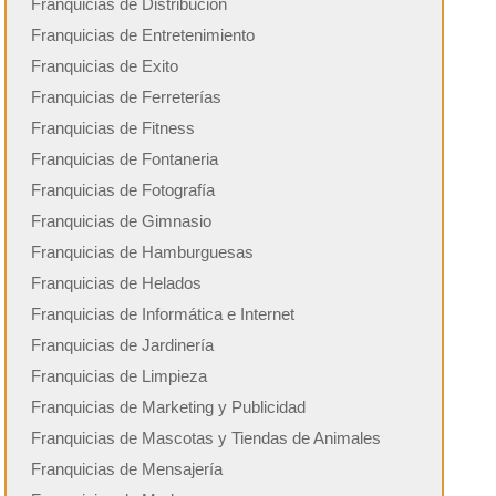
Franquicias de Distribución
Franquicias de Entretenimiento
Franquicias de Exito
Franquicias de Ferreterías
Franquicias de Fitness
Franquicias de Fontaneria
Franquicias de Fotografía
Franquicias de Gimnasio
Franquicias de Hamburguesas
Franquicias de Helados
Franquicias de Informática e Internet
Franquicias de Jardinería
Franquicias de Limpieza
Franquicias de Marketing y Publicidad
Franquicias de Mascotas y Tiendas de Animales
Franquicias de Mensajería