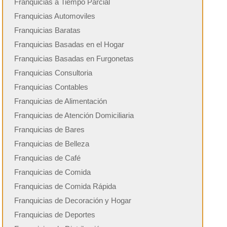
Franquicias a Tiempo Parcial
Franquicias Automoviles
Franquicias Baratas
Franquicias Basadas en el Hogar
Franquicias Basadas en Furgonetas
Franquicias Consultoria
Franquicias Contables
Franquicias de Alimentación
Franquicias de Atención Domiciliaria
Franquicias de Bares
Franquicias de Belleza
Franquicias de Café
Franquicias de Comida
Franquicias de Comida Rápida
Franquicias de Decoración y Hogar
Franquicias de Deportes