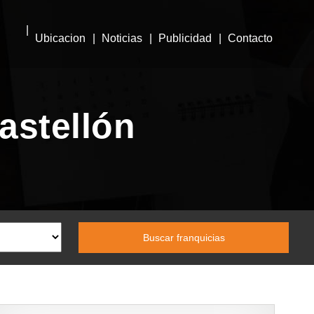
Ubicacion
Noticias
Publicidad
Contacto
astellón