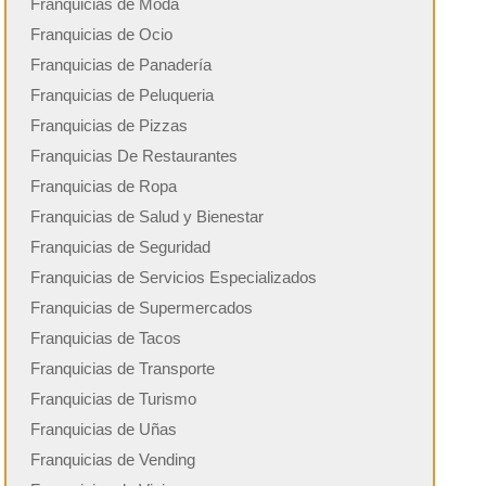
Franquicias de Moda
Franquicias de Ocio
Franquicias de Panadería
Franquicias de Peluqueria
Franquicias de Pizzas
Franquicias De Restaurantes
Franquicias de Ropa
Franquicias de Salud y Bienestar
Franquicias de Seguridad
Franquicias de Servicios Especializados
Franquicias de Supermercados
Franquicias de Tacos
Franquicias de Transporte
Franquicias de Turismo
Franquicias de Uñas
Franquicias de Vending