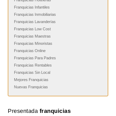
Franquicias Infantiles
Franquicias Inmobiliarias
Franquicias Lavanderías
Franquicias Low Cost
Franquicias Maestras
Franquicias Minoristas
Franquicias Online
Franquicias Para Padres
Franquicias Rentables
Franquicias Sin Local
Mejores Franquicias
Nuevas Franquicias
Presentada
franquicias