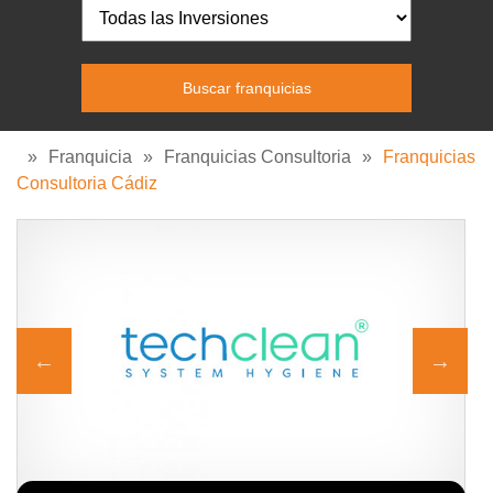
»
Franquicia
»
Franquicias Consultoria
»
Franquicias
Consultoria Cádiz