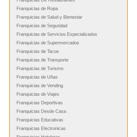
Franquicias de Ropa
Franquicias de Salud y Bienestar
Franquicias de Seguridad
Franquicias de Servicios Especializados
Franquicias de Supermercados
Franquicias de Tacos
Franquicias de Transporte
Franquicias de Turismo
Franquicias de Uñas
Franquicias de Vending
Franquicias de Viajes
Franquicias Deportivas
Franquicias Desde Casa
Franquicias Educativas
Franquicias Electronicas
Franquicias Hoteleras