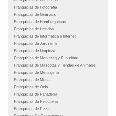
Franquicias de Fotografía
Franquicias de Gimnasio
Franquicias de Hamburguesas
Franquicias de Helados
Franquicias de Informática e Internet
Franquicias de Jardinería
Franquicias de Limpieza
Franquicias de Marketing y Publicidad
Franquicias de Mascotas y Tiendas de Animales
Franquicias de Mensajería
Franquicias de Moda
Franquicias de Ocio
Franquicias de Panadería
Franquicias de Peluqueria
Franquicias de Pizzas
Franquicias De Restaurantes