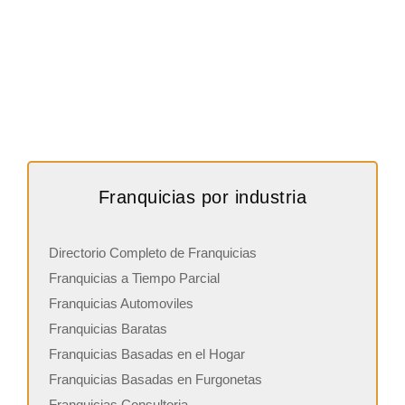
Franquicias por industria
Directorio Completo de Franquicias
Franquicias a Tiempo Parcial
Franquicias Automoviles
Franquicias Baratas
Franquicias Basadas en el Hogar
Franquicias Basadas en Furgonetas
Franquicias Consultoria