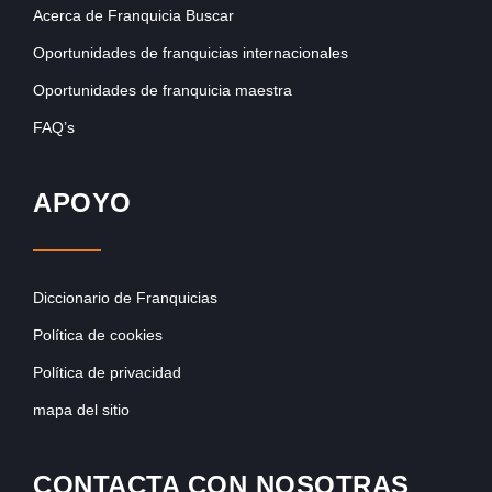
Acerca de Franquicia Buscar
Oportunidades de franquicias internacionales
Oportunidades de franquicia maestra
FAQ’s
APOYO
Diccionario de Franquicias
Política de cookies
Política de privacidad
mapa del sitio
CONTACTA CON NOSOTRAS