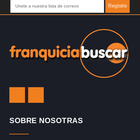
Registro
SOBRE NOSOTRAS