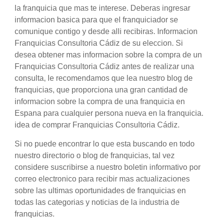
la franquicia que mas te interese. Deberas ingresar
informacion basica para que el franquiciador se
comunique contigo y desde alli recibiras. Informacion
Franquicias Consultoria Cádiz de su eleccion. Si
desea obtener mas informacion sobre la compra de un
Franquicias Consultoria Cádiz antes de realizar una
consulta, le recomendamos que lea nuestro blog de
franquicias, que proporciona una gran cantidad de
informacion sobre la compra de una franquicia en
Espana para cualquier persona nueva en la franquicia.
idea de comprar Franquicias Consultoria Cádiz.
Si no puede encontrar lo que esta buscando en todo
nuestro directorio o blog de franquicias, tal vez
considere suscribirse a nuestro boletin informativo por
correo electronico para recibir mas actualizaciones
sobre las ultimas oportunidades de franquicias en
todas las categorias y noticias de la industria de
franquicias.