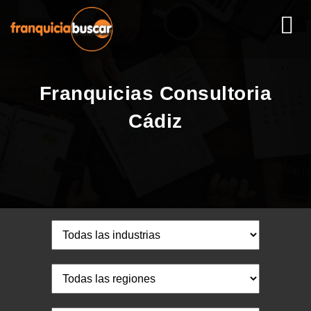
Franquicias Consultoria
Cádiz