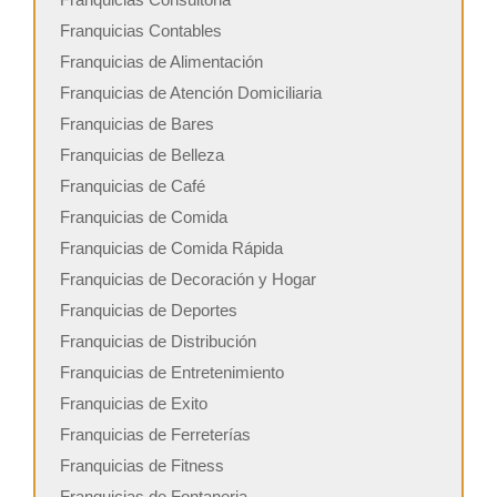
Franquicias Contables
Franquicias de Alimentación
Franquicias de Atención Domiciliaria
Franquicias de Bares
Franquicias de Belleza
Franquicias de Café
Franquicias de Comida
Franquicias de Comida Rápida
Franquicias de Decoración y Hogar
Franquicias de Deportes
Franquicias de Distribución
Franquicias de Entretenimiento
Franquicias de Exito
Franquicias de Ferreterías
Franquicias de Fitness
Franquicias de Fontaneria