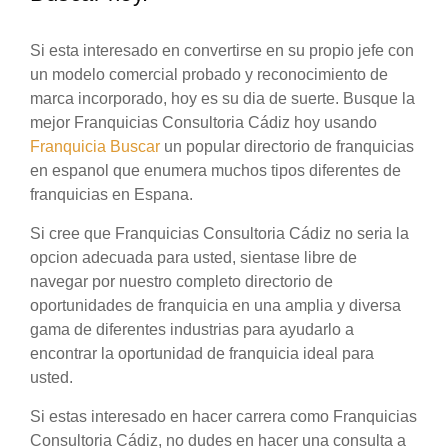
Si esta interesado en convertirse en su propio jefe con
un modelo comercial probado y reconocimiento de
marca incorporado, hoy es su dia de suerte. Busque la
mejor Franquicias Consultoria Cádiz hoy usando
Franquicia Buscar
un popular directorio de franquicias
en espanol que enumera muchos tipos diferentes de
franquicias en Espana.
Si cree que Franquicias Consultoria Cádiz no seria la
opcion adecuada para usted, sientase libre de
navegar por nuestro completo directorio de
oportunidades de franquicia en una amplia y diversa
gama de diferentes industrias para ayudarlo a
encontrar la oportunidad de franquicia ideal para
usted.
Si estas interesado en hacer carrera como Franquicias
Consultoria Cádiz, no dudes en hacer una consulta a