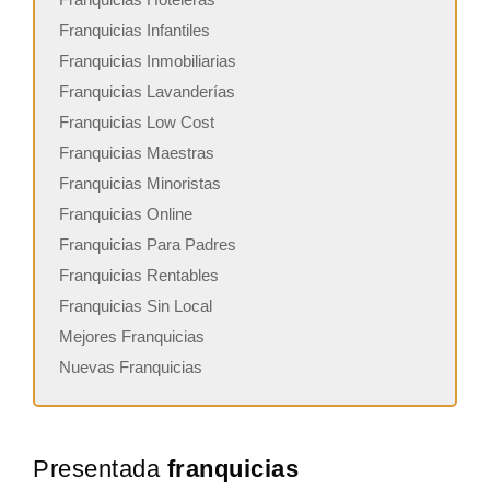
Franquicias Infantiles
Franquicias Inmobiliarias
Franquicias Lavanderías
Franquicias Low Cost
Franquicias Maestras
Franquicias Minoristas
Franquicias Online
Franquicias Para Padres
Franquicias Rentables
Franquicias Sin Local
Mejores Franquicias
Nuevas Franquicias
Presentada
franquicias