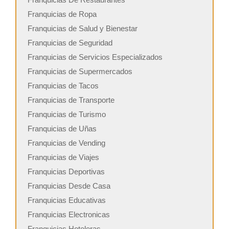
Franquicias de Ropa
Franquicias de Salud y Bienestar
Franquicias de Seguridad
Franquicias de Servicios Especializados
Franquicias de Supermercados
Franquicias de Tacos
Franquicias de Transporte
Franquicias de Turismo
Franquicias de Uñas
Franquicias de Vending
Franquicias de Viajes
Franquicias Deportivas
Franquicias Desde Casa
Franquicias Educativas
Franquicias Electronicas
Franquicias Hoteleras