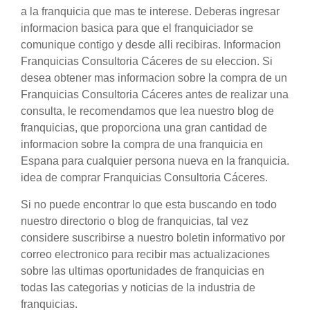
a la franquicia que mas te interese. Deberas ingresar
informacion basica para que el franquiciador se
comunique contigo y desde alli recibiras. Informacion
Franquicias Consultoria Cáceres de su eleccion. Si
desea obtener mas informacion sobre la compra de un
Franquicias Consultoria Cáceres antes de realizar una
consulta, le recomendamos que lea nuestro blog de
franquicias, que proporciona una gran cantidad de
informacion sobre la compra de una franquicia en
Espana para cualquier persona nueva en la franquicia.
idea de comprar Franquicias Consultoria Cáceres.
Si no puede encontrar lo que esta buscando en todo
nuestro directorio o blog de franquicias, tal vez
considere suscribirse a nuestro boletin informativo por
correo electronico para recibir mas actualizaciones
sobre las ultimas oportunidades de franquicias en
todas las categorias y noticias de la industria de
franquicias.