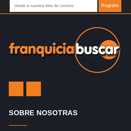
Registro
SOBRE NOSOTRAS