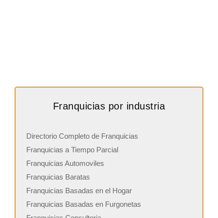
Franquicias por industria
Directorio Completo de Franquicias
Franquicias a Tiempo Parcial
Franquicias Automoviles
Franquicias Baratas
Franquicias Basadas en el Hogar
Franquicias Basadas en Furgonetas
Franquicias Consultoria