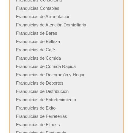
Franquicias Contables
Franquicias de Alimentación
Franquicias de Atención Domiciliaria
Franquicias de Bares
Franquicias de Belleza
Franquicias de Café
Franquicias de Comida
Franquicias de Comida Rápida
Franquicias de Decoración y Hogar
Franquicias de Deportes
Franquicias de Distribución
Franquicias de Entretenimiento
Franquicias de Exito
Franquicias de Ferreterías
Franquicias de Fitness
Franquicias de Fontaneria