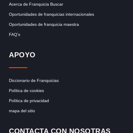
Acerca de Franquicia Buscar
Oportunidades de franquicias internacionales
Oportunidades de franquicia maestra
FAQ’s
APOYO
Diccionario de Franquicias
Política de cookies
Política de privacidad
mapa del sitio
CONTACTA CON NOSOTRAS