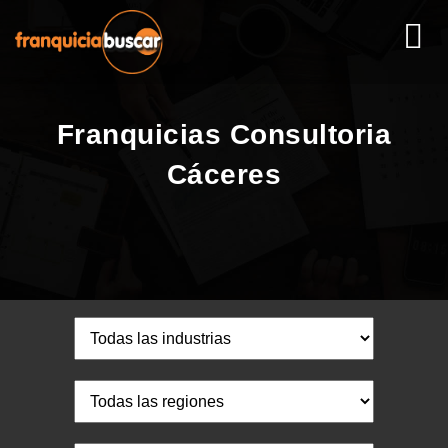
Franquicias Consultoria
Cáceres