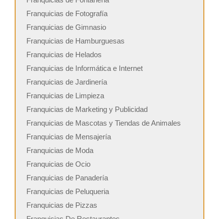
Franquicias de Fotografía
Franquicias de Gimnasio
Franquicias de Hamburguesas
Franquicias de Helados
Franquicias de Informática e Internet
Franquicias de Jardinería
Franquicias de Limpieza
Franquicias de Marketing y Publicidad
Franquicias de Mascotas y Tiendas de Animales
Franquicias de Mensajería
Franquicias de Moda
Franquicias de Ocio
Franquicias de Panadería
Franquicias de Peluqueria
Franquicias de Pizzas
Franquicias De Restaurantes