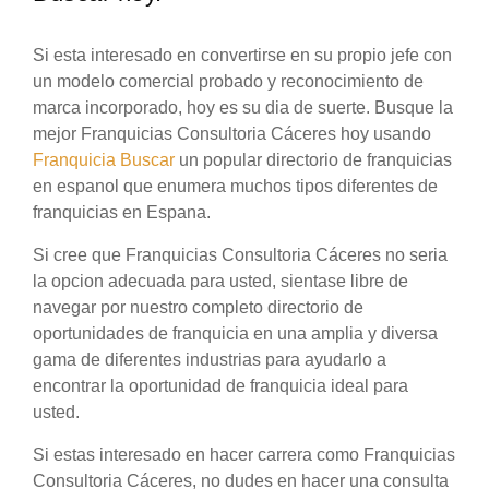
Si esta interesado en convertirse en su propio jefe con
un modelo comercial probado y reconocimiento de
marca incorporado, hoy es su dia de suerte. Busque la
mejor Franquicias Consultoria Cáceres hoy usando
Franquicia Buscar
un popular directorio de franquicias
en espanol que enumera muchos tipos diferentes de
franquicias en Espana.
Si cree que Franquicias Consultoria Cáceres no seria
la opcion adecuada para usted, sientase libre de
navegar por nuestro completo directorio de
oportunidades de franquicia en una amplia y diversa
gama de diferentes industrias para ayudarlo a
encontrar la oportunidad de franquicia ideal para
usted.
Si estas interesado en hacer carrera como Franquicias
Consultoria Cáceres, no dudes en hacer una consulta