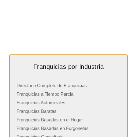
Franquicias por industria
Directorio Completo de Franquicias
Franquicias a Tiempo Parcial
Franquicias Automoviles
Franquicias Baratas
Franquicias Basadas en el Hogar
Franquicias Basadas en Furgonetas
Franquicias Consultoria