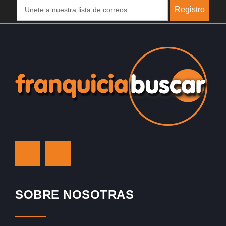
Registro
SOBRE NOSOTRAS