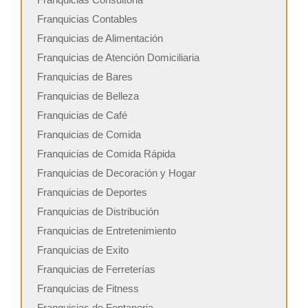
Franquicias Contables
Franquicias de Alimentación
Franquicias de Atención Domiciliaria
Franquicias de Bares
Franquicias de Belleza
Franquicias de Café
Franquicias de Comida
Franquicias de Comida Rápida
Franquicias de Decoración y Hogar
Franquicias de Deportes
Franquicias de Distribución
Franquicias de Entretenimiento
Franquicias de Exito
Franquicias de Ferreterías
Franquicias de Fitness
Franquicias de Fontaneria