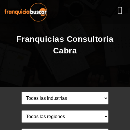
Franquicias Consultoria
Cabra