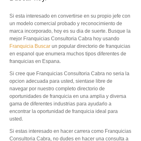
Si esta interesado en convertirse en su propio jefe con
un modelo comercial probado y reconocimiento de
marca incorporado, hoy es su dia de suerte. Busque la
mejor Franquicias Consultoria Cabra hoy usando
Franquicia Buscar
un popular directorio de franquicias
en espanol que enumera muchos tipos diferentes de
franquicias en Espana.
Si cree que Franquicias Consultoria Cabra no seria la
opcion adecuada para usted, sientase libre de
navegar por nuestro completo directorio de
oportunidades de franquicia en una amplia y diversa
gama de diferentes industrias para ayudarlo a
encontrar la oportunidad de franquicia ideal para
usted.
Si estas interesado en hacer carrera como Franquicias
Consultoria Cabra, no dudes en hacer una consulta a