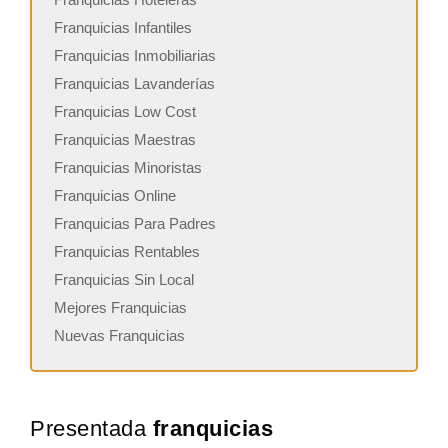
Franquicias Infantiles
Franquicias Inmobiliarias
Franquicias Lavanderías
Franquicias Low Cost
Franquicias Maestras
Franquicias Minoristas
Franquicias Online
Franquicias Para Padres
Franquicias Rentables
Franquicias Sin Local
Mejores Franquicias
Nuevas Franquicias
Presentada
franquicias