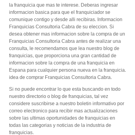
la franquicia que mas te interese. Deberas ingresar
informacion basica para que el franquiciador se
comunique contigo y desde alli recibiras. Informacion
Franquicias Consultoria Cabra de su eleccion. Si
desea obtener mas informacion sobre la compra de un
Franquicias Consultoria Cabra antes de realizar una
consulta, le recomendamos que lea nuestro blog de
franquicias, que proporciona una gran cantidad de
informacion sobre la compra de una franquicia en
Espana para cualquier persona nueva en la franquicia.
idea de comprar Franquicias Consultoria Cabra.
Si no puede encontrar lo que esta buscando en todo
nuestro directorio o blog de franquicias, tal vez
considere suscribirse a nuestro boletin informativo por
correo electronico para recibir mas actualizaciones
sobre las ultimas oportunidades de franquicias en
todas las categorias y noticias de la industria de
franquicias.