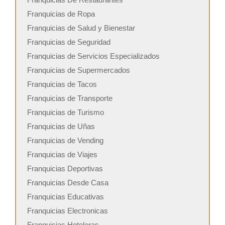
Franquicias de Ropa
Franquicias de Salud y Bienestar
Franquicias de Seguridad
Franquicias de Servicios Especializados
Franquicias de Supermercados
Franquicias de Tacos
Franquicias de Transporte
Franquicias de Turismo
Franquicias de Uñas
Franquicias de Vending
Franquicias de Viajes
Franquicias Deportivas
Franquicias Desde Casa
Franquicias Educativas
Franquicias Electronicas
Franquicias Hoteleras