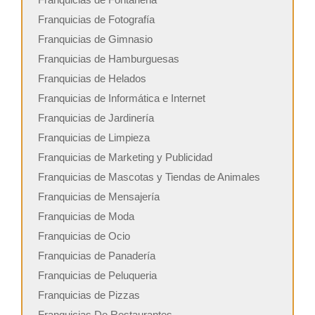
Franquicias de Fotografía
Franquicias de Gimnasio
Franquicias de Hamburguesas
Franquicias de Helados
Franquicias de Informática e Internet
Franquicias de Jardinería
Franquicias de Limpieza
Franquicias de Marketing y Publicidad
Franquicias de Mascotas y Tiendas de Animales
Franquicias de Mensajería
Franquicias de Moda
Franquicias de Ocio
Franquicias de Panadería
Franquicias de Peluqueria
Franquicias de Pizzas
Franquicias De Restaurantes