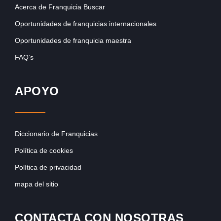
Acerca de Franquicia Buscar
Oportunidades de franquicias internacionales
Oportunidades de franquicia maestra
FAQ’s
APOYO
Diccionario de Franquicias
Política de cookies
Política de privacidad
mapa del sitio
CONTACTA CON NOSOTRAS