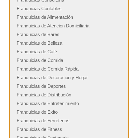
Franquicias Contables
Franquicias de Alimentación
Franquicias de Atención Domiciliaria
Franquicias de Bares
Franquicias de Belleza
Franquicias de Café
Franquicias de Comida
Franquicias de Comida Rápida
Franquicias de Decoración y Hogar
Franquicias de Deportes
Franquicias de Distribución
Franquicias de Entretenimiento
Franquicias de Exito
Franquicias de Ferreterías
Franquicias de Fitness
Franquicias de Fontaneria