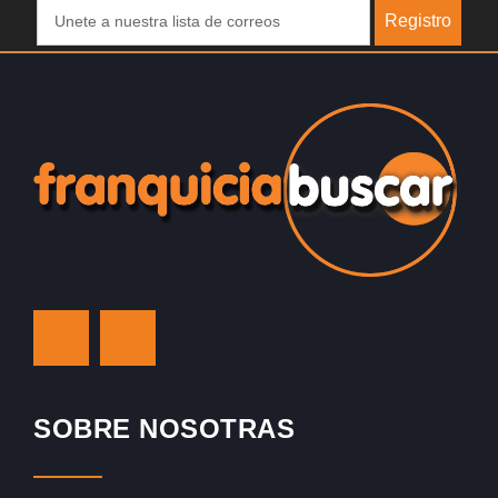
Registro
SOBRE NOSOTRAS