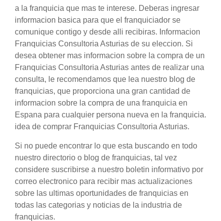
a la franquicia que mas te interese. Deberas ingresar
informacion basica para que el franquiciador se
comunique contigo y desde alli recibiras. Informacion
Franquicias Consultoria Asturias de su eleccion. Si
desea obtener mas informacion sobre la compra de un
Franquicias Consultoria Asturias antes de realizar una
consulta, le recomendamos que lea nuestro blog de
franquicias, que proporciona una gran cantidad de
informacion sobre la compra de una franquicia en
Espana para cualquier persona nueva en la franquicia.
idea de comprar Franquicias Consultoria Asturias.
Si no puede encontrar lo que esta buscando en todo
nuestro directorio o blog de franquicias, tal vez
considere suscribirse a nuestro boletin informativo por
correo electronico para recibir mas actualizaciones
sobre las ultimas oportunidades de franquicias en
todas las categorias y noticias de la industria de
franquicias.