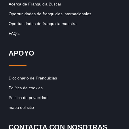
Acerca de Franquicia Buscar
Oportunidades de franquicias internacionales
Oportunidades de franquicia maestra
FAQ’s
APOYO
Diccionario de Franquicias
Política de cookies
Política de privacidad
mapa del sitio
CONTACTA CON NOSOTRAS