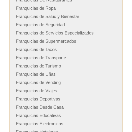
Franquicias de Ropa
Franquicias de Salud y Bienestar
Franquicias de Seguridad
Franquicias de Servicios Especializados
Franquicias de Supermercados
Franquicias de Tacos
Franquicias de Transporte
Franquicias de Turismo
Franquicias de Uñas
Franquicias de Vending
Franquicias de Viajes
Franquicias Deportivas
Franquicias Desde Casa
Franquicias Educativas
Franquicias Electronicas
Franquicias Hoteleras