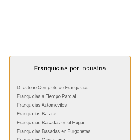
Franquicias por industria
Directorio Completo de Franquicias
Franquicias a Tiempo Parcial
Franquicias Automoviles
Franquicias Baratas
Franquicias Basadas en el Hogar
Franquicias Basadas en Furgonetas
Franquicias Consultoria