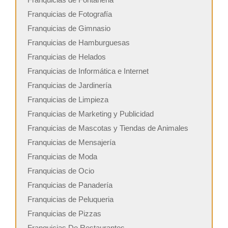
Franquicias de Fotografía
Franquicias de Gimnasio
Franquicias de Hamburguesas
Franquicias de Helados
Franquicias de Informática e Internet
Franquicias de Jardinería
Franquicias de Limpieza
Franquicias de Marketing y Publicidad
Franquicias de Mascotas y Tiendas de Animales
Franquicias de Mensajería
Franquicias de Moda
Franquicias de Ocio
Franquicias de Panadería
Franquicias de Peluqueria
Franquicias de Pizzas
Franquicias De Restaurantes