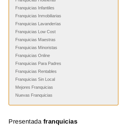
Franquicias Infantiles
Franquicias Inmobiliarias
Franquicias Lavanderías
Franquicias Low Cost
Franquicias Maestras
Franquicias Minoristas
Franquicias Online
Franquicias Para Padres
Franquicias Rentables
Franquicias Sin Local
Mejores Franquicias
Nuevas Franquicias
Presentada
franquicias