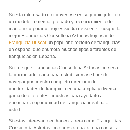
Si esta interesado en convertirse en su propio jefe con
un modelo comercial probado y reconocimiento de
marca incorporado, hoy es su dia de suerte. Busque la
mejor Franquicias Consultoria Asturias hoy usando
Franquicia Buscar
un popular directorio de franquicias
en espanol que enumera muchos tipos diferentes de
franquicias en Espana.
Si cree que Franquicias Consultoria Asturias no seria
la opcion adecuada para usted, sientase libre de
navegar por nuestro completo directorio de
oportunidades de franquicia en una amplia y diversa
gama de diferentes industrias para ayudarlo a
encontrar la oportunidad de franquicia ideal para
usted.
Si estas interesado en hacer carrera como Franquicias
Consultoria Asturias, no dudes en hacer una consulta