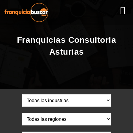
Franquicias Consultoria
Asturias