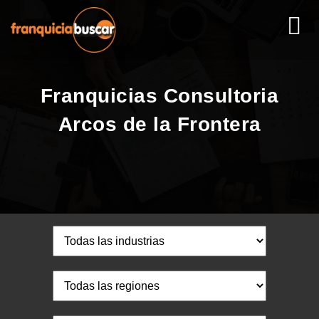
Franquicias Consultoria
Arcos de la Frontera