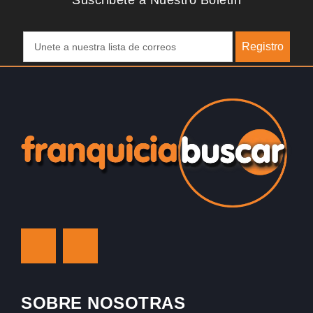
Suscribete a Nuestro Boletin
Registro
SOBRE NOSOTRAS