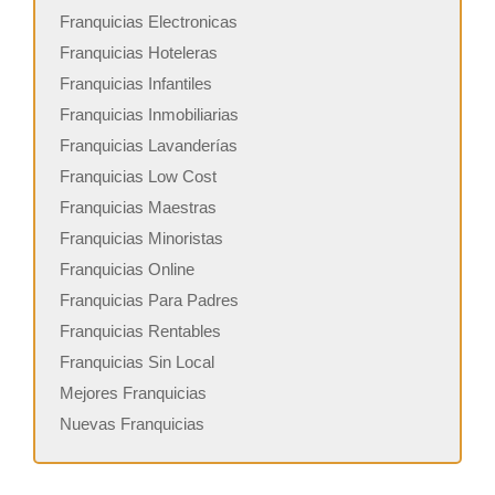
Franquicias Electronicas
Franquicias Hoteleras
Franquicias Infantiles
Franquicias Inmobiliarias
Franquicias Lavanderías
Franquicias Low Cost
Franquicias Maestras
Franquicias Minoristas
Franquicias Online
Franquicias Para Padres
Franquicias Rentables
Franquicias Sin Local
Mejores Franquicias
Nuevas Franquicias