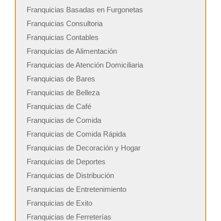
Franquicias Basadas en Furgonetas
Franquicias Consultoria
Franquicias Contables
Franquicias de Alimentación
Franquicias de Atención Domiciliaria
Franquicias de Bares
Franquicias de Belleza
Franquicias de Café
Franquicias de Comida
Franquicias de Comida Rápida
Franquicias de Decoración y Hogar
Franquicias de Deportes
Franquicias de Distribución
Franquicias de Entretenimiento
Franquicias de Exito
Franquicias de Ferreterías