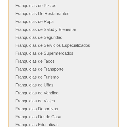
Franquicias de Pizzas
Franquicias De Restaurantes
Franquicias de Ropa
Franquicias de Salud y Bienestar
Franquicias de Seguridad
Franquicias de Servicios Especializados
Franquicias de Supermercados
Franquicias de Tacos
Franquicias de Transporte
Franquicias de Turismo
Franquicias de Uñas
Franquicias de Vending
Franquicias de Viajes
Franquicias Deportivas
Franquicias Desde Casa
Franquicias Educativas