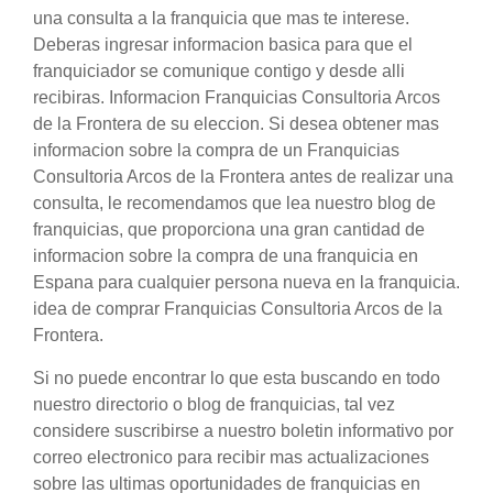
una consulta a la franquicia que mas te interese.
Deberas ingresar informacion basica para que el
franquiciador se comunique contigo y desde alli
recibiras. Informacion Franquicias Consultoria Arcos
de la Frontera de su eleccion. Si desea obtener mas
informacion sobre la compra de un Franquicias
Consultoria Arcos de la Frontera antes de realizar una
consulta, le recomendamos que lea nuestro blog de
franquicias, que proporciona una gran cantidad de
informacion sobre la compra de una franquicia en
Espana para cualquier persona nueva en la franquicia.
idea de comprar Franquicias Consultoria Arcos de la
Frontera.
Si no puede encontrar lo que esta buscando en todo
nuestro directorio o blog de franquicias, tal vez
considere suscribirse a nuestro boletin informativo por
correo electronico para recibir mas actualizaciones
sobre las ultimas oportunidades de franquicias en