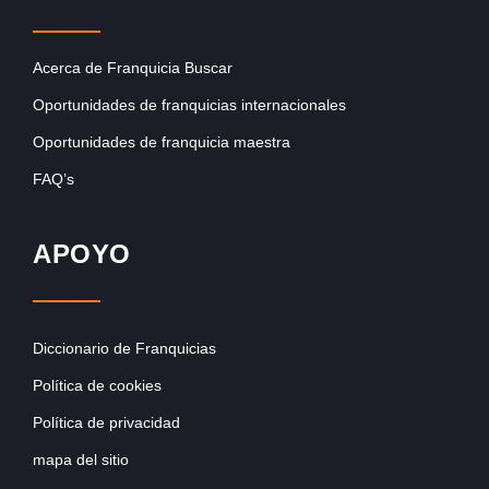
Acerca de Franquicia Buscar
Oportunidades de franquicias internacionales
Oportunidades de franquicia maestra
FAQ’s
APOYO
Diccionario de Franquicias
Política de cookies
Política de privacidad
mapa del sitio