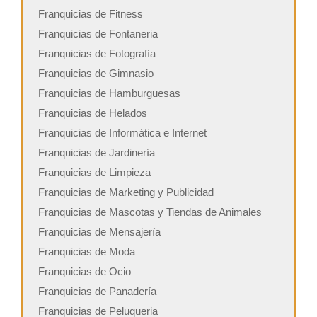
Franquicias de Fitness
Franquicias de Fontaneria
Franquicias de Fotografía
Franquicias de Gimnasio
Franquicias de Hamburguesas
Franquicias de Helados
Franquicias de Informática e Internet
Franquicias de Jardinería
Franquicias de Limpieza
Franquicias de Marketing y Publicidad
Franquicias de Mascotas y Tiendas de Animales
Franquicias de Mensajería
Franquicias de Moda
Franquicias de Ocio
Franquicias de Panadería
Franquicias de Peluqueria