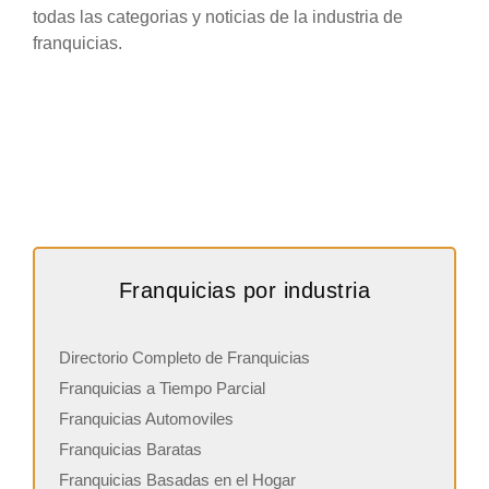
todas las categorias y noticias de la industria de
franquicias.
Franquicias por industria
Directorio Completo de Franquicias
Franquicias a Tiempo Parcial
Franquicias Automoviles
Franquicias Baratas
Franquicias Basadas en el Hogar