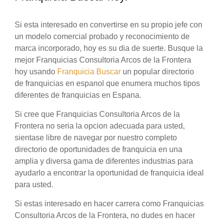
Si esta interesado en convertirse en su propio jefe con
un modelo comercial probado y reconocimiento de
marca incorporado, hoy es su dia de suerte. Busque la
mejor Franquicias Consultoria Arcos de la Frontera
hoy usando
Franquicia Buscar
un popular directorio
de franquicias en espanol que enumera muchos tipos
diferentes de franquicias en Espana.
Si cree que Franquicias Consultoria Arcos de la
Frontera no seria la opcion adecuada para usted,
sientase libre de navegar por nuestro completo
directorio de oportunidades de franquicia en una
amplia y diversa gama de diferentes industrias para
ayudarlo a encontrar la oportunidad de franquicia ideal
para usted.
Si estas interesado en hacer carrera como Franquicias
Consultoria Arcos de la Frontera, no dudes en hacer