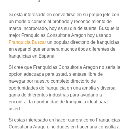
Si esta interesado en convertirse en su propio jefe con
un modelo comercial probado y reconocimiento de
marca incorporado, hoy es su dia de suerte. Busque la
mejor Franquicias Consultoria Aragon hoy usando
Franquicia Buscar
un popular directorio de franquicias
en espanol que enumera muchos tipos diferentes de
franquicias en Espana.
Si cree que Franquicias Consultoria Aragon no seria la
opcion adecuada para usted, sientase libre de
navegar por nuestro completo directorio de
oportunidades de franquicia en una amplia y diversa
gama de diferentes industrias para ayudarlo a
encontrar la oportunidad de franquicia ideal para
usted.
Si estas interesado en hacer carrera como Franquicias
Consultoria Aragon, no dudes en hacer una consulta a