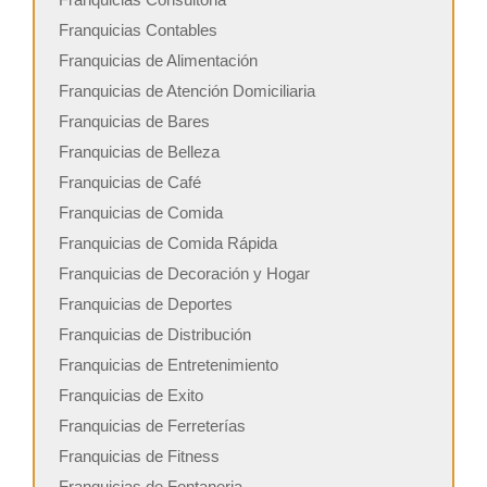
Franquicias Contables
Franquicias de Alimentación
Franquicias de Atención Domiciliaria
Franquicias de Bares
Franquicias de Belleza
Franquicias de Café
Franquicias de Comida
Franquicias de Comida Rápida
Franquicias de Decoración y Hogar
Franquicias de Deportes
Franquicias de Distribución
Franquicias de Entretenimiento
Franquicias de Exito
Franquicias de Ferreterías
Franquicias de Fitness
Franquicias de Fontaneria