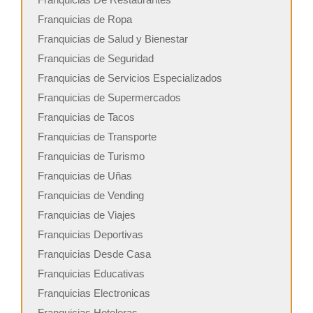
Franquicias de Ropa
Franquicias de Salud y Bienestar
Franquicias de Seguridad
Franquicias de Servicios Especializados
Franquicias de Supermercados
Franquicias de Tacos
Franquicias de Transporte
Franquicias de Turismo
Franquicias de Uñas
Franquicias de Vending
Franquicias de Viajes
Franquicias Deportivas
Franquicias Desde Casa
Franquicias Educativas
Franquicias Electronicas
Franquicias Hoteleras