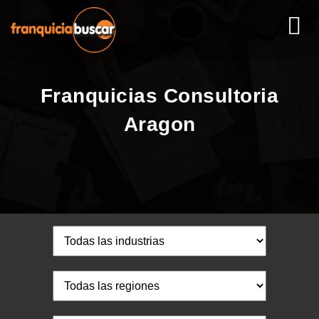
Franquicias Consultoria
Aragon