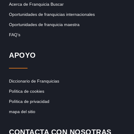
Acerca de Franquicia Buscar
Oportunidades de franquicias internacionales
Oportunidades de franquicia maestra
FAQ’s
APOYO
Diccionario de Franquicias
Política de cookies
Política de privacidad
mapa del sitio
CONTACTA CON NOSOTRAS