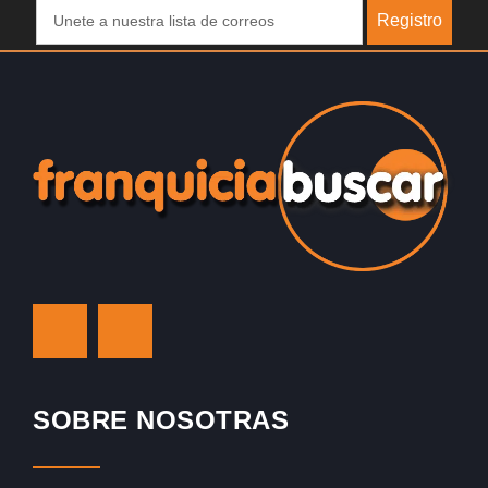
Registro
SOBRE NOSOTRAS