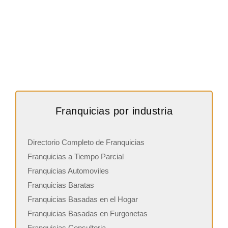
Franquicias por industria
Directorio Completo de Franquicias
Franquicias a Tiempo Parcial
Franquicias Automoviles
Franquicias Baratas
Franquicias Basadas en el Hogar
Franquicias Basadas en Furgonetas
Franquicias Consultoria