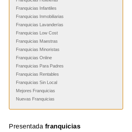
Franquicias Infantiles
Franquicias Inmobiliarias
Franquicias Lavanderías
Franquicias Low Cost
Franquicias Maestras
Franquicias Minoristas
Franquicias Online
Franquicias Para Padres
Franquicias Rentables
Franquicias Sin Local
Mejores Franquicias
Nuevas Franquicias
Presentada
franquicias