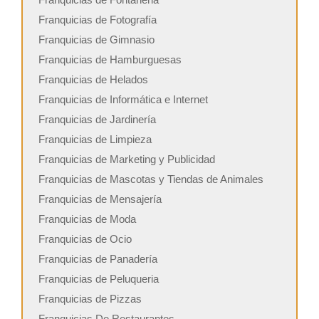
Franquicias de Fotografía
Franquicias de Gimnasio
Franquicias de Hamburguesas
Franquicias de Helados
Franquicias de Informática e Internet
Franquicias de Jardinería
Franquicias de Limpieza
Franquicias de Marketing y Publicidad
Franquicias de Mascotas y Tiendas de Animales
Franquicias de Mensajería
Franquicias de Moda
Franquicias de Ocio
Franquicias de Panadería
Franquicias de Peluqueria
Franquicias de Pizzas
Franquicias De Restaurantes