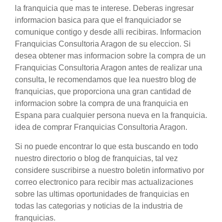
la franquicia que mas te interese. Deberas ingresar
informacion basica para que el franquiciador se
comunique contigo y desde alli recibiras. Informacion
Franquicias Consultoria Aragon de su eleccion. Si
desea obtener mas informacion sobre la compra de un
Franquicias Consultoria Aragon antes de realizar una
consulta, le recomendamos que lea nuestro blog de
franquicias, que proporciona una gran cantidad de
informacion sobre la compra de una franquicia en
Espana para cualquier persona nueva en la franquicia.
idea de comprar Franquicias Consultoria Aragon.
Si no puede encontrar lo que esta buscando en todo
nuestro directorio o blog de franquicias, tal vez
considere suscribirse a nuestro boletin informativo por
correo electronico para recibir mas actualizaciones
sobre las ultimas oportunidades de franquicias en
todas las categorias y noticias de la industria de
franquicias.