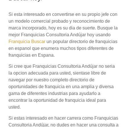
Si esta interesado en convertirse en su propio jefe con
un modelo comercial probado y reconocimiento de
marca incorporado, hoy es su dia de suerte. Busque la
mejor Franquicias Consultoria Andújar hoy usando
Franquicia Buscar
un popular directorio de franquicias
en espanol que enumera muchos tipos diferentes de
franquicias en Espana.
Si cree que Franquicias Consultoria Andújar no seria
la opcion adecuada para usted, sientase libre de
navegar por nuestro completo directorio de
oportunidades de franquicia en una amplia y diversa
gama de diferentes industrias para ayudarlo a
encontrar la oportunidad de franquicia ideal para
usted.
Si estas interesado en hacer carrera como Franquicias
Consultoria Andújar, no dudes en hacer una consulta a