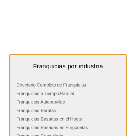
Franquicias por industria
Directorio Completo de Franquicias
Franquicias a Tiempo Parcial
Franquicias Automoviles
Franquicias Baratas
Franquicias Basadas en el Hogar
Franquicias Basadas en Furgonetas
Franquicias Consultoria