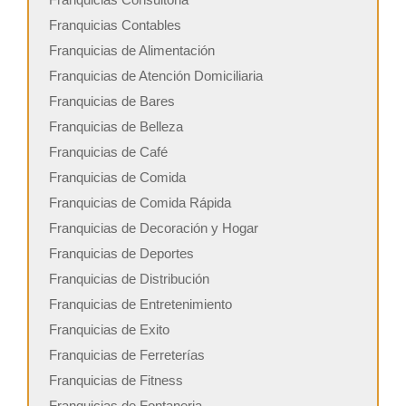
Franquicias Contables
Franquicias de Alimentación
Franquicias de Atención Domiciliaria
Franquicias de Bares
Franquicias de Belleza
Franquicias de Café
Franquicias de Comida
Franquicias de Comida Rápida
Franquicias de Decoración y Hogar
Franquicias de Deportes
Franquicias de Distribución
Franquicias de Entretenimiento
Franquicias de Exito
Franquicias de Ferreterías
Franquicias de Fitness
Franquicias de Fontaneria