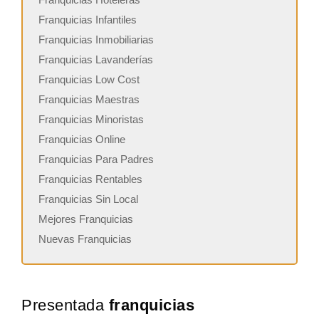
Franquicias Infantiles
Franquicias Inmobiliarias
Franquicias Lavanderías
Franquicias Low Cost
Franquicias Maestras
Franquicias Minoristas
Franquicias Online
Franquicias Para Padres
Franquicias Rentables
Franquicias Sin Local
Mejores Franquicias
Nuevas Franquicias
Presentada
franquicias