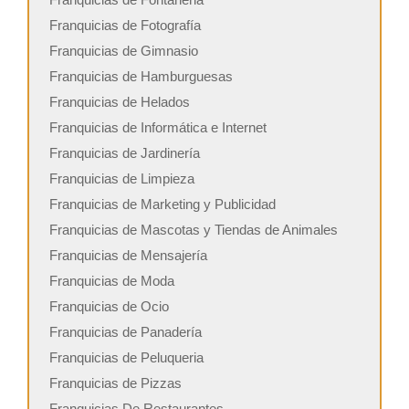
Franquicias de Fotografía
Franquicias de Gimnasio
Franquicias de Hamburguesas
Franquicias de Helados
Franquicias de Informática e Internet
Franquicias de Jardinería
Franquicias de Limpieza
Franquicias de Marketing y Publicidad
Franquicias de Mascotas y Tiendas de Animales
Franquicias de Mensajería
Franquicias de Moda
Franquicias de Ocio
Franquicias de Panadería
Franquicias de Peluqueria
Franquicias de Pizzas
Franquicias De Restaurantes