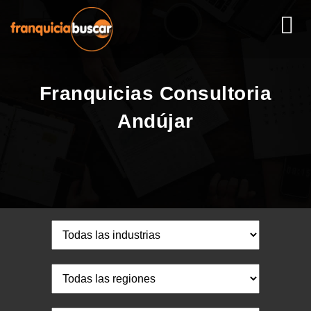
Franquicias Consultoria
Andújar