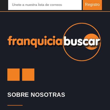
Registro
SOBRE NOSOTRAS