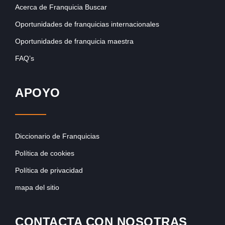
Acerca de Franquicia Buscar
Oportunidades de franquicias internacionales
Oportunidades de franquicia maestra
FAQ’s
APOYO
Diccionario de Franquicias
Política de cookies
Política de privacidad
mapa del sitio
CONTACTA CON NOSOTRAS