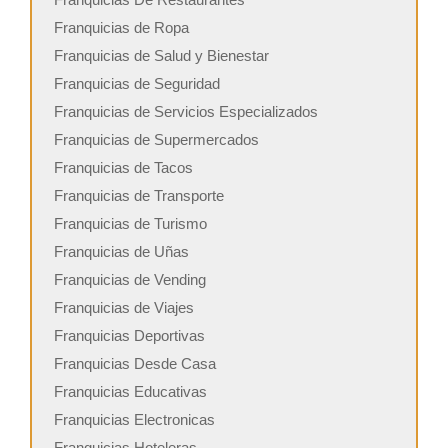
Franquicias de Ropa
Franquicias de Salud y Bienestar
Franquicias de Seguridad
Franquicias de Servicios Especializados
Franquicias de Supermercados
Franquicias de Tacos
Franquicias de Transporte
Franquicias de Turismo
Franquicias de Uñas
Franquicias de Vending
Franquicias de Viajes
Franquicias Deportivas
Franquicias Desde Casa
Franquicias Educativas
Franquicias Electronicas
Franquicias Hoteleras