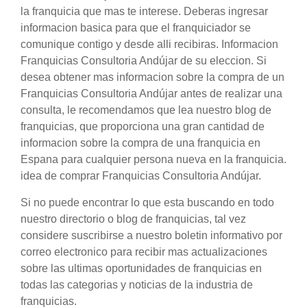
la franquicia que mas te interese. Deberas ingresar
informacion basica para que el franquiciador se
comunique contigo y desde alli recibiras. Informacion
Franquicias Consultoria Andújar de su eleccion. Si
desea obtener mas informacion sobre la compra de un
Franquicias Consultoria Andújar antes de realizar una
consulta, le recomendamos que lea nuestro blog de
franquicias, que proporciona una gran cantidad de
informacion sobre la compra de una franquicia en
Espana para cualquier persona nueva en la franquicia.
idea de comprar Franquicias Consultoria Andújar.
Si no puede encontrar lo que esta buscando en todo
nuestro directorio o blog de franquicias, tal vez
considere suscribirse a nuestro boletin informativo por
correo electronico para recibir mas actualizaciones
sobre las ultimas oportunidades de franquicias en
todas las categorias y noticias de la industria de
franquicias.