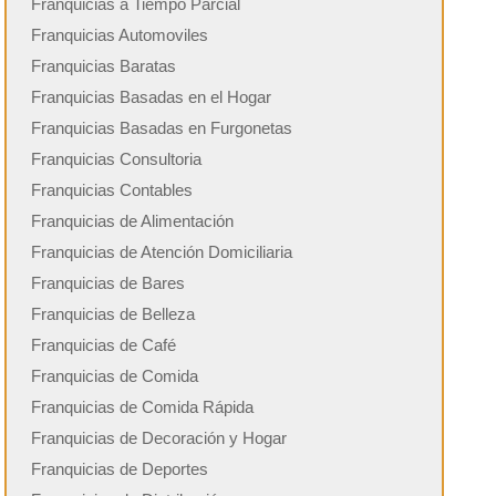
Franquicias a Tiempo Parcial
Franquicias Automoviles
Franquicias Baratas
Franquicias Basadas en el Hogar
Franquicias Basadas en Furgonetas
Franquicias Consultoria
Franquicias Contables
Franquicias de Alimentación
Franquicias de Atención Domiciliaria
Franquicias de Bares
Franquicias de Belleza
Franquicias de Café
Franquicias de Comida
Franquicias de Comida Rápida
Franquicias de Decoración y Hogar
Franquicias de Deportes