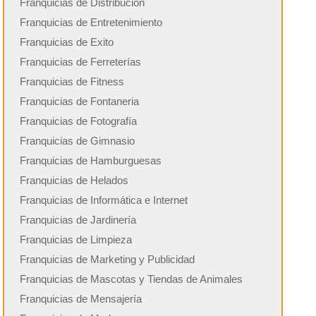
Franquicias de Distribución
Franquicias de Entretenimiento
Franquicias de Exito
Franquicias de Ferreterías
Franquicias de Fitness
Franquicias de Fontaneria
Franquicias de Fotografía
Franquicias de Gimnasio
Franquicias de Hamburguesas
Franquicias de Helados
Franquicias de Informática e Internet
Franquicias de Jardinería
Franquicias de Limpieza
Franquicias de Marketing y Publicidad
Franquicias de Mascotas y Tiendas de Animales
Franquicias de Mensajería