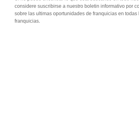
considere suscribirse a nuestro boletin informativo por c
sobre las ultimas oportunidades de franquicias en todas l
franquicias.