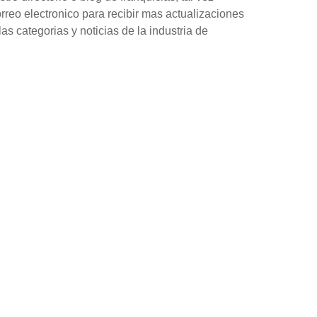
orreo electronico para recibir mas actualizaciones
as categorias y noticias de la industria de