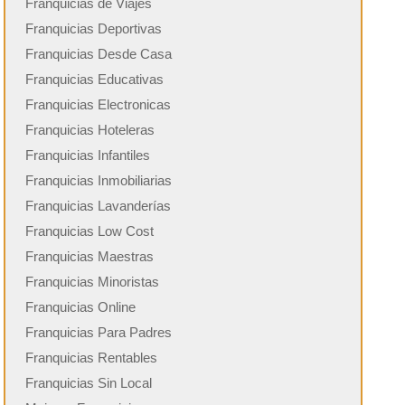
Franquicias de Viajes
Franquicias Deportivas
Franquicias Desde Casa
Franquicias Educativas
Franquicias Electronicas
Franquicias Hoteleras
Franquicias Infantiles
Franquicias Inmobiliarias
Franquicias Lavanderías
Franquicias Low Cost
Franquicias Maestras
Franquicias Minoristas
Franquicias Online
Franquicias Para Padres
Franquicias Rentables
Franquicias Sin Local