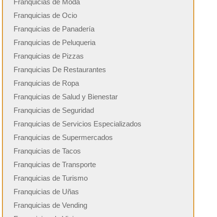
Franquicias de Moda
Franquicias de Ocio
Franquicias de Panadería
Franquicias de Peluqueria
Franquicias de Pizzas
Franquicias De Restaurantes
Franquicias de Ropa
Franquicias de Salud y Bienestar
Franquicias de Seguridad
Franquicias de Servicios Especializados
Franquicias de Supermercados
Franquicias de Tacos
Franquicias de Transporte
Franquicias de Turismo
Franquicias de Uñas
Franquicias de Vending