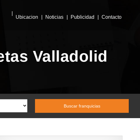
Ubicacion
Noticias
Publicidad
Contacto
tas Valladolid