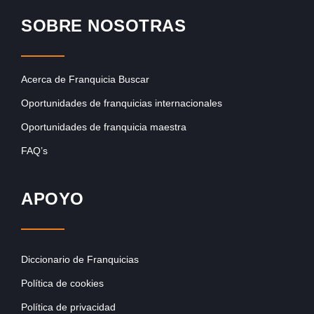
SOBRE NOSOTRAS
Acerca de Franquicia Buscar
Oportunidades de franquicias internacionales
Oportunidades de franquicia maestra
FAQ’s
APOYO
Diccionario de Franquicias
Política de cookies
Política de privacidad