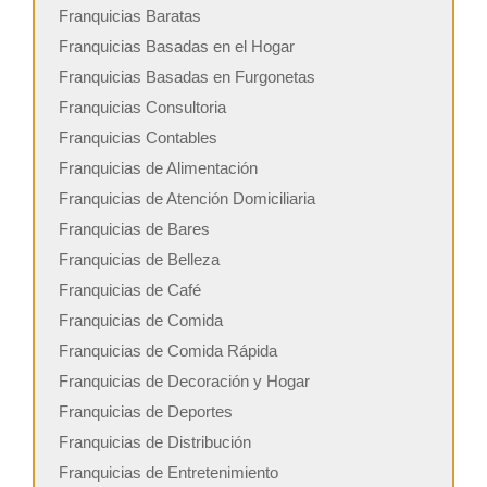
Franquicias Baratas
Franquicias Basadas en el Hogar
Franquicias Basadas en Furgonetas
Franquicias Consultoria
Franquicias Contables
Franquicias de Alimentación
Franquicias de Atención Domiciliaria
Franquicias de Bares
Franquicias de Belleza
Franquicias de Café
Franquicias de Comida
Franquicias de Comida Rápida
Franquicias de Decoración y Hogar
Franquicias de Deportes
Franquicias de Distribución
Franquicias de Entretenimiento