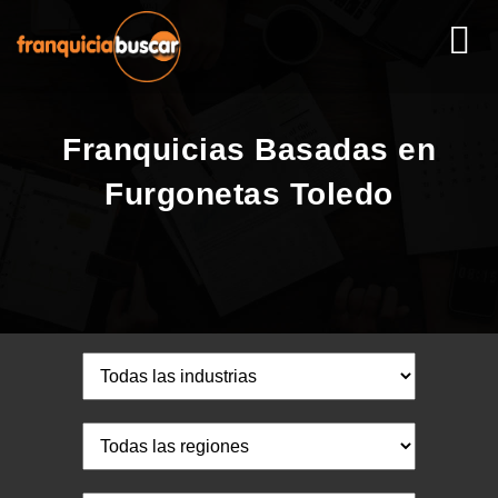
Franquicias Basadas en
Furgonetas Toledo