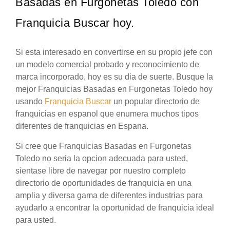
Basadas en Furgonetas Toledo con
Franquicia Buscar hoy.
Si esta interesado en convertirse en su propio jefe con
un modelo comercial probado y reconocimiento de
marca incorporado, hoy es su dia de suerte. Busque la
mejor Franquicias Basadas en Furgonetas Toledo hoy
usando
Franquicia Buscar
un popular directorio de
franquicias en espanol que enumera muchos tipos
diferentes de franquicias en Espana.
Si cree que Franquicias Basadas en Furgonetas
Toledo no seria la opcion adecuada para usted,
sientase libre de navegar por nuestro completo
directorio de oportunidades de franquicia en una
amplia y diversa gama de diferentes industrias para
ayudarlo a encontrar la oportunidad de franquicia ideal
para usted.