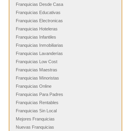
Franquicias Desde Casa
Franquicias Educativas
Franquicias Electronicas
Franquicias Hoteleras
Franquicias Infantiles
Franquicias Inmobiliarias
Franquicias Lavanderías
Franquicias Low Cost
Franquicias Maestras
Franquicias Minoristas
Franquicias Online
Franquicias Para Padres
Franquicias Rentables
Franquicias Sin Local
Mejores Franquicias
Nuevas Franquicias