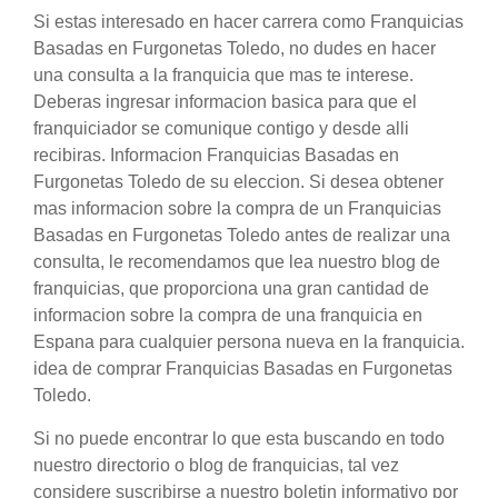
Si estas interesado en hacer carrera como Franquicias
Basadas en Furgonetas Toledo, no dudes en hacer
una consulta a la franquicia que mas te interese.
Deberas ingresar informacion basica para que el
franquiciador se comunique contigo y desde alli
recibiras. Informacion Franquicias Basadas en
Furgonetas Toledo de su eleccion. Si desea obtener
mas informacion sobre la compra de un Franquicias
Basadas en Furgonetas Toledo antes de realizar una
consulta, le recomendamos que lea nuestro blog de
franquicias, que proporciona una gran cantidad de
informacion sobre la compra de una franquicia en
Espana para cualquier persona nueva en la franquicia.
idea de comprar Franquicias Basadas en Furgonetas
Toledo.
Si no puede encontrar lo que esta buscando en todo
nuestro directorio o blog de franquicias, tal vez
considere suscribirse a nuestro boletin informativo por