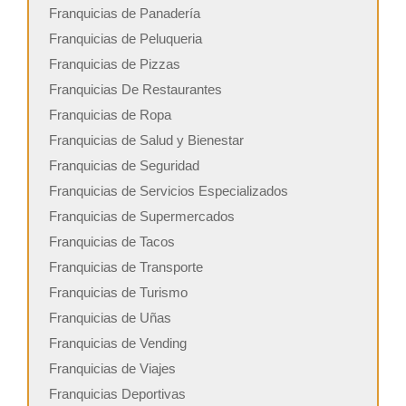
Franquicias de Panadería
Franquicias de Peluqueria
Franquicias de Pizzas
Franquicias De Restaurantes
Franquicias de Ropa
Franquicias de Salud y Bienestar
Franquicias de Seguridad
Franquicias de Servicios Especializados
Franquicias de Supermercados
Franquicias de Tacos
Franquicias de Transporte
Franquicias de Turismo
Franquicias de Uñas
Franquicias de Vending
Franquicias de Viajes
Franquicias Deportivas