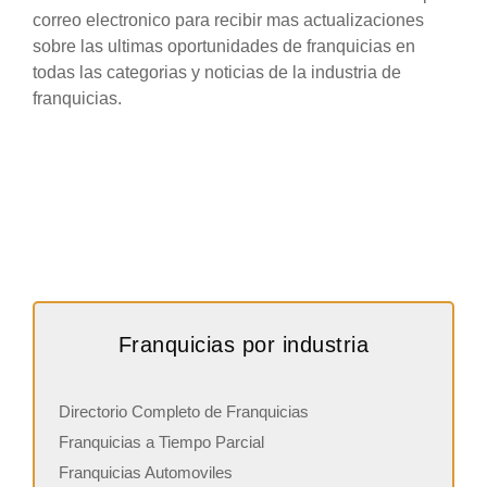
correo electronico para recibir mas actualizaciones
sobre las ultimas oportunidades de franquicias en
todas las categorias y noticias de la industria de
franquicias.
Franquicias por industria
Directorio Completo de Franquicias
Franquicias a Tiempo Parcial
Franquicias Automoviles