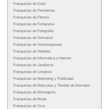
Franquicias de Exito
Franquicias de Ferreterías
Franquicias de Fitness
Franquicias de Fontaneria
Franquicias de Fotografía
Franquicias de Gimnasio
Franquicias de Hamburguesas
Franquicias de Helados
Franquicias de Informática e Internet
Franquicias de Jardinería
Franquicias de Limpieza
Franquicias de Marketing y Publicidad
Franquicias de Mascotas y Tiendas de Animales
Franquicias de Mensajería
Franquicias de Moda
Franquicias de Ocio