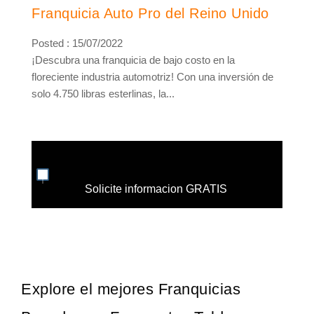
Franquicia Auto Pro del Reino Unido
Posted : 15/07/2022
¡Descubra una franquicia de bajo costo en la
floreciente industria automotriz! Con una inversión de
solo 4.750 libras esterlinas, la...
Solicite informacion GRATIS
Explore el mejores Franquicias