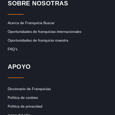
SOBRE NOSOTRAS
Acerca de Franquicia Buscar
Oportunidades de franquicias internacionales
Oportunidades de franquicia maestra
FAQ’s
APOYO
Diccionario de Franquicias
Política de cookies
Política de privacidad