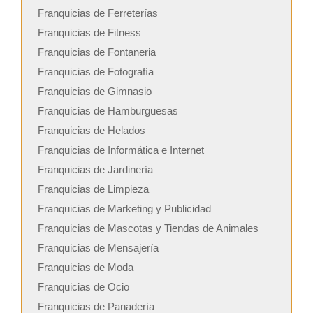
Franquicias de Ferreterías
Franquicias de Fitness
Franquicias de Fontaneria
Franquicias de Fotografía
Franquicias de Gimnasio
Franquicias de Hamburguesas
Franquicias de Helados
Franquicias de Informática e Internet
Franquicias de Jardinería
Franquicias de Limpieza
Franquicias de Marketing y Publicidad
Franquicias de Mascotas y Tiendas de Animales
Franquicias de Mensajería
Franquicias de Moda
Franquicias de Ocio
Franquicias de Panadería