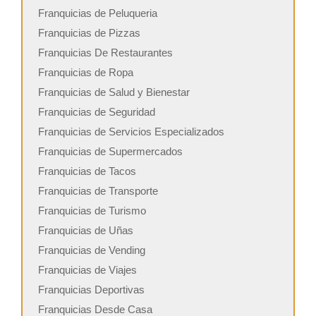
Franquicias de Peluqueria
Franquicias de Pizzas
Franquicias De Restaurantes
Franquicias de Ropa
Franquicias de Salud y Bienestar
Franquicias de Seguridad
Franquicias de Servicios Especializados
Franquicias de Supermercados
Franquicias de Tacos
Franquicias de Transporte
Franquicias de Turismo
Franquicias de Uñas
Franquicias de Vending
Franquicias de Viajes
Franquicias Deportivas
Franquicias Desde Casa