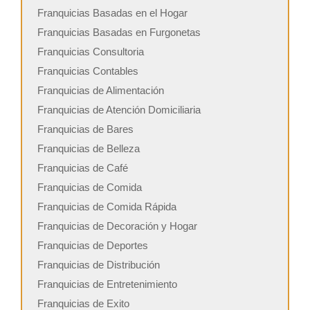
Franquicias Basadas en el Hogar
Franquicias Basadas en Furgonetas
Franquicias Consultoria
Franquicias Contables
Franquicias de Alimentación
Franquicias de Atención Domiciliaria
Franquicias de Bares
Franquicias de Belleza
Franquicias de Café
Franquicias de Comida
Franquicias de Comida Rápida
Franquicias de Decoración y Hogar
Franquicias de Deportes
Franquicias de Distribución
Franquicias de Entretenimiento
Franquicias de Exito