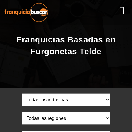
Franquicias Basadas en
Furgonetas Telde