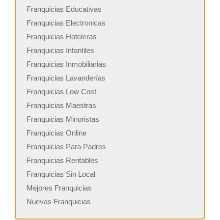
Franquicias Educativas
Franquicias Electronicas
Franquicias Hoteleras
Franquicias Infantiles
Franquicias Inmobiliarias
Franquicias Lavanderías
Franquicias Low Cost
Franquicias Maestras
Franquicias Minoristas
Franquicias Online
Franquicias Para Padres
Franquicias Rentables
Franquicias Sin Local
Mejores Franquicias
Nuevas Franquicias