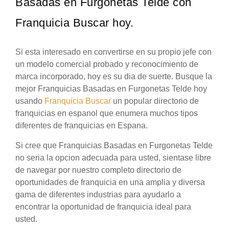
Basadas en Furgonetas Telde con
Franquicia Buscar hoy.
Si esta interesado en convertirse en su propio jefe con
un modelo comercial probado y reconocimiento de
marca incorporado, hoy es su dia de suerte. Busque la
mejor Franquicias Basadas en Furgonetas Telde hoy
usando
Franquicia Buscar
un popular directorio de
franquicias en espanol que enumera muchos tipos
diferentes de franquicias en Espana.
Si cree que Franquicias Basadas en Furgonetas Telde
no seria la opcion adecuada para usted, sientase libre
de navegar por nuestro completo directorio de
oportunidades de franquicia en una amplia y diversa
gama de diferentes industrias para ayudarlo a
encontrar la oportunidad de franquicia ideal para
usted.