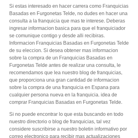
Si estas interesado en hacer carrera como Franquicias
Basadas en Furgonetas Telde, no dudes en hacer una
consulta a la franquicia que mas te interese. Deberas
ingresar informacion basica para que el franquiciador
se comunique contigo y desde alli recibiras.
Informacion Franquicias Basadas en Furgonetas Telde
de su eleccion. Si desea obtener mas informacion
sobre la compra de un Franquicias Basadas en
Furgonetas Telde antes de realizar una consulta, le
recomendamos que lea nuestro blog de franquicias,
que proporciona una gran cantidad de informacion
sobre la compra de una franquicia en Espana para
cualquier persona nueva en la franquicia. idea de
comprar Franquicias Basadas en Furgonetas Telde.
Si no puede encontrar lo que esta buscando en todo
nuestro directorio o blog de franquicias, tal vez
considere suscribirse a nuestro boletin informativo por
correo electronico para recibir mas actualizaciones