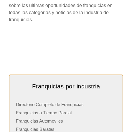
sobre las ultimas oportunidades de franquicias en
todas las categorias y noticias de la industria de
franquicias.
Franquicias por industria
Directorio Completo de Franquicias
Franquicias a Tiempo Parcial
Franquicias Automoviles
Franquicias Baratas