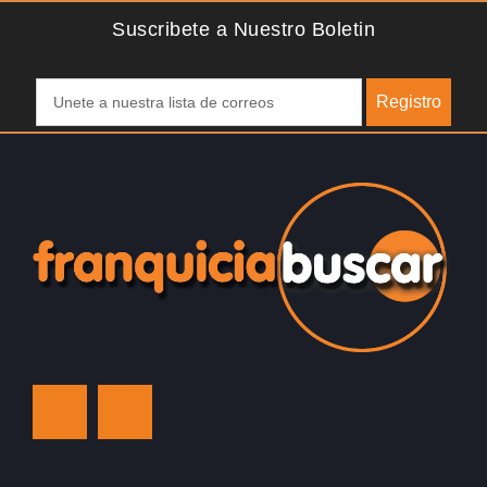
Suscribete a Nuestro Boletin
Registro