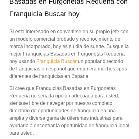
Basadas en Furgonetas Requena con
Franquicia Buscar hoy.
Si esta interesado en convertirse en su propio jefe con
un modelo comercial probado y reconocimiento de
marca incorporado, hoy es su dia de suerte. Busque la
mejor Franquicias Basadas en Furgonetas Requena
hoy usando
Franquicia Buscar
un popular directorio
de franquicias en espanol que enumera muchos tipos
diferentes de franquicias en Espana.
Si cree que Franquicias Basadas en Furgonetas
Requena no seria la opcion adecuada para usted,
sientase libre de navegar por nuestro completo
directorio de oportunidades de franquicia en una
amplia y diversa gama de diferentes industrias para
ayudarlo a encontrar la oportunidad de franquicia ideal
para usted.