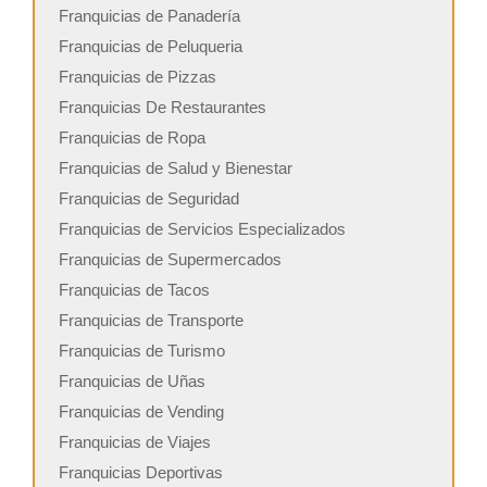
Franquicias de Panadería
Franquicias de Peluqueria
Franquicias de Pizzas
Franquicias De Restaurantes
Franquicias de Ropa
Franquicias de Salud y Bienestar
Franquicias de Seguridad
Franquicias de Servicios Especializados
Franquicias de Supermercados
Franquicias de Tacos
Franquicias de Transporte
Franquicias de Turismo
Franquicias de Uñas
Franquicias de Vending
Franquicias de Viajes
Franquicias Deportivas