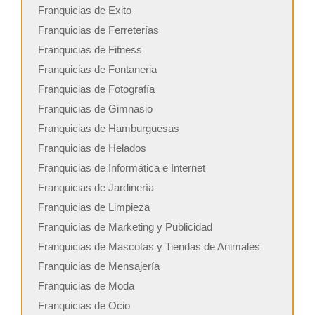
Franquicias de Exito
Franquicias de Ferreterías
Franquicias de Fitness
Franquicias de Fontaneria
Franquicias de Fotografía
Franquicias de Gimnasio
Franquicias de Hamburguesas
Franquicias de Helados
Franquicias de Informática e Internet
Franquicias de Jardinería
Franquicias de Limpieza
Franquicias de Marketing y Publicidad
Franquicias de Mascotas y Tiendas de Animales
Franquicias de Mensajería
Franquicias de Moda
Franquicias de Ocio