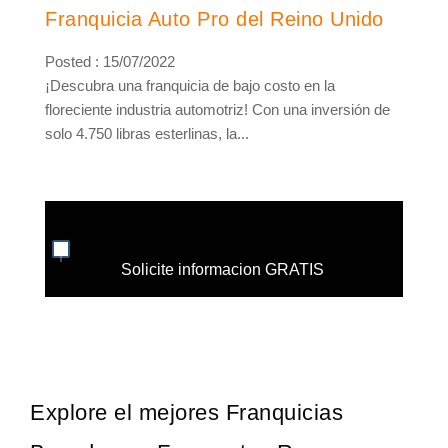
Franquicia Auto Pro del Reino Unido
Posted : 15/07/2022
¡Descubra una franquicia de bajo costo en la
floreciente industria automotriz! Con una inversión de
solo 4.750 libras esterlinas, la...
Solicite informacion GRATIS
Explore el mejores Franquicias