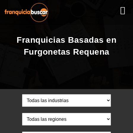
Franquicias Basadas en
Furgonetas Requena