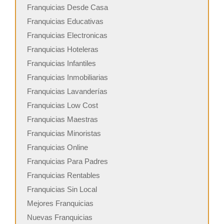
Franquicias Desde Casa
Franquicias Educativas
Franquicias Electronicas
Franquicias Hoteleras
Franquicias Infantiles
Franquicias Inmobiliarias
Franquicias Lavanderías
Franquicias Low Cost
Franquicias Maestras
Franquicias Minoristas
Franquicias Online
Franquicias Para Padres
Franquicias Rentables
Franquicias Sin Local
Mejores Franquicias
Nuevas Franquicias