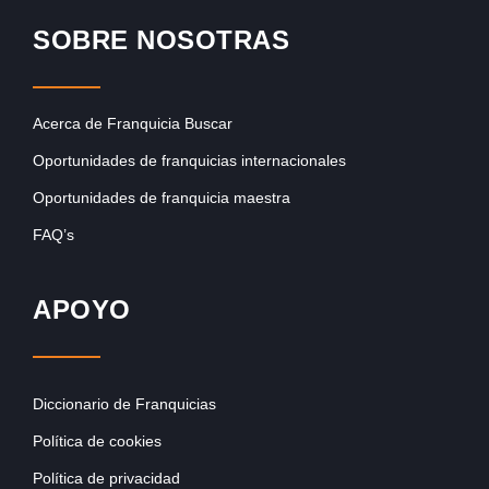
SOBRE NOSOTRAS
Acerca de Franquicia Buscar
Oportunidades de franquicias internacionales
Oportunidades de franquicia maestra
FAQ’s
APOYO
Diccionario de Franquicias
Política de cookies
Política de privacidad