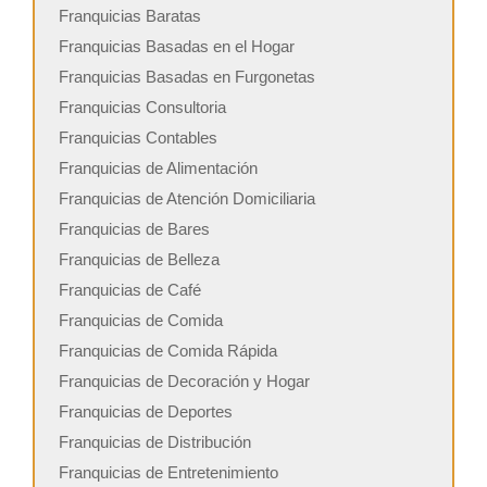
Franquicias Baratas
Franquicias Basadas en el Hogar
Franquicias Basadas en Furgonetas
Franquicias Consultoria
Franquicias Contables
Franquicias de Alimentación
Franquicias de Atención Domiciliaria
Franquicias de Bares
Franquicias de Belleza
Franquicias de Café
Franquicias de Comida
Franquicias de Comida Rápida
Franquicias de Decoración y Hogar
Franquicias de Deportes
Franquicias de Distribución
Franquicias de Entretenimiento