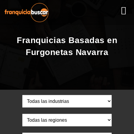
Franquicias Basadas en
Furgonetas Navarra