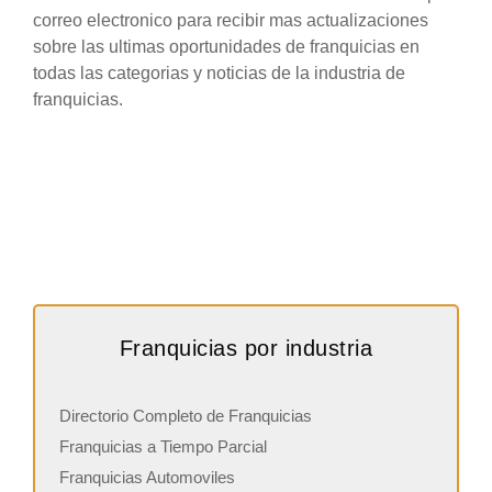
correo electronico para recibir mas actualizaciones
sobre las ultimas oportunidades de franquicias en
todas las categorias y noticias de la industria de
franquicias.
Franquicias por industria
Directorio Completo de Franquicias
Franquicias a Tiempo Parcial
Franquicias Automoviles