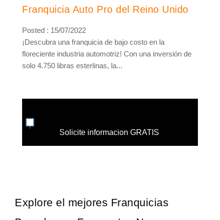
Franquicia Auto Pro del Reino Unido
Posted : 15/07/2022
¡Descubra una franquicia de bajo costo en la
floreciente industria automotriz! Con una inversión de
solo 4.750 libras esterlinas, la...
Solicite informacion GRATIS
Explore el mejores Franquicias