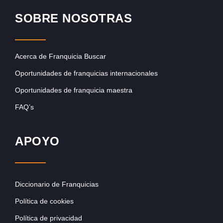
SOBRE NOSOTRAS
Acerca de Franquicia Buscar
Oportunidades de franquicias internacionales
Oportunidades de franquicia maestra
FAQ’s
APOYO
Diccionario de Franquicias
Política de cookies
Política de privacidad