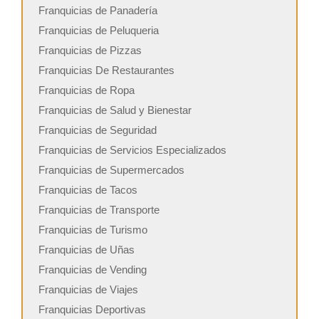
Franquicias de Panadería
Franquicias de Peluqueria
Franquicias de Pizzas
Franquicias De Restaurantes
Franquicias de Ropa
Franquicias de Salud y Bienestar
Franquicias de Seguridad
Franquicias de Servicios Especializados
Franquicias de Supermercados
Franquicias de Tacos
Franquicias de Transporte
Franquicias de Turismo
Franquicias de Uñas
Franquicias de Vending
Franquicias de Viajes
Franquicias Deportivas