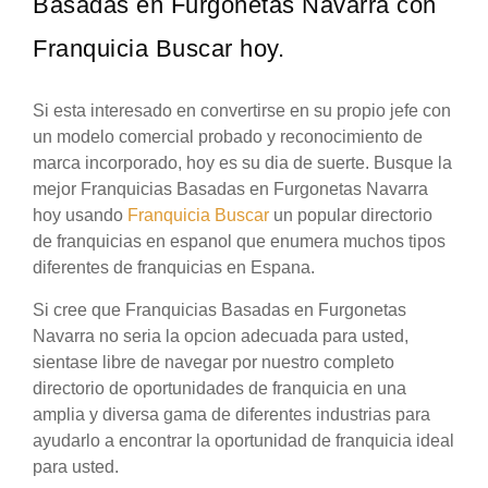
Basadas en Furgonetas Navarra con
Franquicia Buscar hoy.
Si esta interesado en convertirse en su propio jefe con
un modelo comercial probado y reconocimiento de
marca incorporado, hoy es su dia de suerte. Busque la
mejor Franquicias Basadas en Furgonetas Navarra
hoy usando
Franquicia Buscar
un popular directorio
de franquicias en espanol que enumera muchos tipos
diferentes de franquicias en Espana.
Si cree que Franquicias Basadas en Furgonetas
Navarra no seria la opcion adecuada para usted,
sientase libre de navegar por nuestro completo
directorio de oportunidades de franquicia en una
amplia y diversa gama de diferentes industrias para
ayudarlo a encontrar la oportunidad de franquicia ideal
para usted.