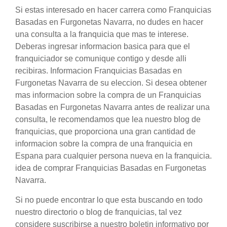
Si estas interesado en hacer carrera como Franquicias
Basadas en Furgonetas Navarra, no dudes en hacer
una consulta a la franquicia que mas te interese.
Deberas ingresar informacion basica para que el
franquiciador se comunique contigo y desde alli
recibiras. Informacion Franquicias Basadas en
Furgonetas Navarra de su eleccion. Si desea obtener
mas informacion sobre la compra de un Franquicias
Basadas en Furgonetas Navarra antes de realizar una
consulta, le recomendamos que lea nuestro blog de
franquicias, que proporciona una gran cantidad de
informacion sobre la compra de una franquicia en
Espana para cualquier persona nueva en la franquicia.
idea de comprar Franquicias Basadas en Furgonetas
Navarra.
Si no puede encontrar lo que esta buscando en todo
nuestro directorio o blog de franquicias, tal vez
considere suscribirse a nuestro boletin informativo por