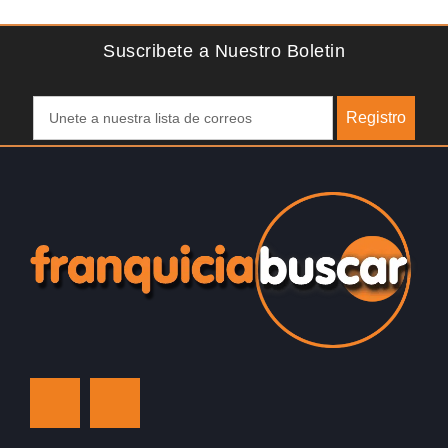
activamente involucrar a…
Suscribete a Nuestro Boletin
Registro