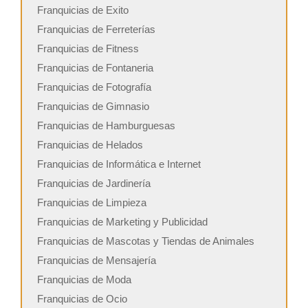
Franquicias de Exito
Franquicias de Ferreterías
Franquicias de Fitness
Franquicias de Fontaneria
Franquicias de Fotografía
Franquicias de Gimnasio
Franquicias de Hamburguesas
Franquicias de Helados
Franquicias de Informática e Internet
Franquicias de Jardinería
Franquicias de Limpieza
Franquicias de Marketing y Publicidad
Franquicias de Mascotas y Tiendas de Animales
Franquicias de Mensajería
Franquicias de Moda
Franquicias de Ocio