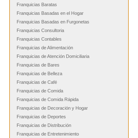
Franquicias Baratas
Franquicias Basadas en el Hogar
Franquicias Basadas en Furgonetas
Franquicias Consultoria
Franquicias Contables
Franquicias de Alimentación
Franquicias de Atención Domiciliaria
Franquicias de Bares
Franquicias de Belleza
Franquicias de Café
Franquicias de Comida
Franquicias de Comida Rápida
Franquicias de Decoración y Hogar
Franquicias de Deportes
Franquicias de Distribución
Franquicias de Entretenimiento