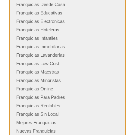
Franquicias Desde Casa
Franquicias Educativas
Franquicias Electronicas
Franquicias Hoteleras
Franquicias Infantiles
Franquicias Inmobiliarias
Franquicias Lavanderías
Franquicias Low Cost
Franquicias Maestras
Franquicias Minoristas
Franquicias Online
Franquicias Para Padres
Franquicias Rentables
Franquicias Sin Local
Mejores Franquicias
Nuevas Franquicias