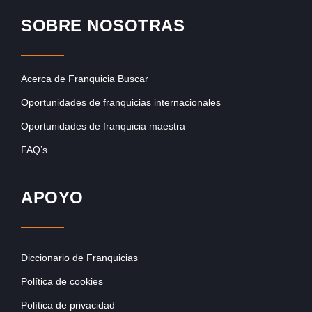
SOBRE NOSOTRAS
Acerca de Franquicia Buscar
Oportunidades de franquicias internacionales
Oportunidades de franquicia maestra
FAQ’s
APOYO
Diccionario de Franquicias
Política de cookies
Política de privacidad