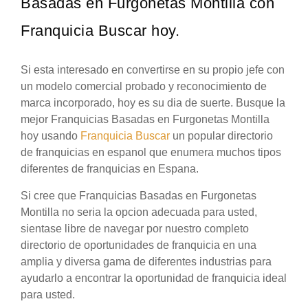
Basadas en Furgonetas Montilla con
Franquicia Buscar hoy.
Si esta interesado en convertirse en su propio jefe con
un modelo comercial probado y reconocimiento de
marca incorporado, hoy es su dia de suerte. Busque la
mejor Franquicias Basadas en Furgonetas Montilla
hoy usando
Franquicia Buscar
un popular directorio
de franquicias en espanol que enumera muchos tipos
diferentes de franquicias en Espana.
Si cree que Franquicias Basadas en Furgonetas
Montilla no seria la opcion adecuada para usted,
sientase libre de navegar por nuestro completo
directorio de oportunidades de franquicia en una
amplia y diversa gama de diferentes industrias para
ayudarlo a encontrar la oportunidad de franquicia ideal
para usted.