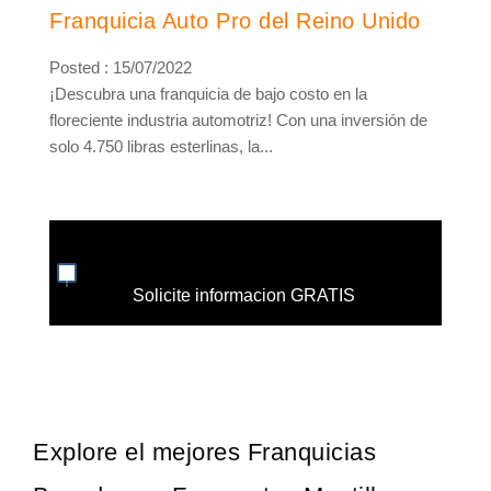
Franquicia Auto Pro del Reino Unido
Posted : 15/07/2022
¡Descubra una franquicia de bajo costo en la
floreciente industria automotriz! Con una inversión de
solo 4.750 libras esterlinas, la...
Solicite informacion GRATIS
Explore el mejores Franquicias