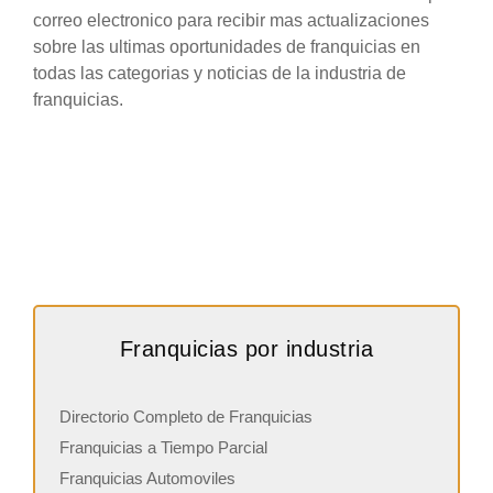
correo electronico para recibir mas actualizaciones
sobre las ultimas oportunidades de franquicias en
todas las categorias y noticias de la industria de
franquicias.
Franquicias por industria
Directorio Completo de Franquicias
Franquicias a Tiempo Parcial
Franquicias Automoviles