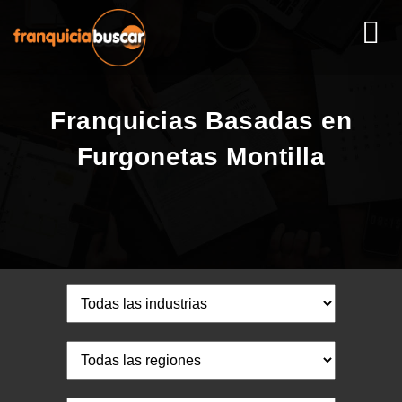
Franquicias Basadas en
Furgonetas Montilla