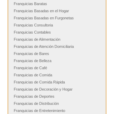
Franquicias Baratas
Franquicias Basadas en el Hogar
Franquicias Basadas en Furgonetas
Franquicias Consultoria
Franquicias Contables
Franquicias de Alimentación
Franquicias de Atención Domiciliaria
Franquicias de Bares
Franquicias de Belleza
Franquicias de Café
Franquicias de Comida
Franquicias de Comida Rápida
Franquicias de Decoración y Hogar
Franquicias de Deportes
Franquicias de Distribución
Franquicias de Entretenimiento