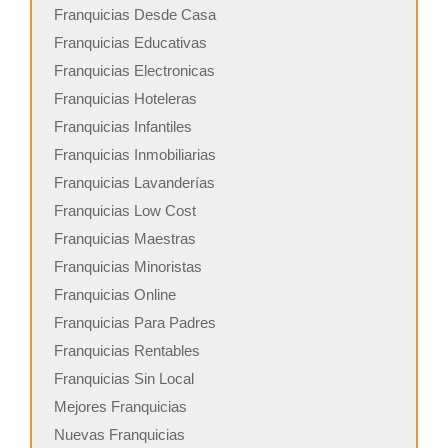
Franquicias Desde Casa
Franquicias Educativas
Franquicias Electronicas
Franquicias Hoteleras
Franquicias Infantiles
Franquicias Inmobiliarias
Franquicias Lavanderías
Franquicias Low Cost
Franquicias Maestras
Franquicias Minoristas
Franquicias Online
Franquicias Para Padres
Franquicias Rentables
Franquicias Sin Local
Mejores Franquicias
Nuevas Franquicias