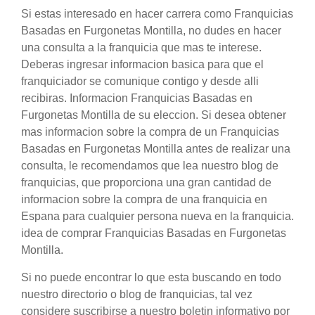
Si estas interesado en hacer carrera como Franquicias
Basadas en Furgonetas Montilla, no dudes en hacer
una consulta a la franquicia que mas te interese.
Deberas ingresar informacion basica para que el
franquiciador se comunique contigo y desde alli
recibiras. Informacion Franquicias Basadas en
Furgonetas Montilla de su eleccion. Si desea obtener
mas informacion sobre la compra de un Franquicias
Basadas en Furgonetas Montilla antes de realizar una
consulta, le recomendamos que lea nuestro blog de
franquicias, que proporciona una gran cantidad de
informacion sobre la compra de una franquicia en
Espana para cualquier persona nueva en la franquicia.
idea de comprar Franquicias Basadas en Furgonetas
Montilla.
Si no puede encontrar lo que esta buscando en todo
nuestro directorio o blog de franquicias, tal vez
considere suscribirse a nuestro boletin informativo por