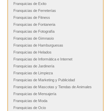
Franquicias de Exito
Franquicias de Ferreterías
Franquicias de Fitness
Franquicias de Fontaneria
Franquicias de Fotografía
Franquicias de Gimnasio
Franquicias de Hamburguesas
Franquicias de Helados
Franquicias de Informática e Internet
Franquicias de Jardinería
Franquicias de Limpieza
Franquicias de Marketing y Publicidad
Franquicias de Mascotas y Tiendas de Animales
Franquicias de Mensajería
Franquicias de Moda
Franquicias de Ocio