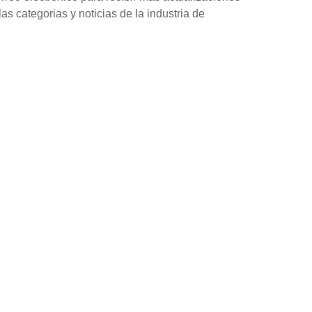
as categorias y noticias de la industria de