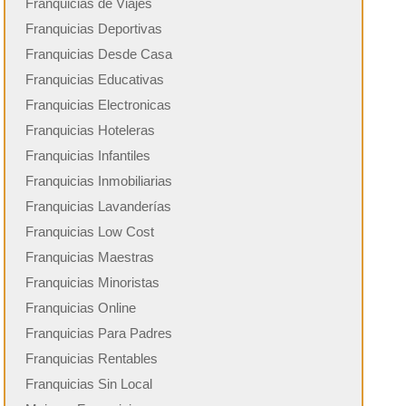
Franquicias de Viajes
Franquicias Deportivas
Franquicias Desde Casa
Franquicias Educativas
Franquicias Electronicas
Franquicias Hoteleras
Franquicias Infantiles
Franquicias Inmobiliarias
Franquicias Lavanderías
Franquicias Low Cost
Franquicias Maestras
Franquicias Minoristas
Franquicias Online
Franquicias Para Padres
Franquicias Rentables
Franquicias Sin Local