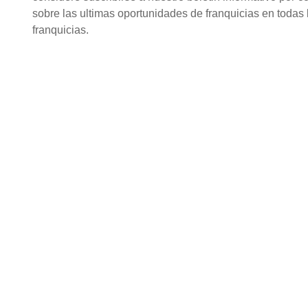
sobre las ultimas oportunidades de franquicias en todas l
franquicias.