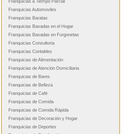
Franquicias a Tiempo Parcial
Franquicias Automoviles
Franquicias Baratas
Franquicias Basadas en el Hogar
Franquicias Basadas en Furgonetas
Franquicias Consultoria
Franquicias Contables
Franquicias de Alimentación
Franquicias de Atención Domiciliaria
Franquicias de Bares
Franquicias de Belleza
Franquicias de Café
Franquicias de Comida
Franquicias de Comida Rápida
Franquicias de Decoración y Hogar
Franquicias de Deportes