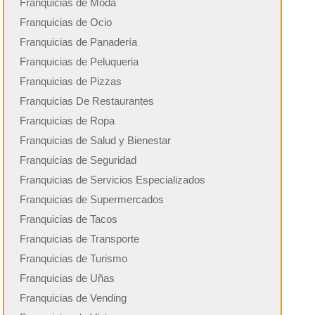
Franquicias de Moda
Franquicias de Ocio
Franquicias de Panadería
Franquicias de Peluqueria
Franquicias de Pizzas
Franquicias De Restaurantes
Franquicias de Ropa
Franquicias de Salud y Bienestar
Franquicias de Seguridad
Franquicias de Servicios Especializados
Franquicias de Supermercados
Franquicias de Tacos
Franquicias de Transporte
Franquicias de Turismo
Franquicias de Uñas
Franquicias de Vending