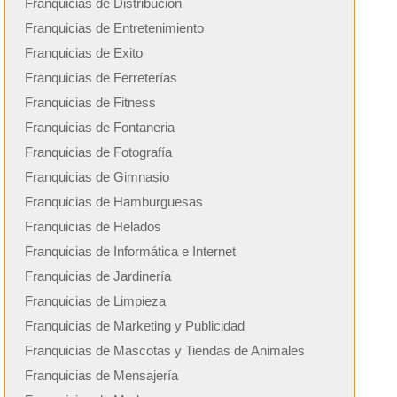
Franquicias de Distribución
Franquicias de Entretenimiento
Franquicias de Exito
Franquicias de Ferreterías
Franquicias de Fitness
Franquicias de Fontaneria
Franquicias de Fotografía
Franquicias de Gimnasio
Franquicias de Hamburguesas
Franquicias de Helados
Franquicias de Informática e Internet
Franquicias de Jardinería
Franquicias de Limpieza
Franquicias de Marketing y Publicidad
Franquicias de Mascotas y Tiendas de Animales
Franquicias de Mensajería