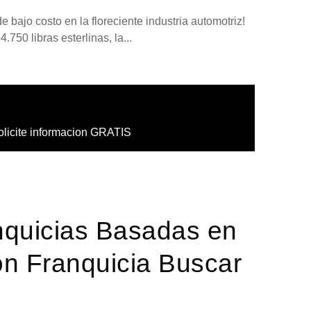
 bajo costo en la floreciente industria automotriz!
.750 libras esterlinas, la...
olicite informacion GRATIS
nquicias Basadas en
n Franquicia Buscar