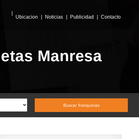
Ubicacion
Noticias
Publicidad
Contacto
netas Manresa