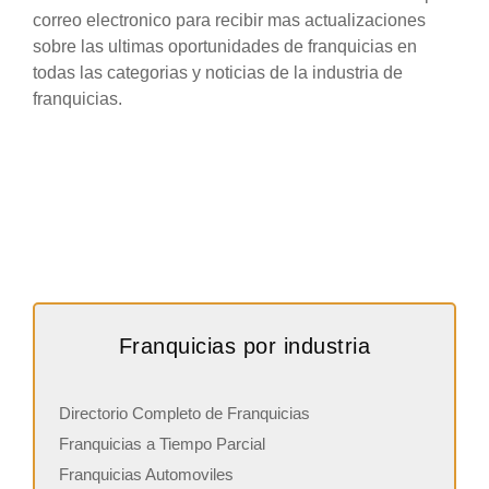
correo electronico para recibir mas actualizaciones
sobre las ultimas oportunidades de franquicias en
todas las categorias y noticias de la industria de
franquicias.
Franquicias por industria
Directorio Completo de Franquicias
Franquicias a Tiempo Parcial
Franquicias Automoviles