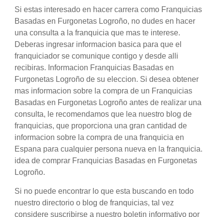
Si estas interesado en hacer carrera como Franquicias
Basadas en Furgonetas Logroño, no dudes en hacer
una consulta a la franquicia que mas te interese.
Deberas ingresar informacion basica para que el
franquiciador se comunique contigo y desde alli
recibiras. Informacion Franquicias Basadas en
Furgonetas Logroño de su eleccion. Si desea obtener
mas informacion sobre la compra de un Franquicias
Basadas en Furgonetas Logroño antes de realizar una
consulta, le recomendamos que lea nuestro blog de
franquicias, que proporciona una gran cantidad de
informacion sobre la compra de una franquicia en
Espana para cualquier persona nueva en la franquicia.
idea de comprar Franquicias Basadas en Furgonetas
Logroño.
Si no puede encontrar lo que esta buscando en todo
nuestro directorio o blog de franquicias, tal vez
considere suscribirse a nuestro boletin informativo por