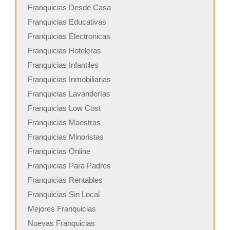
Franquicias Desde Casa
Franquicias Educativas
Franquicias Electronicas
Franquicias Hoteleras
Franquicias Infantiles
Franquicias Inmobiliarias
Franquicias Lavanderías
Franquicias Low Cost
Franquicias Maestras
Franquicias Minoristas
Franquicias Online
Franquicias Para Padres
Franquicias Rentables
Franquicias Sin Local
Mejores Franquicias
Nuevas Franquicias