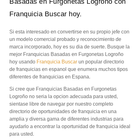
Basadas en Furgonetas Logroño con
Franquicia Buscar hoy.
Si esta interesado en convertirse en su propio jefe con
un modelo comercial probado y reconocimiento de
marca incorporado, hoy es su dia de suerte. Busque la
mejor Franquicias Basadas en Furgonetas Logroño
hoy usando
Franquicia Buscar
un popular directorio
de franquicias en espanol que enumera muchos tipos
diferentes de franquicias en Espana.
Si cree que Franquicias Basadas en Furgonetas
Logroño no seria la opcion adecuada para usted,
sientase libre de navegar por nuestro completo
directorio de oportunidades de franquicia en una
amplia y diversa gama de diferentes industrias para
ayudarlo a encontrar la oportunidad de franquicia ideal
para usted.