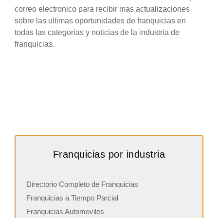
correo electronico para recibir mas actualizaciones
sobre las ultimas oportunidades de franquicias en
todas las categorias y noticias de la industria de
franquicias.
Franquicias por industria
Directorio Completo de Franquicias
Franquicias a Tiempo Parcial
Franquicias Automoviles