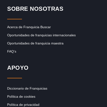
SOBRE NOSOTRAS
Acerca de Franquicia Buscar
Oportunidades de franquicias internacionales
Oportunidades de franquicia maestra
FAQ’s
APOYO
Diccionario de Franquicias
Política de cookies
Política de privacidad