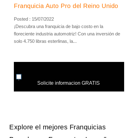
Franquicia Auto Pro del Reino Unido
Posted : 15/07/2022
¡Descubra una franquicia de bajo costo en la
floreciente industria automotriz! Con una inversión de
solo 4.750 libras esterlinas, la...
Solicite informacion GRATIS
Explore el mejores Franquicias