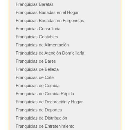
Franquicias Baratas
Franquicias Basadas en el Hogar
Franquicias Basadas en Furgonetas
Franquicias Consultoria
Franquicias Contables
Franquicias de Alimentación
Franquicias de Atención Domiciliaria
Franquicias de Bares
Franquicias de Belleza
Franquicias de Café
Franquicias de Comida
Franquicias de Comida Rápida
Franquicias de Decoración y Hogar
Franquicias de Deportes
Franquicias de Distribución
Franquicias de Entretenimiento