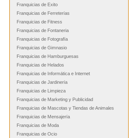
Franquicias de Exito
Franquicias de Ferreterías
Franquicias de Fitness
Franquicias de Fontaneria
Franquicias de Fotografía
Franquicias de Gimnasio
Franquicias de Hamburguesas
Franquicias de Helados
Franquicias de Informática e Internet
Franquicias de Jardinería
Franquicias de Limpieza
Franquicias de Marketing y Publicidad
Franquicias de Mascotas y Tiendas de Animales
Franquicias de Mensajería
Franquicias de Moda
Franquicias de Ocio