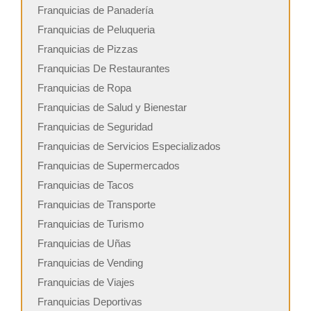
Franquicias de Panadería
Franquicias de Peluqueria
Franquicias de Pizzas
Franquicias De Restaurantes
Franquicias de Ropa
Franquicias de Salud y Bienestar
Franquicias de Seguridad
Franquicias de Servicios Especializados
Franquicias de Supermercados
Franquicias de Tacos
Franquicias de Transporte
Franquicias de Turismo
Franquicias de Uñas
Franquicias de Vending
Franquicias de Viajes
Franquicias Deportivas