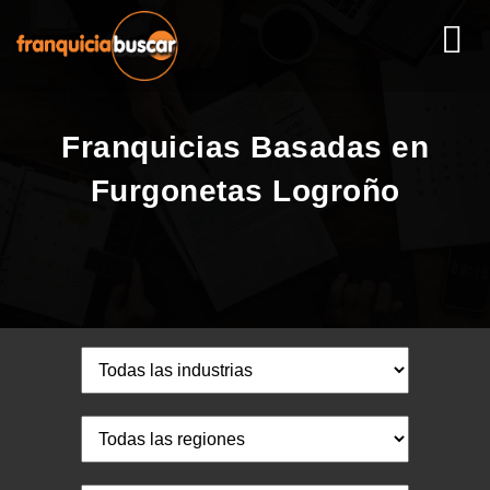
Franquicias Basadas en
Furgonetas Logroño