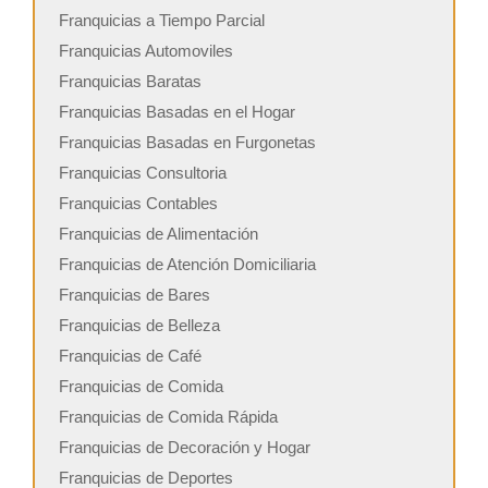
Franquicias a Tiempo Parcial
Franquicias Automoviles
Franquicias Baratas
Franquicias Basadas en el Hogar
Franquicias Basadas en Furgonetas
Franquicias Consultoria
Franquicias Contables
Franquicias de Alimentación
Franquicias de Atención Domiciliaria
Franquicias de Bares
Franquicias de Belleza
Franquicias de Café
Franquicias de Comida
Franquicias de Comida Rápida
Franquicias de Decoración y Hogar
Franquicias de Deportes