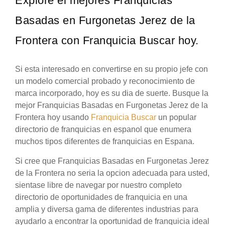
Explore el mejores Franquicias
Basadas en Furgonetas Jerez de la
Frontera con Franquicia Buscar hoy.
Si esta interesado en convertirse en su propio jefe con
un modelo comercial probado y reconocimiento de
marca incorporado, hoy es su dia de suerte. Busque la
mejor Franquicias Basadas en Furgonetas Jerez de la
Frontera hoy usando
Franquicia Buscar
un popular
directorio de franquicias en espanol que enumera
muchos tipos diferentes de franquicias en Espana.
Si cree que Franquicias Basadas en Furgonetas Jerez
de la Frontera no seria la opcion adecuada para usted,
sientase libre de navegar por nuestro completo
directorio de oportunidades de franquicia en una
amplia y diversa gama de diferentes industrias para
ayudarlo a encontrar la oportunidad de franquicia ideal