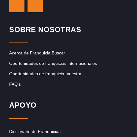
SOBRE NOSOTRAS
Acerca de Franquicia Buscar
Oportunidades de franquicias internacionales
Oportunidades de franquicia maestra
FAQ’s
APOYO
Diccionario de Franquicias