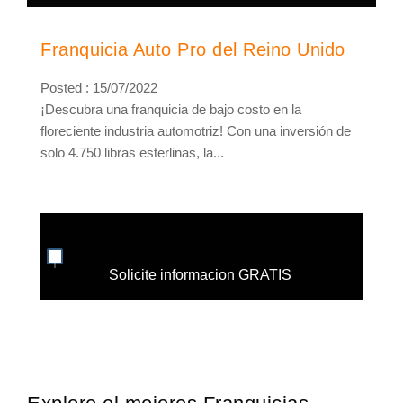
Franquicia Auto Pro del Reino Unido
Posted : 15/07/2022
¡Descubra una franquicia de bajo costo en la
floreciente industria automotriz! Con una inversión de
solo 4.750 libras esterlinas, la...
Solicite informacion GRATIS