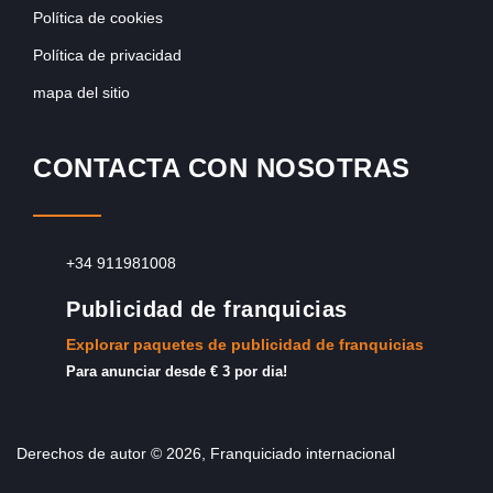
Política de cookies
Política de privacidad
mapa del sitio
CONTACTA CON NOSOTRAS
+34 911981008
Publicidad de franquicias
Explorar paquetes de publicidad de franquicias
Para anunciar desde € 3 por dia!
Derechos de autor © 2026, Franquiciado internacional