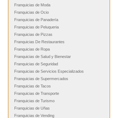
Franquicias de Moda
Franquicias de Ocio
Franquicias de Panadería
Franquicias de Peluqueria
Franquicias de Pizzas
Franquicias De Restaurantes
Franquicias de Ropa
Franquicias de Salud y Bienestar
Franquicias de Seguridad
Franquicias de Servicios Especializados
Franquicias de Supermercados
Franquicias de Tacos
Franquicias de Transporte
Franquicias de Turismo
Franquicias de Uñas
Franquicias de Vending