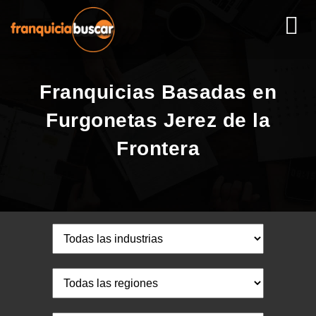
Franquicias Basadas en
Furgonetas Jerez de la
Frontera