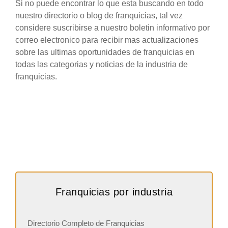
Si no puede encontrar lo que esta buscando en todo
nuestro directorio o blog de franquicias, tal vez
considere suscribirse a nuestro boletin informativo por
correo electronico para recibir mas actualizaciones
sobre las ultimas oportunidades de franquicias en
todas las categorias y noticias de la industria de
franquicias.
Franquicias por industria
Directorio Completo de Franquicias