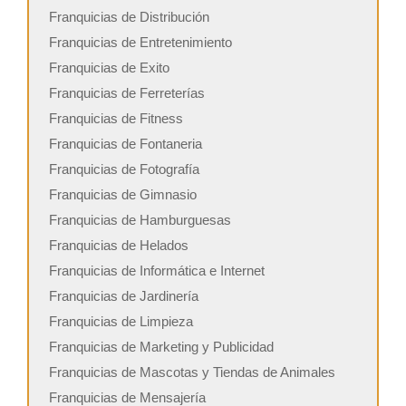
Franquicias de Distribución
Franquicias de Entretenimiento
Franquicias de Exito
Franquicias de Ferreterías
Franquicias de Fitness
Franquicias de Fontaneria
Franquicias de Fotografía
Franquicias de Gimnasio
Franquicias de Hamburguesas
Franquicias de Helados
Franquicias de Informática e Internet
Franquicias de Jardinería
Franquicias de Limpieza
Franquicias de Marketing y Publicidad
Franquicias de Mascotas y Tiendas de Animales
Franquicias de Mensajería