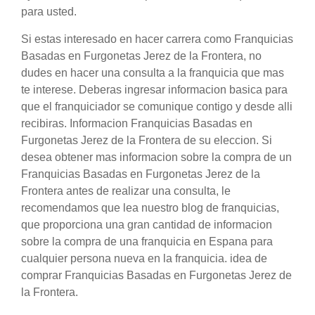
para usted.
Si estas interesado en hacer carrera como Franquicias
Basadas en Furgonetas Jerez de la Frontera, no
dudes en hacer una consulta a la franquicia que mas
te interese. Deberas ingresar informacion basica para
que el franquiciador se comunique contigo y desde alli
recibiras. Informacion Franquicias Basadas en
Furgonetas Jerez de la Frontera de su eleccion. Si
desea obtener mas informacion sobre la compra de un
Franquicias Basadas en Furgonetas Jerez de la
Frontera antes de realizar una consulta, le
recomendamos que lea nuestro blog de franquicias,
que proporciona una gran cantidad de informacion
sobre la compra de una franquicia en Espana para
cualquier persona nueva en la franquicia. idea de
comprar Franquicias Basadas en Furgonetas Jerez de
la Frontera.