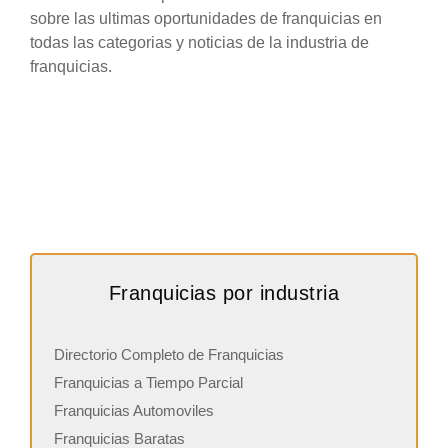
sobre las ultimas oportunidades de franquicias en
todas las categorias y noticias de la industria de
franquicias.
Franquicias por industria
Directorio Completo de Franquicias
Franquicias a Tiempo Parcial
Franquicias Automoviles
Franquicias Baratas