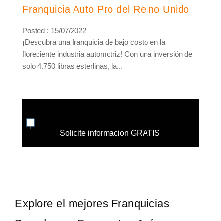
Franquicia Auto Pro del Reino Unido
Posted : 15/07/2022
¡Descubra una franquicia de bajo costo en la
floreciente industria automotriz! Con una inversión de
solo 4.750 libras esterlinas, la...
Solicite informacion GRATIS
Explore el mejores Franquicias