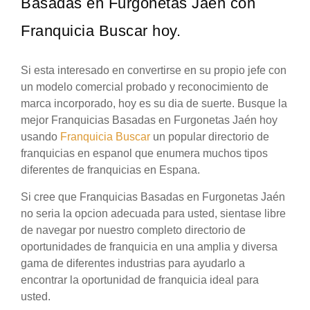
Basadas en Furgonetas Jaén con
Franquicia Buscar hoy.
Si esta interesado en convertirse en su propio jefe con
un modelo comercial probado y reconocimiento de
marca incorporado, hoy es su dia de suerte. Busque la
mejor Franquicias Basadas en Furgonetas Jaén hoy
usando
Franquicia Buscar
un popular directorio de
franquicias en espanol que enumera muchos tipos
diferentes de franquicias en Espana.
Si cree que Franquicias Basadas en Furgonetas Jaén
no seria la opcion adecuada para usted, sientase libre
de navegar por nuestro completo directorio de
oportunidades de franquicia en una amplia y diversa
gama de diferentes industrias para ayudarlo a
encontrar la oportunidad de franquicia ideal para
usted.