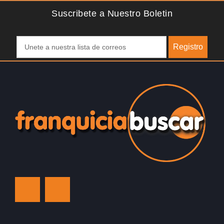
Suscribete a Nuestro Boletin
Registro