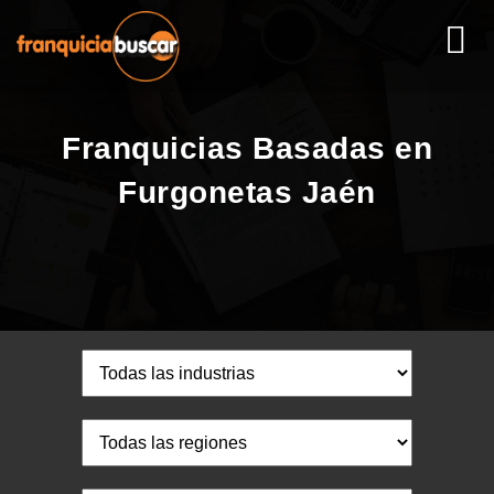
Franquicias Basadas en
Furgonetas Jaén