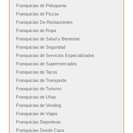
Franquicias de Peluqueria
Franquicias de Pizzas
Franquicias De Restaurantes
Franquicias de Ropa
Franquicias de Salud y Bienestar
Franquicias de Seguridad
Franquicias de Servicios Especializados
Franquicias de Supermercados
Franquicias de Tacos
Franquicias de Transporte
Franquicias de Turismo
Franquicias de Uñas
Franquicias de Vending
Franquicias de Viajes
Franquicias Deportivas
Franquicias Desde Casa