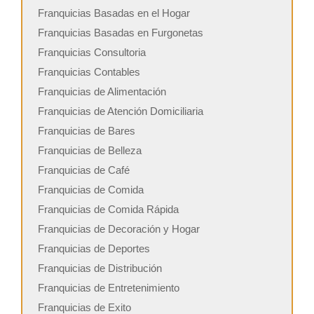
Franquicias Basadas en el Hogar
Franquicias Basadas en Furgonetas
Franquicias Consultoria
Franquicias Contables
Franquicias de Alimentación
Franquicias de Atención Domiciliaria
Franquicias de Bares
Franquicias de Belleza
Franquicias de Café
Franquicias de Comida
Franquicias de Comida Rápida
Franquicias de Decoración y Hogar
Franquicias de Deportes
Franquicias de Distribución
Franquicias de Entretenimiento
Franquicias de Exito