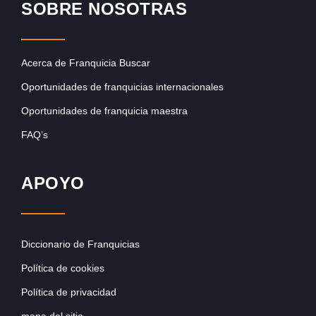
SOBRE NOSOTRAS
Acerca de Franquicia Buscar
Oportunidades de franquicias internacionales
Oportunidades de franquicia maestra
FAQ’s
APOYO
Diccionario de Franquicias
Política de cookies
Política de privacidad