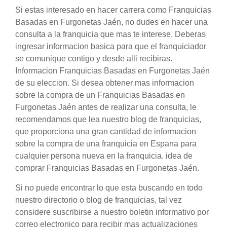
Si estas interesado en hacer carrera como Franquicias
Basadas en Furgonetas Jaén, no dudes en hacer una
consulta a la franquicia que mas te interese. Deberas
ingresar informacion basica para que el franquiciador
se comunique contigo y desde alli recibiras.
Informacion Franquicias Basadas en Furgonetas Jaén
de su eleccion. Si desea obtener mas informacion
sobre la compra de un Franquicias Basadas en
Furgonetas Jaén antes de realizar una consulta, le
recomendamos que lea nuestro blog de franquicias,
que proporciona una gran cantidad de informacion
sobre la compra de una franquicia en Espana para
cualquier persona nueva en la franquicia. idea de
comprar Franquicias Basadas en Furgonetas Jaén.
Si no puede encontrar lo que esta buscando en todo
nuestro directorio o blog de franquicias, tal vez
considere suscribirse a nuestro boletin informativo por
correo electronico para recibir mas actualizaciones