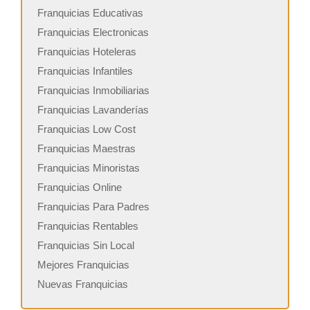
Franquicias Educativas
Franquicias Electronicas
Franquicias Hoteleras
Franquicias Infantiles
Franquicias Inmobiliarias
Franquicias Lavanderías
Franquicias Low Cost
Franquicias Maestras
Franquicias Minoristas
Franquicias Online
Franquicias Para Padres
Franquicias Rentables
Franquicias Sin Local
Mejores Franquicias
Nuevas Franquicias