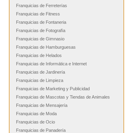
Franquicias de Ferreterías
Franquicias de Fitness
Franquicias de Fontaneria
Franquicias de Fotografía
Franquicias de Gimnasio
Franquicias de Hamburguesas
Franquicias de Helados
Franquicias de Informática e Internet
Franquicias de Jardinería
Franquicias de Limpieza
Franquicias de Marketing y Publicidad
Franquicias de Mascotas y Tiendas de Animales
Franquicias de Mensajería
Franquicias de Moda
Franquicias de Ocio
Franquicias de Panadería