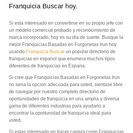
Franquicia Buscar hoy.
Si esta interesado en convertirse en su propio jefe con
un modelo comercial probado y reconocimiento de
marca incorporado, hoy es su dia de suerte. Busque la
mejor Franquicias Basadas en Furgonetas Irun hoy
usando
Franquicia Buscar
un popular directorio de
franquicias en espanol que enumera muchos tipos
diferentes de franquicias en Espana.
Si cree que Franquicias Basadas en Furgonetas Irun
no seria la opcion adecuada para usted, sientase libre
de navegar por nuestro completo directorio de
oportunidades de franquicia en una amplia y diversa
gama de diferentes industrias para ayudarlo a
encontrar la oportunidad de franquicia ideal para
usted.
Si estas interesado en hacer carrera como Franquicias