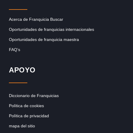
Acerca de Franquicia Buscar
Oportunidades de franquicias internacionales
Oportunidades de franquicia maestra
FAQ’s
APOYO
Diccionario de Franquicias
Política de cookies
Política de privacidad
mapa del sitio