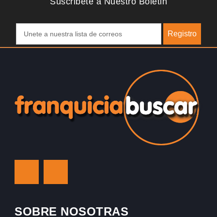
Suscribete a Nuestro Boletin
Registro
SOBRE NOSOTRAS