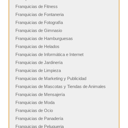
Franquicias de Fitness
Franquicias de Fontaneria
Franquicias de Fotografía
Franquicias de Gimnasio
Franquicias de Hamburguesas
Franquicias de Helados
Franquicias de Informática e Internet
Franquicias de Jardinería
Franquicias de Limpieza
Franquicias de Marketing y Publicidad
Franquicias de Mascotas y Tiendas de Animales
Franquicias de Mensajería
Franquicias de Moda
Franquicias de Ocio
Franquicias de Panadería
Franquicias de Peluqueria