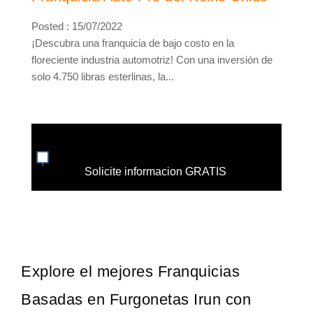
Posted : 15/07/2022
¡Descubra una franquicia de bajo costo en la
floreciente industria automotriz! Con una inversión de
solo 4.750 libras esterlinas, la...
Solicite informacion GRATIS
Explore el mejores Franquicias
Basadas en Furgonetas Irun con