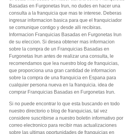
Basadas en Furgonetas Irun, no dudes en hacer una
consulta a la franquicia que mas te interese. Deberas
ingresar informacion basica para que el franquiciador
se comunique contigo y desde alli recibiras.
Informacion Franquicias Basadas en Furgonetas Irun
de su eleccion. Si desea obtener mas informacion
sobre la compra de un Franquicias Basadas en
Furgonetas Irun antes de realizar una consulta, le
recomendamos que lea nuestro blog de franquicias,
que proporciona una gran cantidad de informacion
sobre la compra de una franquicia en Espana para
cualquier persona nueva en la franquicia. idea de
comprar Franquicias Basadas en Furgonetas Irun.
Si no puede encontrar lo que esta buscando en todo
nuestro directorio o blog de franquicias, tal vez
considere suscribirse a nuestro boletin informativo por
correo electronico para recibir mas actualizaciones
sobre las ultimas oportunidades de franquicias en