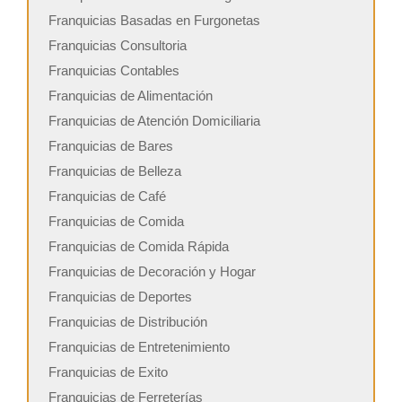
Franquicias Basadas en Furgonetas
Franquicias Consultoria
Franquicias Contables
Franquicias de Alimentación
Franquicias de Atención Domiciliaria
Franquicias de Bares
Franquicias de Belleza
Franquicias de Café
Franquicias de Comida
Franquicias de Comida Rápida
Franquicias de Decoración y Hogar
Franquicias de Deportes
Franquicias de Distribución
Franquicias de Entretenimiento
Franquicias de Exito
Franquicias de Ferreterías