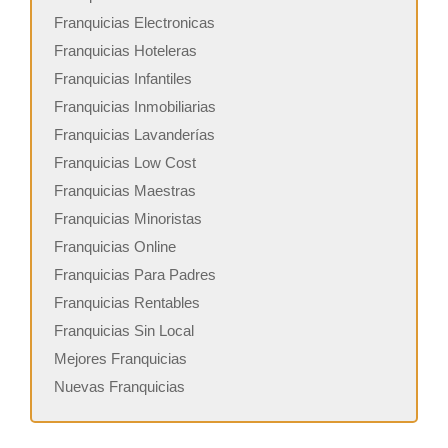
Franquicias Electronicas
Franquicias Hoteleras
Franquicias Infantiles
Franquicias Inmobiliarias
Franquicias Lavanderías
Franquicias Low Cost
Franquicias Maestras
Franquicias Minoristas
Franquicias Online
Franquicias Para Padres
Franquicias Rentables
Franquicias Sin Local
Mejores Franquicias
Nuevas Franquicias