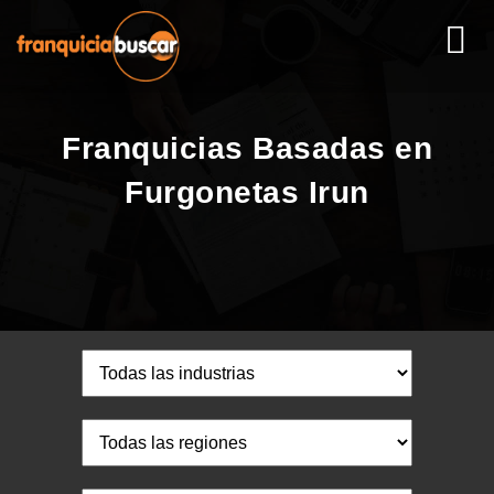
Franquicias Basadas en
Furgonetas Irun