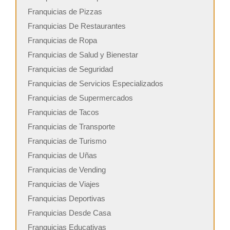
Franquicias de Pizzas
Franquicias De Restaurantes
Franquicias de Ropa
Franquicias de Salud y Bienestar
Franquicias de Seguridad
Franquicias de Servicios Especializados
Franquicias de Supermercados
Franquicias de Tacos
Franquicias de Transporte
Franquicias de Turismo
Franquicias de Uñas
Franquicias de Vending
Franquicias de Viajes
Franquicias Deportivas
Franquicias Desde Casa
Franquicias Educativas