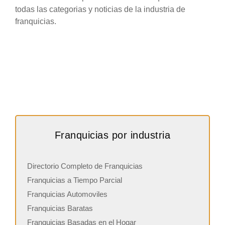
todas las categorias y noticias de la industria de
franquicias.
Franquicias por industria
Directorio Completo de Franquicias
Franquicias a Tiempo Parcial
Franquicias Automoviles
Franquicias Baratas
Franquicias Basadas en el Hogar