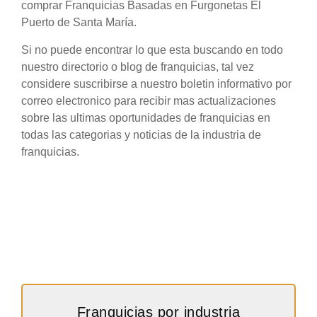
comprar Franquicias Basadas en Furgonetas El
Puerto de Santa María.
Si no puede encontrar lo que esta buscando en todo
nuestro directorio o blog de franquicias, tal vez
considere suscribirse a nuestro boletin informativo por
correo electronico para recibir mas actualizaciones
sobre las ultimas oportunidades de franquicias en
todas las categorias y noticias de la industria de
franquicias.
Franquicias por industria