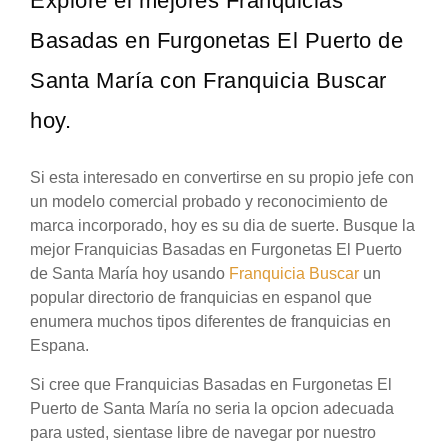
Explore el mejores Franquicias
Basadas en Furgonetas El Puerto de
Santa María con Franquicia Buscar
hoy.
Si esta interesado en convertirse en su propio jefe con
un modelo comercial probado y reconocimiento de
marca incorporado, hoy es su dia de suerte. Busque la
mejor Franquicias Basadas en Furgonetas El Puerto
de Santa María hoy usando
Franquicia Buscar
un
popular directorio de franquicias en espanol que
enumera muchos tipos diferentes de franquicias en
Espana.
Si cree que Franquicias Basadas en Furgonetas El
Puerto de Santa María no seria la opcion adecuada
para usted, sientase libre de navegar por nuestro