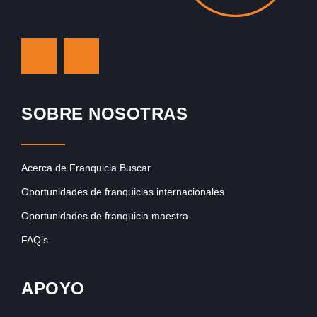
SOBRE NOSOTRAS
Acerca de Franquicia Buscar
Oportunidades de franquicias internacionales
Oportunidades de franquicia maestra
FAQ’s
APOYO