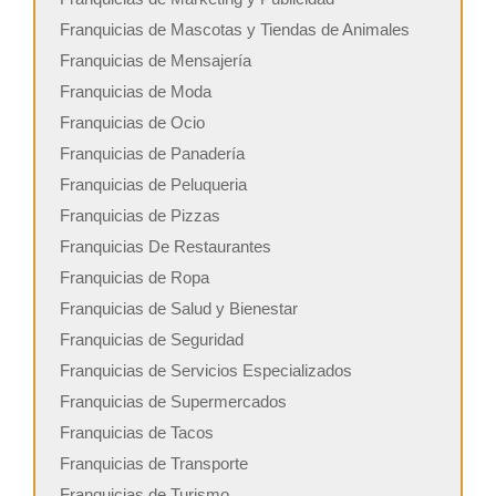
Franquicias de Mascotas y Tiendas de Animales
Franquicias de Mensajería
Franquicias de Moda
Franquicias de Ocio
Franquicias de Panadería
Franquicias de Peluqueria
Franquicias de Pizzas
Franquicias De Restaurantes
Franquicias de Ropa
Franquicias de Salud y Bienestar
Franquicias de Seguridad
Franquicias de Servicios Especializados
Franquicias de Supermercados
Franquicias de Tacos
Franquicias de Transporte
Franquicias de Turismo