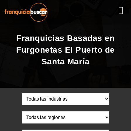
Franquicias Basadas en
Furgonetas El Puerto de
Santa María