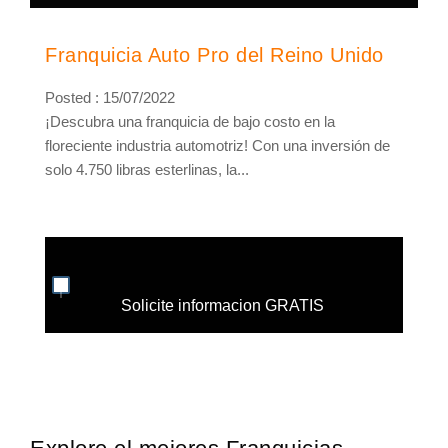
Franquicia Auto Pro del Reino Unido
Posted : 15/07/2022
¡Descubra una franquicia de bajo costo en la
floreciente industria automotriz! Con una inversión de
solo 4.750 libras esterlinas, la...
Solicite informacion GRATIS