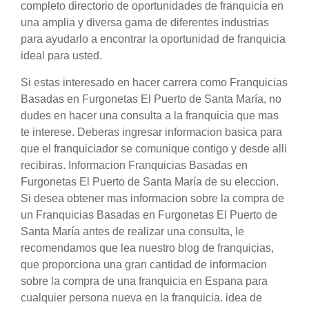
completo directorio de oportunidades de franquicia en
una amplia y diversa gama de diferentes industrias
para ayudarlo a encontrar la oportunidad de franquicia
ideal para usted.
Si estas interesado en hacer carrera como Franquicias
Basadas en Furgonetas El Puerto de Santa María, no
dudes en hacer una consulta a la franquicia que mas
te interese. Deberas ingresar informacion basica para
que el franquiciador se comunique contigo y desde alli
recibiras. Informacion Franquicias Basadas en
Furgonetas El Puerto de Santa María de su eleccion.
Si desea obtener mas informacion sobre la compra de
un Franquicias Basadas en Furgonetas El Puerto de
Santa María antes de realizar una consulta, le
recomendamos que lea nuestro blog de franquicias,
que proporciona una gran cantidad de informacion
sobre la compra de una franquicia en Espana para
cualquier persona nueva en la franquicia. idea de