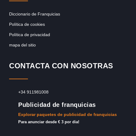
Diccionario de Franquicias
Política de cookies
Política de privacidad
mapa del sitio
CONTACTA CON NOSOTRAS
+34 911981008
Publicidad de franquicias
Explorar paquetes de publicidad de franquicias
Para anunciar desde € 3 por dia!