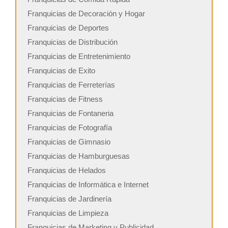
Franquicias de Decoración y Hogar
Franquicias de Deportes
Franquicias de Distribución
Franquicias de Entretenimiento
Franquicias de Exito
Franquicias de Ferreterías
Franquicias de Fitness
Franquicias de Fontaneria
Franquicias de Fotografía
Franquicias de Gimnasio
Franquicias de Hamburguesas
Franquicias de Helados
Franquicias de Informática e Internet
Franquicias de Jardinería
Franquicias de Limpieza
Franquicias de Marketing y Publicidad