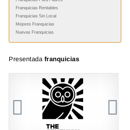
Franquicias Rentables
Franquicias Sin Local
Mejores Franquicias
Nuevas Franquicias
Presentada
franquicias