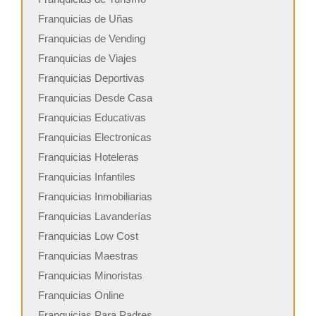
Franquicias de Uñas
Franquicias de Vending
Franquicias de Viajes
Franquicias Deportivas
Franquicias Desde Casa
Franquicias Educativas
Franquicias Electronicas
Franquicias Hoteleras
Franquicias Infantiles
Franquicias Inmobiliarias
Franquicias Lavanderías
Franquicias Low Cost
Franquicias Maestras
Franquicias Minoristas
Franquicias Online
Franquicias Para Padres