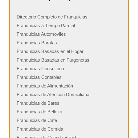
Directorio Completo de Franquicias
Franquicias a Tiempo Parcial
Franquicias Automoviles
Franquicias Baratas
Franquicias Basadas en el Hogar
Franquicias Basadas en Furgonetas
Franquicias Consultoria
Franquicias Contables
Franquicias de Alimentación
Franquicias de Atención Domiciliaria
Franquicias de Bares
Franquicias de Belleza
Franquicias de Café
Franquicias de Comida
Franquicias de Comida Rápida