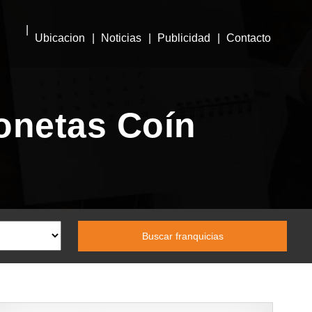
Ubicacion
Noticias
Publicidad
Contacto
onetas Coín