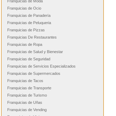
Franquicias de Moda
Franquicias de Ocio
Franquicias de Panadería
Franquicias de Peluqueria
Franquicias de Pizzas
Franquicias De Restaurantes
Franquicias de Ropa
Franquicias de Salud y Bienestar
Franquicias de Seguridad
Franquicias de Servicios Especializados
Franquicias de Supermercados
Franquicias de Tacos
Franquicias de Transporte
Franquicias de Turismo
Franquicias de Uñas
Franquicias de Vending