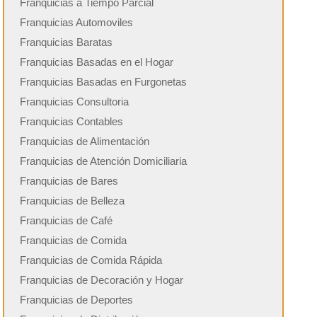
Franquicias a Tiempo Parcial
Franquicias Automoviles
Franquicias Baratas
Franquicias Basadas en el Hogar
Franquicias Basadas en Furgonetas
Franquicias Consultoria
Franquicias Contables
Franquicias de Alimentación
Franquicias de Atención Domiciliaria
Franquicias de Bares
Franquicias de Belleza
Franquicias de Café
Franquicias de Comida
Franquicias de Comida Rápida
Franquicias de Decoración y Hogar
Franquicias de Deportes