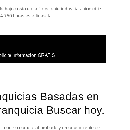
 bajo costo en la floreciente industria automotriz!
.750 libras esterlinas, la...
olicite informacion GRATIS
nquicias Basadas en
anquicia Buscar hoy.
 un modelo comercial probado y reconocimiento de