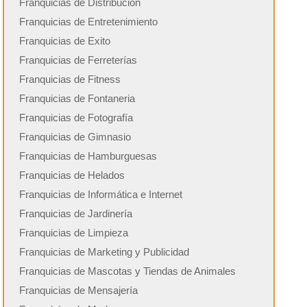
Franquicias de Distribución
Franquicias de Entretenimiento
Franquicias de Exito
Franquicias de Ferreterías
Franquicias de Fitness
Franquicias de Fontaneria
Franquicias de Fotografía
Franquicias de Gimnasio
Franquicias de Hamburguesas
Franquicias de Helados
Franquicias de Informática e Internet
Franquicias de Jardinería
Franquicias de Limpieza
Franquicias de Marketing y Publicidad
Franquicias de Mascotas y Tiendas de Animales
Franquicias de Mensajería