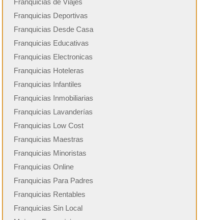
Franquicias de Viajes
Franquicias Deportivas
Franquicias Desde Casa
Franquicias Educativas
Franquicias Electronicas
Franquicias Hoteleras
Franquicias Infantiles
Franquicias Inmobiliarias
Franquicias Lavanderías
Franquicias Low Cost
Franquicias Maestras
Franquicias Minoristas
Franquicias Online
Franquicias Para Padres
Franquicias Rentables
Franquicias Sin Local