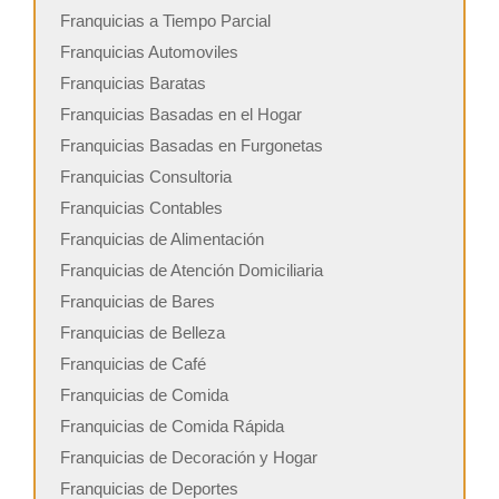
Franquicias a Tiempo Parcial
Franquicias Automoviles
Franquicias Baratas
Franquicias Basadas en el Hogar
Franquicias Basadas en Furgonetas
Franquicias Consultoria
Franquicias Contables
Franquicias de Alimentación
Franquicias de Atención Domiciliaria
Franquicias de Bares
Franquicias de Belleza
Franquicias de Café
Franquicias de Comida
Franquicias de Comida Rápida
Franquicias de Decoración y Hogar
Franquicias de Deportes