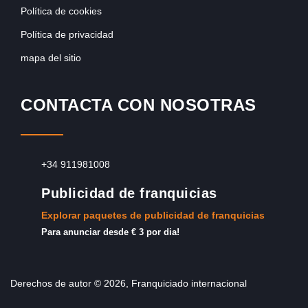
Política de cookies
Política de privacidad
mapa del sitio
CONTACTA CON NOSOTRAS
+34 911981008
Publicidad de franquicias
Explorar paquetes de publicidad de franquicias
Para anunciar desde € 3 por dia!
Derechos de autor © 2026, Franquiciado internacional