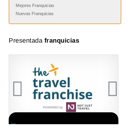
Mejores Franquicias
Nuevas Franquicias
Presentada
franquicias