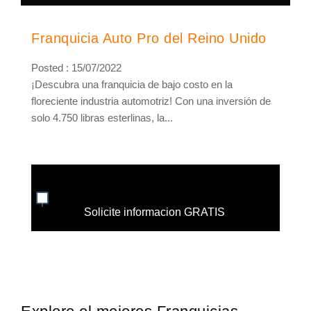
Franquicia Auto Pro del Reino Unido
Posted : 15/07/2022
¡Descubra una franquicia de bajo costo en la
floreciente industria automotriz! Con una inversión de
solo 4.750 libras esterlinas, la...
Solicite informacion GRATIS