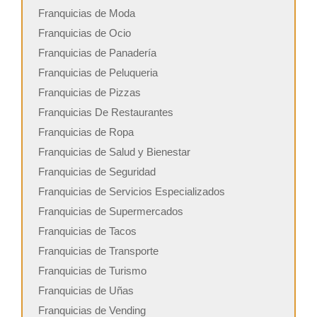
Franquicias de Moda
Franquicias de Ocio
Franquicias de Panadería
Franquicias de Peluqueria
Franquicias de Pizzas
Franquicias De Restaurantes
Franquicias de Ropa
Franquicias de Salud y Bienestar
Franquicias de Seguridad
Franquicias de Servicios Especializados
Franquicias de Supermercados
Franquicias de Tacos
Franquicias de Transporte
Franquicias de Turismo
Franquicias de Uñas
Franquicias de Vending