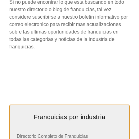
Si no puede encontrar lo que esta buscando en todo
nuestro directorio o blog de franquicias, tal vez
considere suscribirse a nuestro boletin informativo por
correo electronico para recibir mas actualizaciones
sobre las ultimas oportunidades de franquicias en
todas las categorias y noticias de la industria de
franquicias.
Franquicias por industria
Directorio Completo de Franquicias