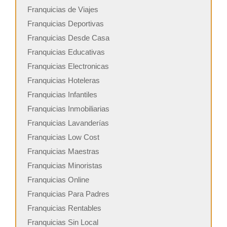
Franquicias de Viajes
Franquicias Deportivas
Franquicias Desde Casa
Franquicias Educativas
Franquicias Electronicas
Franquicias Hoteleras
Franquicias Infantiles
Franquicias Inmobiliarias
Franquicias Lavanderías
Franquicias Low Cost
Franquicias Maestras
Franquicias Minoristas
Franquicias Online
Franquicias Para Padres
Franquicias Rentables
Franquicias Sin Local