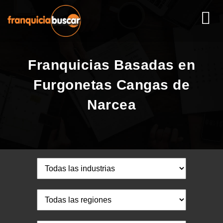
Franquicias Basadas en
Furgonetas Cangas de
Narcea