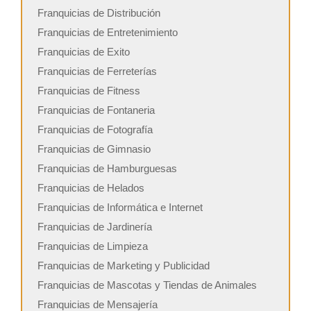
Franquicias de Distribución
Franquicias de Entretenimiento
Franquicias de Exito
Franquicias de Ferreterías
Franquicias de Fitness
Franquicias de Fontaneria
Franquicias de Fotografía
Franquicias de Gimnasio
Franquicias de Hamburguesas
Franquicias de Helados
Franquicias de Informática e Internet
Franquicias de Jardinería
Franquicias de Limpieza
Franquicias de Marketing y Publicidad
Franquicias de Mascotas y Tiendas de Animales
Franquicias de Mensajería