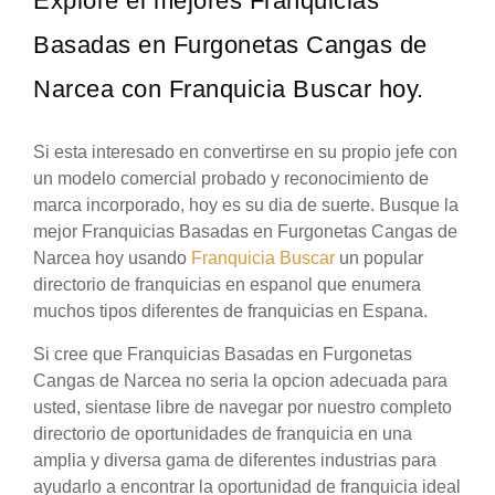
Explore el mejores Franquicias
Basadas en Furgonetas Cangas de
Narcea con Franquicia Buscar hoy.
Si esta interesado en convertirse en su propio jefe con
un modelo comercial probado y reconocimiento de
marca incorporado, hoy es su dia de suerte. Busque la
mejor Franquicias Basadas en Furgonetas Cangas de
Narcea hoy usando
Franquicia Buscar
un popular
directorio de franquicias en espanol que enumera
muchos tipos diferentes de franquicias en Espana.
Si cree que Franquicias Basadas en Furgonetas
Cangas de Narcea no seria la opcion adecuada para
usted, sientase libre de navegar por nuestro completo
directorio de oportunidades de franquicia en una
amplia y diversa gama de diferentes industrias para
ayudarlo a encontrar la oportunidad de franquicia ideal