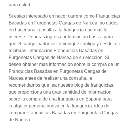
para usted.
Si estas interesado en hacer carrera como Franquicias
Basadas en Furgonetas Cangas de Narcea, no dudes
en hacer una consulta a la franquicia que mas te
interese. Deberas ingresar informacion basica para
que el franquiciador se comunique contigo y desde alli
recibiras. Informacion Franquicias Basadas en
Furgonetas Cangas de Narcea de su eleccion. Si
desea obtener mas informacion sobre la compra de un
Franquicias Basadas en Furgonetas Cangas de
Narcea antes de realizar una consulta, le
recomendamos que lea nuestro blog de franquicias,
que proporciona una gran cantidad de informacion
sobre la compra de una franquicia en Espana para
cualquier persona nueva en la franquicia. idea de
comprar Franquicias Basadas en Furgonetas Cangas
de Narcea.