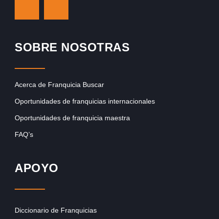
SOBRE NOSOTRAS
Acerca de Franquicia Buscar
Oportunidades de franquicias internacionales
Oportunidades de franquicia maestra
FAQ’s
APOYO
Diccionario de Franquicias