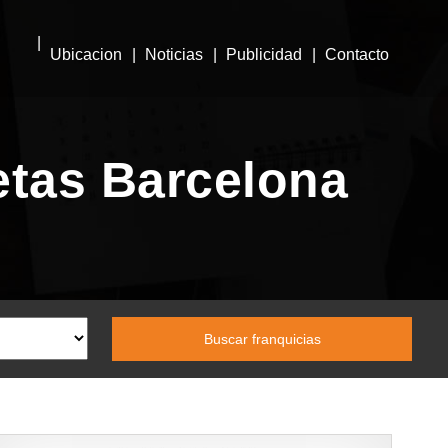
Ubicacion
Noticias
Publicidad
Contacto
etas Barcelona