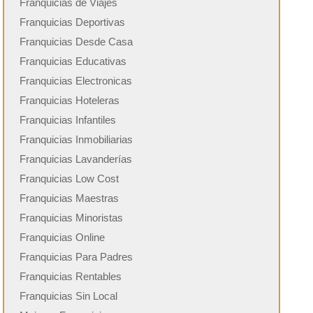
Franquicias de Viajes
Franquicias Deportivas
Franquicias Desde Casa
Franquicias Educativas
Franquicias Electronicas
Franquicias Hoteleras
Franquicias Infantiles
Franquicias Inmobiliarias
Franquicias Lavanderías
Franquicias Low Cost
Franquicias Maestras
Franquicias Minoristas
Franquicias Online
Franquicias Para Padres
Franquicias Rentables
Franquicias Sin Local