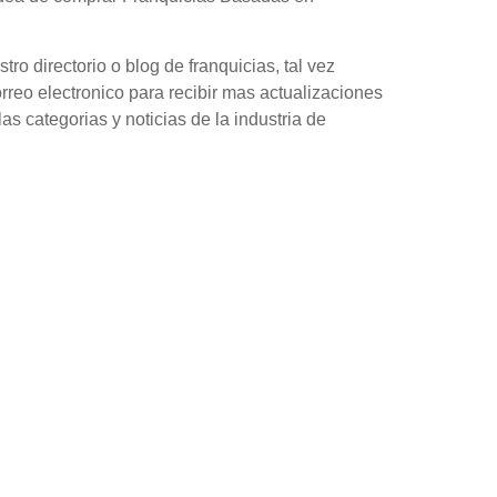
o directorio o blog de franquicias, tal vez
orreo electronico para recibir mas actualizaciones
as categorias y noticias de la industria de