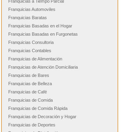
Franquicias a Tiempo Parcial
Franquicias Automoviles
Franquicias Baratas
Franquicias Basadas en el Hogar
Franquicias Basadas en Furgonetas
Franquicias Consultoria
Franquicias Contables
Franquicias de Alimentación
Franquicias de Atención Domiciliaria
Franquicias de Bares
Franquicias de Belleza
Franquicias de Café
Franquicias de Comida
Franquicias de Comida Rápida
Franquicias de Decoración y Hogar
Franquicias de Deportes