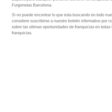
Furgonetas Barcelona.
Si no puede encontrar lo que esta buscando en todo nuestr
considere suscribirse a nuestro boletin informativo por c
sobre las ultimas oportunidades de franquicias en todas l
franquicias.