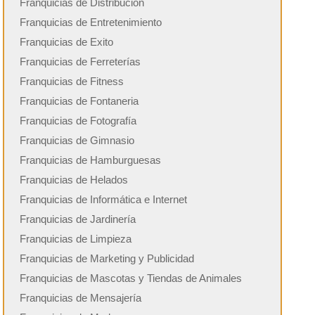
Franquicias de Distribución
Franquicias de Entretenimiento
Franquicias de Exito
Franquicias de Ferreterías
Franquicias de Fitness
Franquicias de Fontaneria
Franquicias de Fotografía
Franquicias de Gimnasio
Franquicias de Hamburguesas
Franquicias de Helados
Franquicias de Informática e Internet
Franquicias de Jardinería
Franquicias de Limpieza
Franquicias de Marketing y Publicidad
Franquicias de Mascotas y Tiendas de Animales
Franquicias de Mensajería