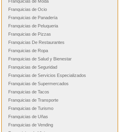
Franquicias de Moda
Franquicias de Ocio
Franquicias de Panadería
Franquicias de Peluqueria
Franquicias de Pizzas
Franquicias De Restaurantes
Franquicias de Ropa
Franquicias de Salud y Bienestar
Franquicias de Seguridad
Franquicias de Servicios Especializados
Franquicias de Supermercados
Franquicias de Tacos
Franquicias de Transporte
Franquicias de Turismo
Franquicias de Uñas
Franquicias de Vending