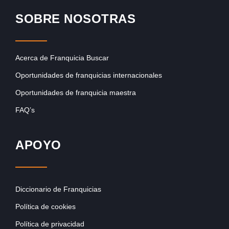
SOBRE NOSOTRAS
Acerca de Franquicia Buscar
Oportunidades de franquicias internacionales
Oportunidades de franquicia maestra
FAQ’s
APOYO
Diccionario de Franquicias
Política de cookies
Política de privacidad