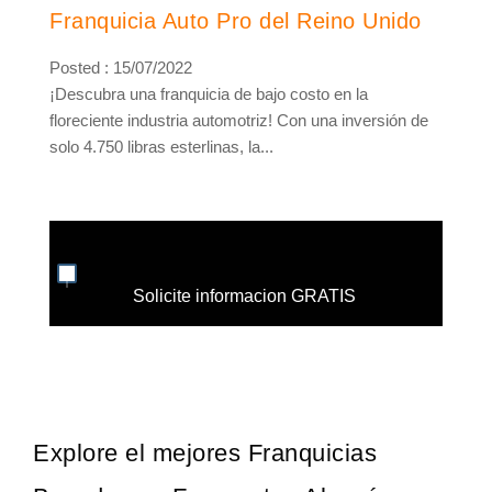
Franquicia Auto Pro del Reino Unido
Posted : 15/07/2022
¡Descubra una franquicia de bajo costo en la
floreciente industria automotriz! Con una inversión de
solo 4.750 libras esterlinas, la...
Solicite informacion GRATIS
Explore el mejores Franquicias