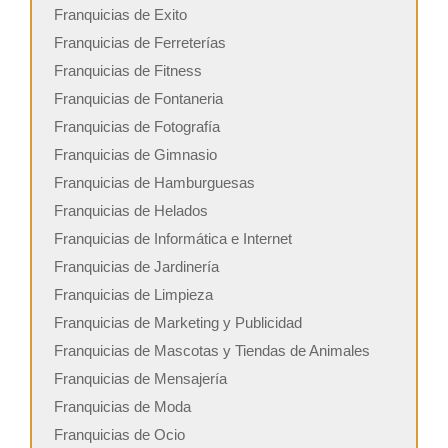
Franquicias de Exito
Franquicias de Ferreterías
Franquicias de Fitness
Franquicias de Fontaneria
Franquicias de Fotografía
Franquicias de Gimnasio
Franquicias de Hamburguesas
Franquicias de Helados
Franquicias de Informática e Internet
Franquicias de Jardinería
Franquicias de Limpieza
Franquicias de Marketing y Publicidad
Franquicias de Mascotas y Tiendas de Animales
Franquicias de Mensajería
Franquicias de Moda
Franquicias de Ocio