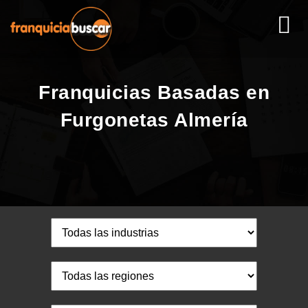
Franquicias Basadas en
Furgonetas Almería