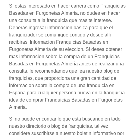
Si estas interesado en hacer carrera como Franquicias
Basadas en Furgonetas Almería, no dudes en hacer
una consulta a la franquicia que mas te interese.
Deberas ingresar informacion basica para que el
franquiciador se comunique contigo y desde alli
recibiras. Informacion Franquicias Basadas en
Furgonetas Almería de su eleccion. Si desea obtener
mas informacion sobre la compra de un Franquicias
Basadas en Furgonetas Almería antes de realizar una
consulta, le recomendamos que lea nuestro blog de
franquicias, que proporciona una gran cantidad de
informacion sobre la compra de una franquicia en
Espana para cualquier persona nueva en la franquicia.
idea de comprar Franquicias Basadas en Furgonetas
Almería.
Si no puede encontrar lo que esta buscando en todo
nuestro directorio o blog de franquicias, tal vez
considere suscribirse a nuestro boletin informativo por