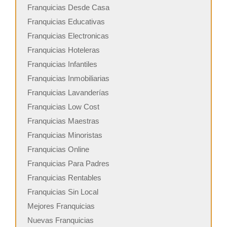
Franquicias Desde Casa
Franquicias Educativas
Franquicias Electronicas
Franquicias Hoteleras
Franquicias Infantiles
Franquicias Inmobiliarias
Franquicias Lavanderías
Franquicias Low Cost
Franquicias Maestras
Franquicias Minoristas
Franquicias Online
Franquicias Para Padres
Franquicias Rentables
Franquicias Sin Local
Mejores Franquicias
Nuevas Franquicias