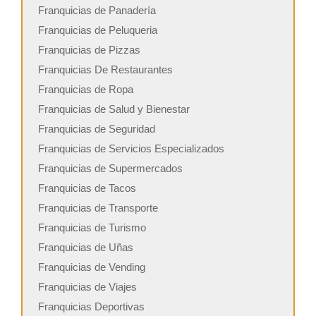
Franquicias de Panadería
Franquicias de Peluqueria
Franquicias de Pizzas
Franquicias De Restaurantes
Franquicias de Ropa
Franquicias de Salud y Bienestar
Franquicias de Seguridad
Franquicias de Servicios Especializados
Franquicias de Supermercados
Franquicias de Tacos
Franquicias de Transporte
Franquicias de Turismo
Franquicias de Uñas
Franquicias de Vending
Franquicias de Viajes
Franquicias Deportivas