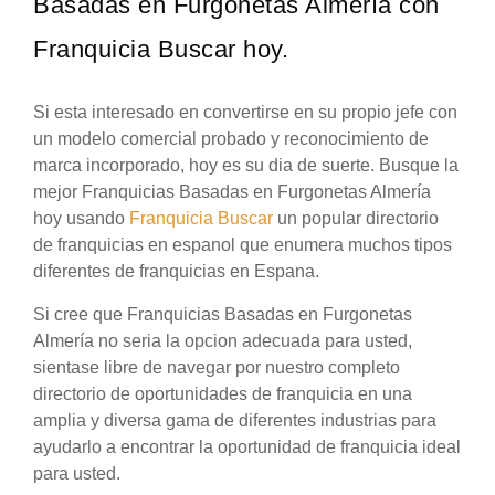
Basadas en Furgonetas Almería con
Franquicia Buscar hoy.
Si esta interesado en convertirse en su propio jefe con
un modelo comercial probado y reconocimiento de
marca incorporado, hoy es su dia de suerte. Busque la
mejor Franquicias Basadas en Furgonetas Almería
hoy usando
Franquicia Buscar
un popular directorio
de franquicias en espanol que enumera muchos tipos
diferentes de franquicias en Espana.
Si cree que Franquicias Basadas en Furgonetas
Almería no seria la opcion adecuada para usted,
sientase libre de navegar por nuestro completo
directorio de oportunidades de franquicia en una
amplia y diversa gama de diferentes industrias para
ayudarlo a encontrar la oportunidad de franquicia ideal
para usted.