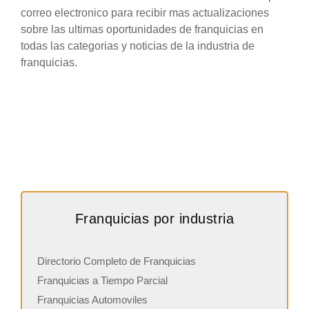
correo electronico para recibir mas actualizaciones
sobre las ultimas oportunidades de franquicias en
todas las categorias y noticias de la industria de
franquicias.
Franquicias por industria
Directorio Completo de Franquicias
Franquicias a Tiempo Parcial
Franquicias Automoviles