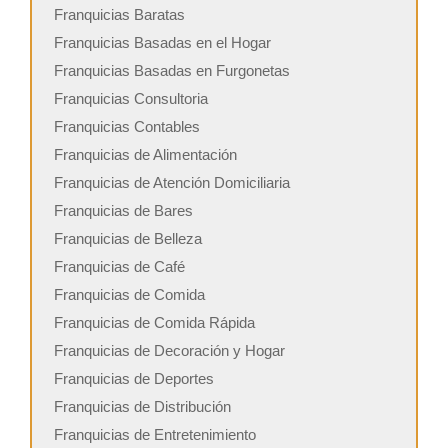
Franquicias Baratas
Franquicias Basadas en el Hogar
Franquicias Basadas en Furgonetas
Franquicias Consultoria
Franquicias Contables
Franquicias de Alimentación
Franquicias de Atención Domiciliaria
Franquicias de Bares
Franquicias de Belleza
Franquicias de Café
Franquicias de Comida
Franquicias de Comida Rápida
Franquicias de Decoración y Hogar
Franquicias de Deportes
Franquicias de Distribución
Franquicias de Entretenimiento