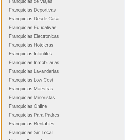
Franquicias de Viajes
Franquicias Deportivas
Franquicias Desde Casa
Franquicias Educativas
Franquicias Electronicas
Franquicias Hoteleras
Franquicias Infantiles
Franquicias Inmobiliarias
Franquicias Lavanderías
Franquicias Low Cost
Franquicias Maestras
Franquicias Minoristas
Franquicias Online
Franquicias Para Padres
Franquicias Rentables
Franquicias Sin Local