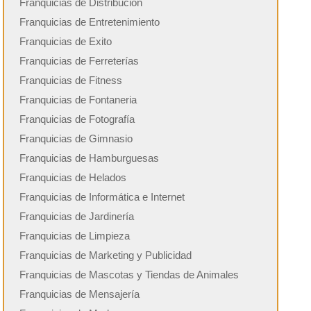
Franquicias de Distribución
Franquicias de Entretenimiento
Franquicias de Exito
Franquicias de Ferreterías
Franquicias de Fitness
Franquicias de Fontaneria
Franquicias de Fotografía
Franquicias de Gimnasio
Franquicias de Hamburguesas
Franquicias de Helados
Franquicias de Informática e Internet
Franquicias de Jardinería
Franquicias de Limpieza
Franquicias de Marketing y Publicidad
Franquicias de Mascotas y Tiendas de Animales
Franquicias de Mensajería