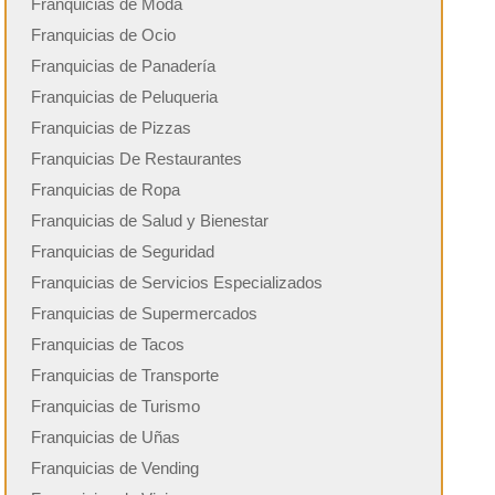
Franquicias de Moda
Franquicias de Ocio
Franquicias de Panadería
Franquicias de Peluqueria
Franquicias de Pizzas
Franquicias De Restaurantes
Franquicias de Ropa
Franquicias de Salud y Bienestar
Franquicias de Seguridad
Franquicias de Servicios Especializados
Franquicias de Supermercados
Franquicias de Tacos
Franquicias de Transporte
Franquicias de Turismo
Franquicias de Uñas
Franquicias de Vending