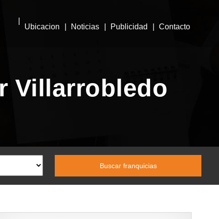
Ubicacion
Noticias
Publicidad
Contacto
 Villarrobledo