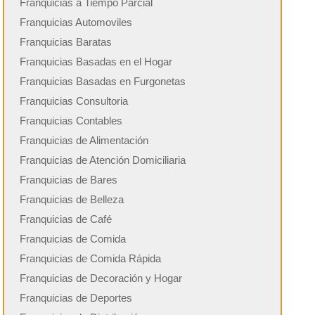
Franquicias a Tiempo Parcial
Franquicias Automoviles
Franquicias Baratas
Franquicias Basadas en el Hogar
Franquicias Basadas en Furgonetas
Franquicias Consultoria
Franquicias Contables
Franquicias de Alimentación
Franquicias de Atención Domiciliaria
Franquicias de Bares
Franquicias de Belleza
Franquicias de Café
Franquicias de Comida
Franquicias de Comida Rápida
Franquicias de Decoración y Hogar
Franquicias de Deportes