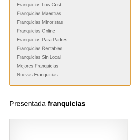
Franquicias Low Cost
Franquicias Maestras
Franquicias Minoristas
Franquicias Online
Franquicias Para Padres
Franquicias Rentables
Franquicias Sin Local
Mejores Franquicias
Nuevas Franquicias
Presentada
franquicias