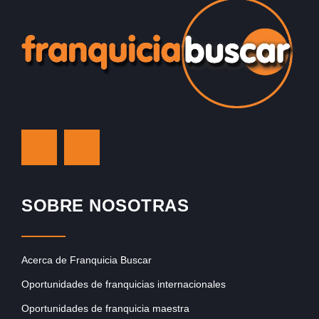
SOBRE NOSOTRAS
Acerca de Franquicia Buscar
Oportunidades de franquicias internacionales
Oportunidades de franquicia maestra