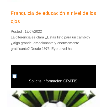
Franquicia de educación a nivel de los
ojos
Posted : 12/07/2022
La diferencia es clara ¿Estas listo para un cambio?
¿Algo grande, emocionante y enormemente
gratificante? Desde 1976, Eye Level ha...
Solicite informacion GRATIS