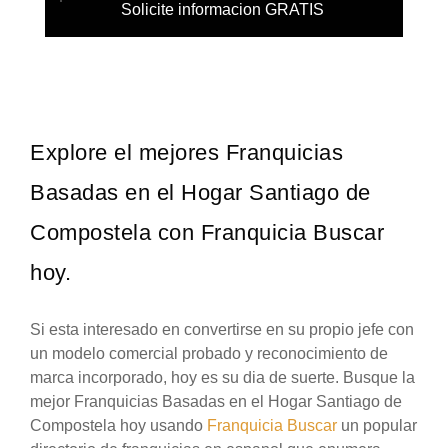
Solicite informacion GRATIS
Explore el mejores Franquicias
Basadas en el Hogar Santiago de
Compostela con Franquicia Buscar
hoy.
Si esta interesado en convertirse en su propio jefe con
un modelo comercial probado y reconocimiento de
marca incorporado, hoy es su dia de suerte. Busque la
mejor Franquicias Basadas en el Hogar Santiago de
Compostela hoy usando
Franquicia Buscar
un popular