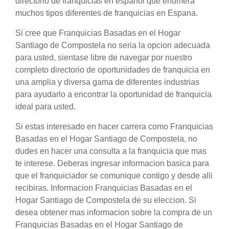
directorio de franquicias en espanol que enumera
muchos tipos diferentes de franquicias en Espana.
Si cree que Franquicias Basadas en el Hogar
Santiago de Compostela no seria la opcion adecuada
para usted, sientase libre de navegar por nuestro
completo directorio de oportunidades de franquicia en
una amplia y diversa gama de diferentes industrias
para ayudarlo a encontrar la oportunidad de franquicia
ideal para usted.
Si estas interesado en hacer carrera como Franquicias
Basadas en el Hogar Santiago de Compostela, no
dudes en hacer una consulta a la franquicia que mas
te interese. Deberas ingresar informacion basica para
que el franquiciador se comunique contigo y desde alli
recibiras. Informacion Franquicias Basadas en el
Hogar Santiago de Compostela de su eleccion. Si
desea obtener mas informacion sobre la compra de un
Franquicias Basadas en el Hogar Santiago de