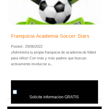
Franquicia Academia Soccer Stars
Posted : 29/06/2022
¡Administra tu propia franquicia de academia de fútbol
para niños! Con más y más padres que buscan
activamente involucrar a...
Solicite informacion GRATIS