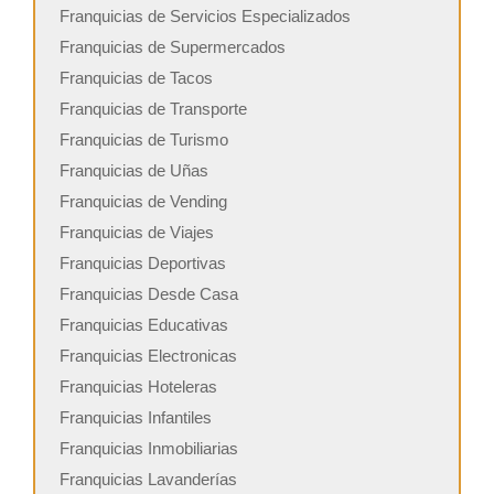
Franquicias de Servicios Especializados
Franquicias de Supermercados
Franquicias de Tacos
Franquicias de Transporte
Franquicias de Turismo
Franquicias de Uñas
Franquicias de Vending
Franquicias de Viajes
Franquicias Deportivas
Franquicias Desde Casa
Franquicias Educativas
Franquicias Electronicas
Franquicias Hoteleras
Franquicias Infantiles
Franquicias Inmobiliarias
Franquicias Lavanderías