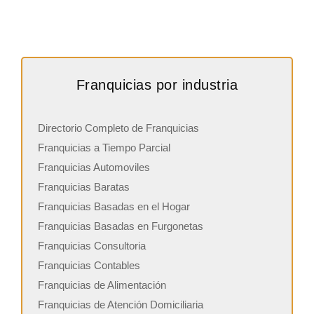
Franquicias por industria
Directorio Completo de Franquicias
Franquicias a Tiempo Parcial
Franquicias Automoviles
Franquicias Baratas
Franquicias Basadas en el Hogar
Franquicias Basadas en Furgonetas
Franquicias Consultoria
Franquicias Contables
Franquicias de Alimentación
Franquicias de Atención Domiciliaria