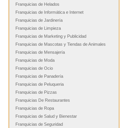
Franquicias de Helados
Franquicias de Informática e Internet
Franquicias de Jardinería
Franquicias de Limpieza
Franquicias de Marketing y Publicidad
Franquicias de Mascotas y Tiendas de Animales
Franquicias de Mensajería
Franquicias de Moda
Franquicias de Ocio
Franquicias de Panadería
Franquicias de Peluqueria
Franquicias de Pizzas
Franquicias De Restaurantes
Franquicias de Ropa
Franquicias de Salud y Bienestar
Franquicias de Seguridad