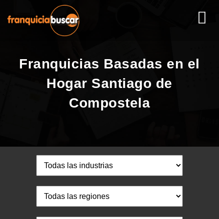
Franquicias Basadas en el
Hogar Santiago de
Compostela