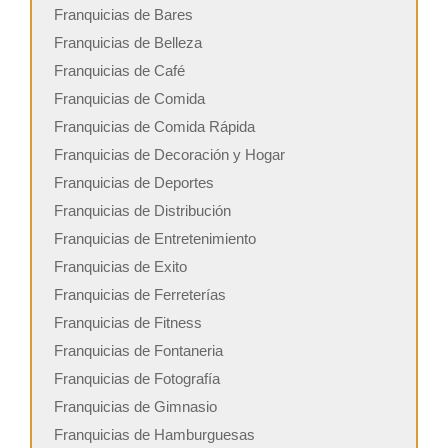
Franquicias de Bares
Franquicias de Belleza
Franquicias de Café
Franquicias de Comida
Franquicias de Comida Rápida
Franquicias de Decoración y Hogar
Franquicias de Deportes
Franquicias de Distribución
Franquicias de Entretenimiento
Franquicias de Exito
Franquicias de Ferreterías
Franquicias de Fitness
Franquicias de Fontaneria
Franquicias de Fotografía
Franquicias de Gimnasio
Franquicias de Hamburguesas