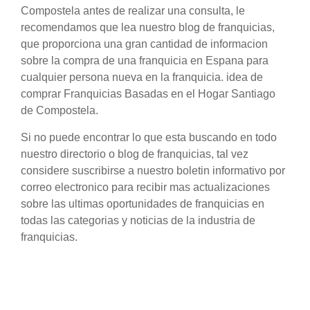
Compostela antes de realizar una consulta, le
recomendamos que lea nuestro blog de franquicias,
que proporciona una gran cantidad de informacion
sobre la compra de una franquicia en Espana para
cualquier persona nueva en la franquicia. idea de
comprar Franquicias Basadas en el Hogar Santiago
de Compostela.
Si no puede encontrar lo que esta buscando en todo
nuestro directorio o blog de franquicias, tal vez
considere suscribirse a nuestro boletin informativo por
correo electronico para recibir mas actualizaciones
sobre las ultimas oportunidades de franquicias en
todas las categorias y noticias de la industria de
franquicias.