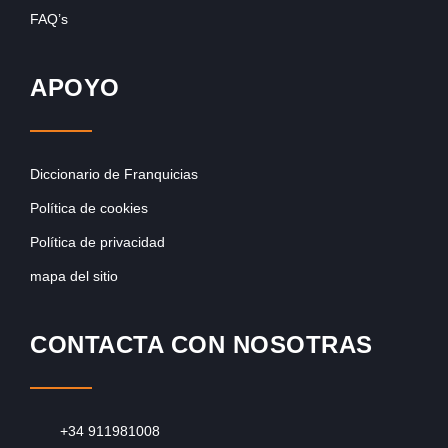
FAQ’s
APOYO
Diccionario de Franquicias
Política de cookies
Política de privacidad
mapa del sitio
CONTACTA CON NOSOTRAS
+34 911981008