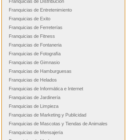
Franquicias de Distribución
Franquicias de Entretenimiento
Franquicias de Exito
Franquicias de Ferreterías
Franquicias de Fitness
Franquicias de Fontaneria
Franquicias de Fotografía
Franquicias de Gimnasio
Franquicias de Hamburguesas
Franquicias de Helados
Franquicias de Informática e Internet
Franquicias de Jardinería
Franquicias de Limpieza
Franquicias de Marketing y Publicidad
Franquicias de Mascotas y Tiendas de Animales
Franquicias de Mensajería