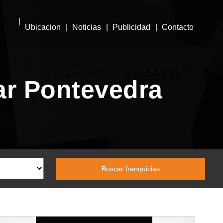
Ubicacion
Noticias
Publicidad
Contacto
ar Pontevedra