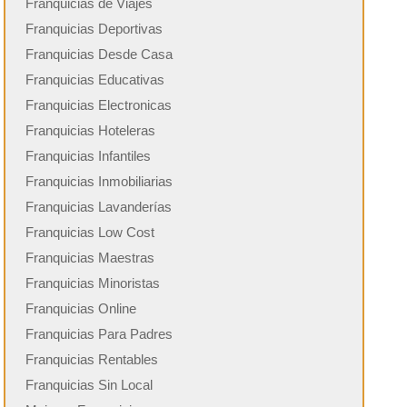
Franquicias de Viajes
Franquicias Deportivas
Franquicias Desde Casa
Franquicias Educativas
Franquicias Electronicas
Franquicias Hoteleras
Franquicias Infantiles
Franquicias Inmobiliarias
Franquicias Lavanderías
Franquicias Low Cost
Franquicias Maestras
Franquicias Minoristas
Franquicias Online
Franquicias Para Padres
Franquicias Rentables
Franquicias Sin Local