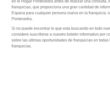
en el Hogar Pontevedra antes de realizar una consulta,
franquicias, que proporciona una gran cantidad de infor
Espana para cualquier persona nueva en la franquicia. 
Pontevedra.
Si no puede encontrar lo que esta buscando en todo nuestr
considere suscribirse a nuestro boletin informativo por c
sobre las ultimas oportunidades de franquicias en todas l
franquicias.