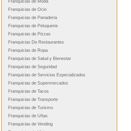
Franquicias de Moda
Franquicias de Ocio
Franquicias de Panadería
Franquicias de Peluqueria
Franquicias de Pizzas
Franquicias De Restaurantes
Franquicias de Ropa
Franquicias de Salud y Bienestar
Franquicias de Seguridad
Franquicias de Servicios Especializados
Franquicias de Supermercados
Franquicias de Tacos
Franquicias de Transporte
Franquicias de Turismo
Franquicias de Uñas
Franquicias de Vending