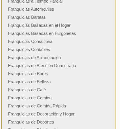
Franquicias a Tiempo Parcial
Franquicias Automoviles
Franquicias Baratas
Franquicias Basadas en el Hogar
Franquicias Basadas en Furgonetas
Franquicias Consultoria
Franquicias Contables
Franquicias de Alimentación
Franquicias de Atención Domiciliaria
Franquicias de Bares
Franquicias de Belleza
Franquicias de Café
Franquicias de Comida
Franquicias de Comida Rápida
Franquicias de Decoración y Hogar
Franquicias de Deportes