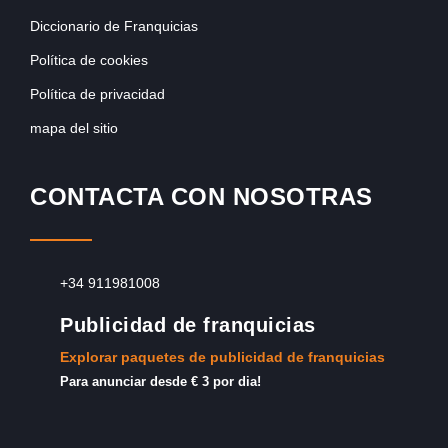
Diccionario de Franquicias
Política de cookies
Política de privacidad
mapa del sitio
CONTACTA CON NOSOTRAS
+34 911981008
Publicidad de franquicias
Explorar paquetes de publicidad de franquicias
Para anunciar desde € 3 por dia!