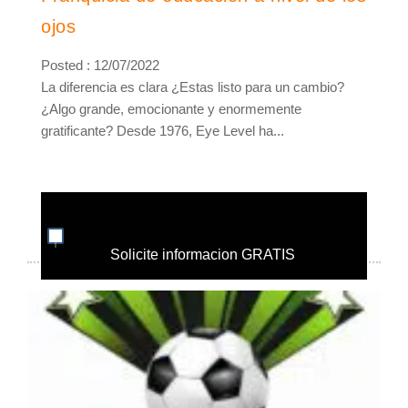
ojos
Posted : 12/07/2022
La diferencia es clara ¿Estas listo para un cambio?
¿Algo grande, emocionante y enormemente
gratificante? Desde 1976, Eye Level ha...
Solicite informacion GRATIS