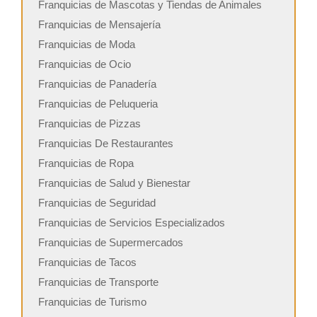
Franquicias de Mascotas y Tiendas de Animales
Franquicias de Mensajería
Franquicias de Moda
Franquicias de Ocio
Franquicias de Panadería
Franquicias de Peluqueria
Franquicias de Pizzas
Franquicias De Restaurantes
Franquicias de Ropa
Franquicias de Salud y Bienestar
Franquicias de Seguridad
Franquicias de Servicios Especializados
Franquicias de Supermercados
Franquicias de Tacos
Franquicias de Transporte
Franquicias de Turismo