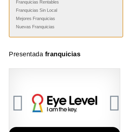
Franquicias Rentables
Franquicias Sin Local
Mejores Franquicias
Nuevas Franquicias
Presentada
franquicias