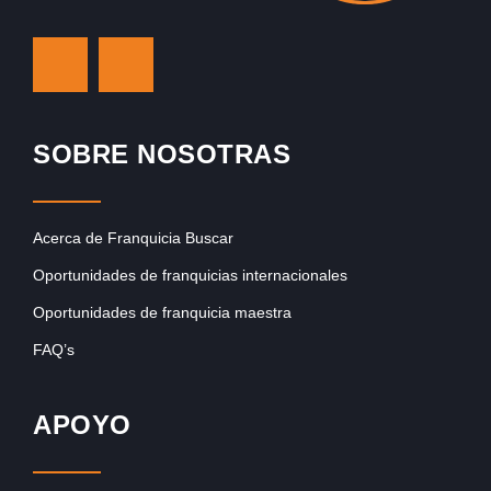
SOBRE NOSOTRAS
Acerca de Franquicia Buscar
Oportunidades de franquicias internacionales
Oportunidades de franquicia maestra
FAQ’s
APOYO