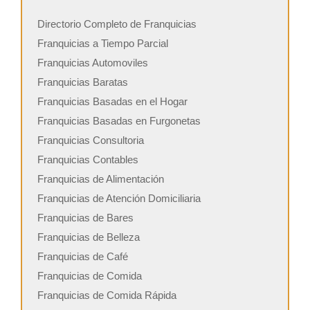
Directorio Completo de Franquicias
Franquicias a Tiempo Parcial
Franquicias Automoviles
Franquicias Baratas
Franquicias Basadas en el Hogar
Franquicias Basadas en Furgonetas
Franquicias Consultoria
Franquicias Contables
Franquicias de Alimentación
Franquicias de Atención Domiciliaria
Franquicias de Bares
Franquicias de Belleza
Franquicias de Café
Franquicias de Comida
Franquicias de Comida Rápida