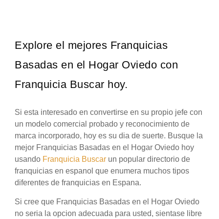
Explore el mejores Franquicias
Basadas en el Hogar Oviedo con
Franquicia Buscar hoy.
Si esta interesado en convertirse en su propio jefe con
un modelo comercial probado y reconocimiento de
marca incorporado, hoy es su dia de suerte. Busque la
mejor Franquicias Basadas en el Hogar Oviedo hoy
usando
Franquicia Buscar
un popular directorio de
franquicias en espanol que enumera muchos tipos
diferentes de franquicias en Espana.
Si cree que Franquicias Basadas en el Hogar Oviedo
no seria la opcion adecuada para usted, sientase libre