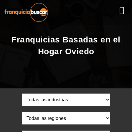
Franquicias Basadas en el
Hogar Oviedo