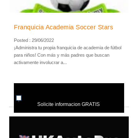
Franquicia Academia Soccer Stars
Posted : 29/06/2022
¡Administra tu propia franquicia de academia de fútbol
para niños! Con más y más padres que buscan
activamente involucrar a...
Solicite informacion GRATIS