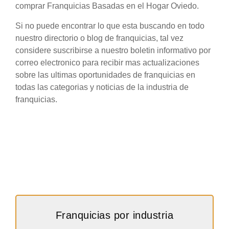
comprar Franquicias Basadas en el Hogar Oviedo.
Si no puede encontrar lo que esta buscando en todo
nuestro directorio o blog de franquicias, tal vez
considere suscribirse a nuestro boletin informativo por
correo electronico para recibir mas actualizaciones
sobre las ultimas oportunidades de franquicias en
todas las categorias y noticias de la industria de
franquicias.
Franquicias por industria