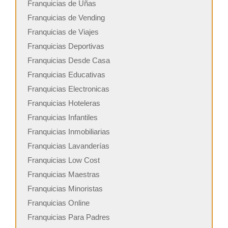
Franquicias de Uñas
Franquicias de Vending
Franquicias de Viajes
Franquicias Deportivas
Franquicias Desde Casa
Franquicias Educativas
Franquicias Electronicas
Franquicias Hoteleras
Franquicias Infantiles
Franquicias Inmobiliarias
Franquicias Lavanderías
Franquicias Low Cost
Franquicias Maestras
Franquicias Minoristas
Franquicias Online
Franquicias Para Padres