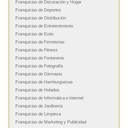
Franquicias de Decoración y Hogar
Franquicias de Deportes
Franquicias de Distribución
Franquicias de Entretenimiento
Franquicias de Exito
Franquicias de Ferreterías
Franquicias de Fitness
Franquicias de Fontaneria
Franquicias de Fotografía
Franquicias de Gimnasio
Franquicias de Hamburguesas
Franquicias de Helados
Franquicias de Informática e Internet
Franquicias de Jardinería
Franquicias de Limpieza
Franquicias de Marketing y Publicidad