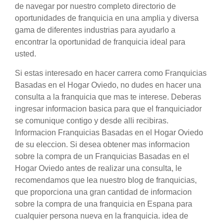
de navegar por nuestro completo directorio de
oportunidades de franquicia en una amplia y diversa
gama de diferentes industrias para ayudarlo a
encontrar la oportunidad de franquicia ideal para
usted.
Si estas interesado en hacer carrera como Franquicias
Basadas en el Hogar Oviedo, no dudes en hacer una
consulta a la franquicia que mas te interese. Deberas
ingresar informacion basica para que el franquiciador
se comunique contigo y desde alli recibiras.
Informacion Franquicias Basadas en el Hogar Oviedo
de su eleccion. Si desea obtener mas informacion
sobre la compra de un Franquicias Basadas en el
Hogar Oviedo antes de realizar una consulta, le
recomendamos que lea nuestro blog de franquicias,
que proporciona una gran cantidad de informacion
sobre la compra de una franquicia en Espana para
cualquier persona nueva en la franquicia. idea de