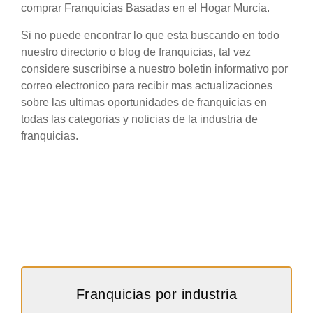
comprar Franquicias Basadas en el Hogar Murcia.
Si no puede encontrar lo que esta buscando en todo
nuestro directorio o blog de franquicias, tal vez
considere suscribirse a nuestro boletin informativo por
correo electronico para recibir mas actualizaciones
sobre las ultimas oportunidades de franquicias en
todas las categorias y noticias de la industria de
franquicias.
Franquicias por industria