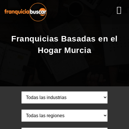
Franquicias Basadas en el
Hogar Murcia