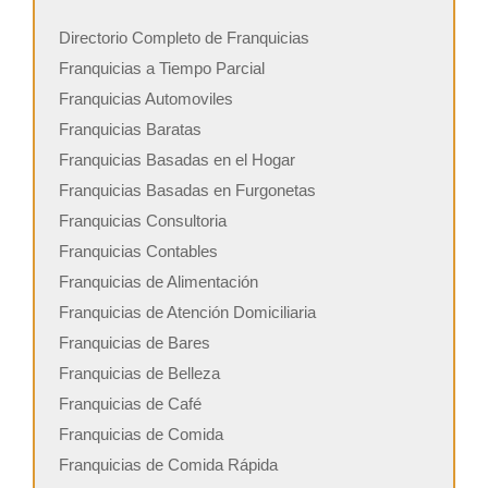
Directorio Completo de Franquicias
Franquicias a Tiempo Parcial
Franquicias Automoviles
Franquicias Baratas
Franquicias Basadas en el Hogar
Franquicias Basadas en Furgonetas
Franquicias Consultoria
Franquicias Contables
Franquicias de Alimentación
Franquicias de Atención Domiciliaria
Franquicias de Bares
Franquicias de Belleza
Franquicias de Café
Franquicias de Comida
Franquicias de Comida Rápida