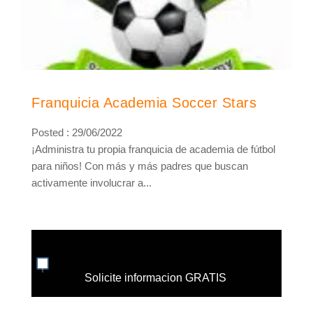
Franquicia Academia Soccer Stars
Posted : 29/06/2022
¡Administra tu propia franquicia de academia de fútbol
para niños! Con más y más padres que buscan
activamente involucrar a...
Solicite informacion GRATIS