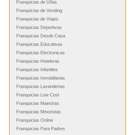
Franquicias de Uñas
Franquicias de Vending
Franquicias de Viajes
Franquicias Deportivas
Franquicias Desde Casa
Franquicias Educativas
Franquicias Electronicas
Franquicias Hoteleras
Franquicias Infantiles
Franquicias Inmobiliarias
Franquicias Lavanderías
Franquicias Low Cost
Franquicias Maestras
Franquicias Minoristas
Franquicias Online
Franquicias Para Padres