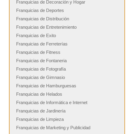
Franquicias de Decoración y Hogar
Franquicias de Deportes
Franquicias de Distribución
Franquicias de Entretenimiento
Franquicias de Exito
Franquicias de Ferreterías
Franquicias de Fitness
Franquicias de Fontaneria
Franquicias de Fotografía
Franquicias de Gimnasio
Franquicias de Hamburguesas
Franquicias de Helados
Franquicias de Informática e Internet
Franquicias de Jardinería
Franquicias de Limpieza
Franquicias de Marketing y Publicidad