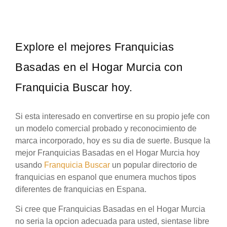
Explore el mejores Franquicias
Basadas en el Hogar Murcia con
Franquicia Buscar hoy.
Si esta interesado en convertirse en su propio jefe con
un modelo comercial probado y reconocimiento de
marca incorporado, hoy es su dia de suerte. Busque la
mejor Franquicias Basadas en el Hogar Murcia hoy
usando
Franquicia Buscar
un popular directorio de
franquicias en espanol que enumera muchos tipos
diferentes de franquicias en Espana.
Si cree que Franquicias Basadas en el Hogar Murcia
no seria la opcion adecuada para usted, sientase libre