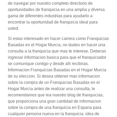
de navegar por nuestro completo directorio de
oportunidades de franquicia en una amplia y diversa
gama de diferentes industrias para ayudarlo a
encontrar la oportunidad de franquicia ideal para
usted.
Si estas interesado en hacer carrera como Franquicias
Basadas en el Hogar Murcia, no dudes en hacer una
consulta a la franquicia que mas te interese. Deberas
ingresar informacion basica para que el franquiciador
se comunique contigo y desde alli recibiras.
Informacion Franquicias Basadas en el Hogar Murcia
de su eleccion. Si desea obtener mas informacion
sobre la compra de un Franquicias Basadas en el
Hogar Murcia antes de realizar una consulta, le
recomendamos que lea nuestro blog de franquicias,
que proporciona una gran cantidad de informacion
sobre la compra de una franquicia en Espana para
cualquier persona nueva en la franquicia. idea de