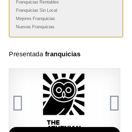
Franquicias Rentables
Franquicias Sin Local
Mejores Franquicias
Nuevas Franquicias
Presentada
franquicias