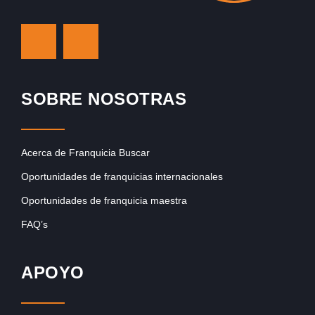
SOBRE NOSOTRAS
Acerca de Franquicia Buscar
Oportunidades de franquicias internacionales
Oportunidades de franquicia maestra
FAQ’s
APOYO