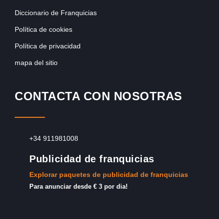
Diccionario de Franquicias
Política de cookies
Política de privacidad
mapa del sitio
CONTACTA CON NOSOTRAS
+34 911981008
Publicidad de franquicias
Explorar paquetes de publicidad de franquicias
Para anunciar desde € 3 por dia!