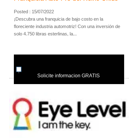
Posted : 15/07/2022
¡Descubra una franquicia de bajo costo en la
floreciente industria automotriz! Con una inversión de
solo 4.750 libras esterlinas, la...
Solicite informacion GRATIS