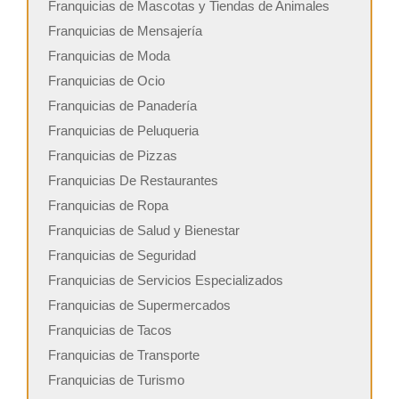
Franquicias de Mascotas y Tiendas de Animales
Franquicias de Mensajería
Franquicias de Moda
Franquicias de Ocio
Franquicias de Panadería
Franquicias de Peluqueria
Franquicias de Pizzas
Franquicias De Restaurantes
Franquicias de Ropa
Franquicias de Salud y Bienestar
Franquicias de Seguridad
Franquicias de Servicios Especializados
Franquicias de Supermercados
Franquicias de Tacos
Franquicias de Transporte
Franquicias de Turismo