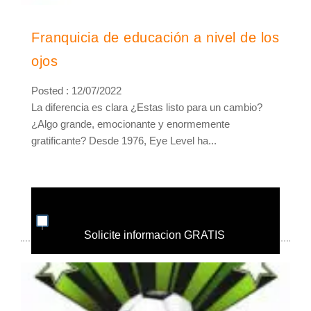
Franquicia de educación a nivel de los
ojos
Posted : 12/07/2022
La diferencia es clara ¿Estas listo para un cambio?
¿Algo grande, emocionante y enormemente
gratificante? Desde 1976, Eye Level ha...
Solicite informacion GRATIS