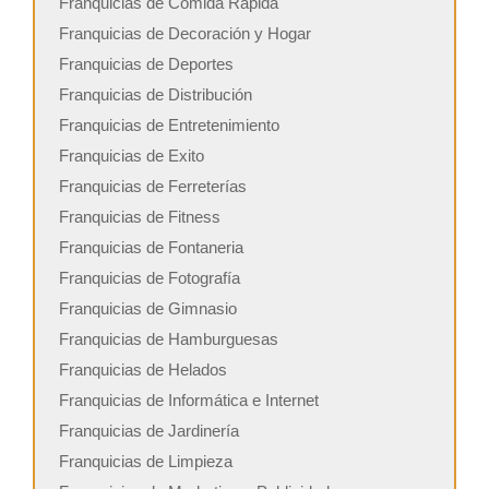
Franquicias de Comida Rápida
Franquicias de Decoración y Hogar
Franquicias de Deportes
Franquicias de Distribución
Franquicias de Entretenimiento
Franquicias de Exito
Franquicias de Ferreterías
Franquicias de Fitness
Franquicias de Fontaneria
Franquicias de Fotografía
Franquicias de Gimnasio
Franquicias de Hamburguesas
Franquicias de Helados
Franquicias de Informática e Internet
Franquicias de Jardinería
Franquicias de Limpieza