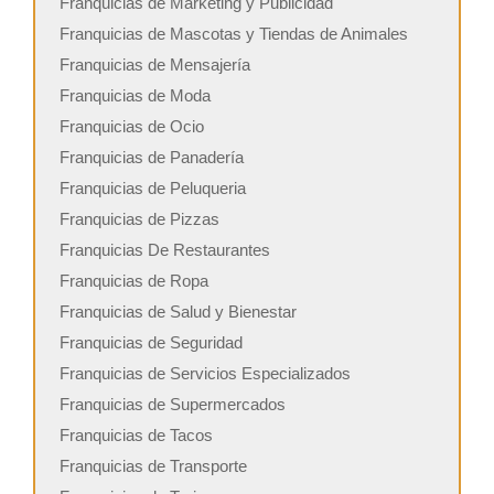
Franquicias de Marketing y Publicidad
Franquicias de Mascotas y Tiendas de Animales
Franquicias de Mensajería
Franquicias de Moda
Franquicias de Ocio
Franquicias de Panadería
Franquicias de Peluqueria
Franquicias de Pizzas
Franquicias De Restaurantes
Franquicias de Ropa
Franquicias de Salud y Bienestar
Franquicias de Seguridad
Franquicias de Servicios Especializados
Franquicias de Supermercados
Franquicias de Tacos
Franquicias de Transporte