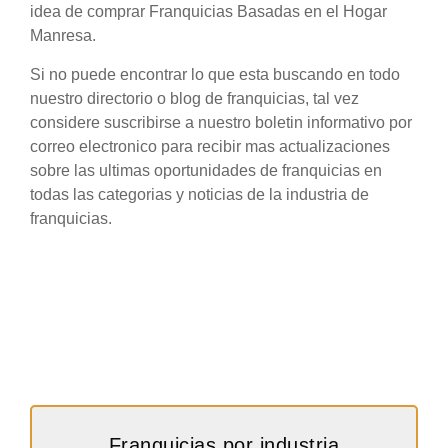
idea de comprar Franquicias Basadas en el Hogar
Manresa.
Si no puede encontrar lo que esta buscando en todo
nuestro directorio o blog de franquicias, tal vez
considere suscribirse a nuestro boletin informativo por
correo electronico para recibir mas actualizaciones
sobre las ultimas oportunidades de franquicias en
todas las categorias y noticias de la industria de
franquicias.
Franquicias por industria