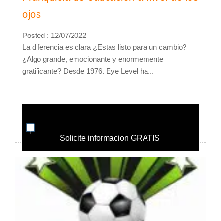
ojos
Posted : 12/07/2022
La diferencia es clara ¿Estas listo para un cambio?
¿Algo grande, emocionante y enormemente
gratificante? Desde 1976, Eye Level ha...
Solicite informacion GRATIS