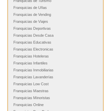
Franquicias de Turismo
Franquicias de Uñas
Franquicias de Vending
Franquicias de Viajes
Franquicias Deportivas
Franquicias Desde Casa
Franquicias Educativas
Franquicias Electronicas
Franquicias Hoteleras
Franquicias Infantiles
Franquicias Inmobiliarias
Franquicias Lavanderías
Franquicias Low Cost
Franquicias Maestras
Franquicias Minoristas
Franquicias Online