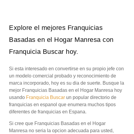
Explore el mejores Franquicias
Basadas en el Hogar Manresa con
Franquicia Buscar hoy.
Si esta interesado en convertirse en su propio jefe con
un modelo comercial probado y reconocimiento de
marca incorporado, hoy es su dia de suerte. Busque la
mejor Franquicias Basadas en el Hogar Manresa hoy
usando
Franquicia Buscar
un popular directorio de
franquicias en espanol que enumera muchos tipos
diferentes de franquicias en Espana.
Si cree que Franquicias Basadas en el Hogar
Manresa no seria la opcion adecuada para usted,