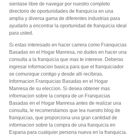
sientase libre de navegar por nuestro completo
directorio de oportunidades de franquicia en una
amplia y diversa gama de diferentes industrias para
ayudarlo a encontrar la oportunidad de franquicia ideal
para usted.
Si estas interesado en hacer carrera como Franquicias
Basadas en el Hogar Manresa, no dudes en hacer una
consulta a la franquicia que mas te interese. Deberas
ingresar informacion basica para que el franquiciador
se comunique contigo y desde alli recibiras.
Informacion Franquicias Basadas en el Hogar
Manresa de su eleccion. Si desea obtener mas
informacion sobre la compra de un Franquicias
Basadas en el Hogar Manresa antes de realizar una
consulta, le recomendamos que lea nuestro blog de
franquicias, que proporciona una gran cantidad de
informacion sobre la compra de una franquicia en
Espana para cualquier persona nueva en la franquicia.