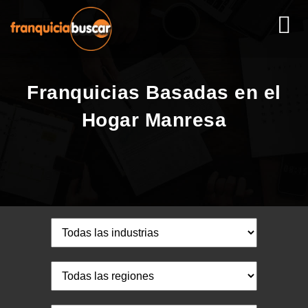
Franquicias Basadas en el
Hogar Manresa