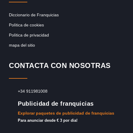
Diccionario de Franquicias
Política de cookies
Política de privacidad
mapa del sitio
CONTACTA CON NOSOTRAS
+34 911981008
Publicidad de franquicias
Explorar paquetes de publicidad de franquicias
Para anunciar desde € 3 por dia!