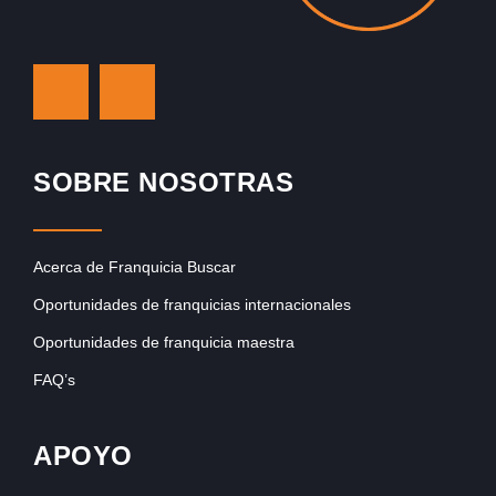
SOBRE NOSOTRAS
Acerca de Franquicia Buscar
Oportunidades de franquicias internacionales
Oportunidades de franquicia maestra
FAQ’s
APOYO