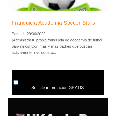
Franquicia Academia Soccer Stars
Posted : 29/06/2022
¡Administra tu propia franquicia de academia de fútbol
para niños! Con más y más padres que buscan
activamente involucrar a...
Solicite informacion GRATIS