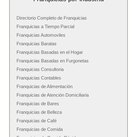
Directorio Completo de Franquicias
Franquicias a Tiempo Parcial
Franquicias Automoviles
Franquicias Baratas
Franquicias Basadas en el Hogar
Franquicias Basadas en Furgonetas
Franquicias Consultoria
Franquicias Contables
Franquicias de Alimentación
Franquicias de Atención Domiciliaria
Franquicias de Bares
Franquicias de Belleza
Franquicias de Café
Franquicias de Comida