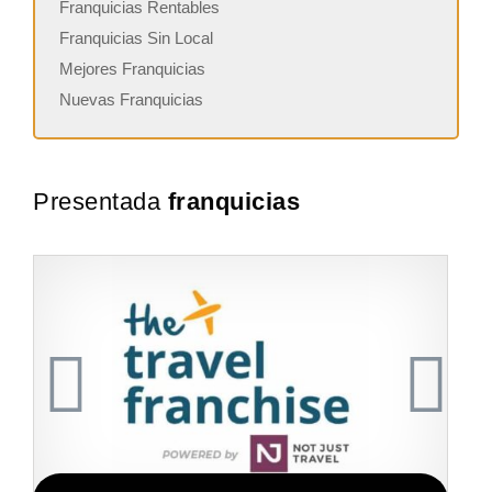
Franquicias Rentables
Franquicias Sin Local
Mejores Franquicias
Nuevas Franquicias
Presentada
franquicias