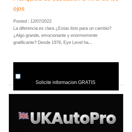
ojos
Posted : 12/07/2022
La diferencia es clara ¿Estas listo para un cambio?
¿Algo grande, emocionante y enormemente
gratificante? Desde 1976, Eye Level ha...
Solicite informacion GRATIS