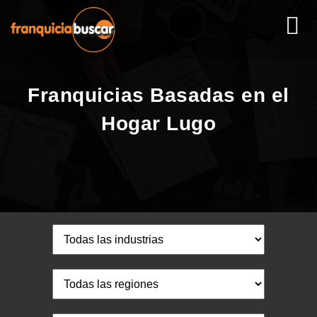
Franquicias Basadas en el
Hogar Lugo