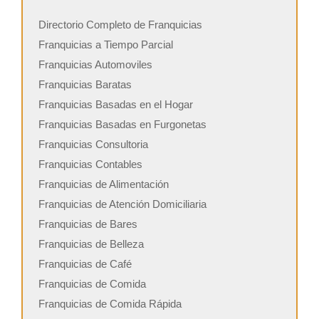
Directorio Completo de Franquicias
Franquicias a Tiempo Parcial
Franquicias Automoviles
Franquicias Baratas
Franquicias Basadas en el Hogar
Franquicias Basadas en Furgonetas
Franquicias Consultoria
Franquicias Contables
Franquicias de Alimentación
Franquicias de Atención Domiciliaria
Franquicias de Bares
Franquicias de Belleza
Franquicias de Café
Franquicias de Comida
Franquicias de Comida Rápida