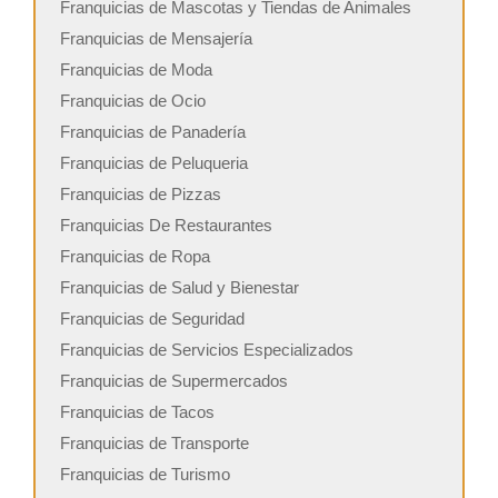
Franquicias de Mascotas y Tiendas de Animales
Franquicias de Mensajería
Franquicias de Moda
Franquicias de Ocio
Franquicias de Panadería
Franquicias de Peluqueria
Franquicias de Pizzas
Franquicias De Restaurantes
Franquicias de Ropa
Franquicias de Salud y Bienestar
Franquicias de Seguridad
Franquicias de Servicios Especializados
Franquicias de Supermercados
Franquicias de Tacos
Franquicias de Transporte
Franquicias de Turismo