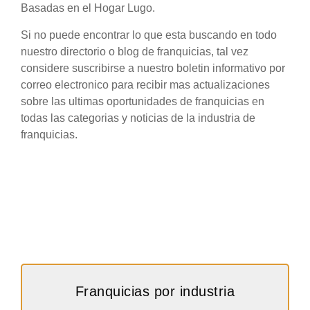
Basadas en el Hogar Lugo.
Si no puede encontrar lo que esta buscando en todo
nuestro directorio o blog de franquicias, tal vez
considere suscribirse a nuestro boletin informativo por
correo electronico para recibir mas actualizaciones
sobre las ultimas oportunidades de franquicias en
todas las categorias y noticias de la industria de
franquicias.
Franquicias por industria