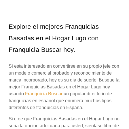
Explore el mejores Franquicias
Basadas en el Hogar Lugo con
Franquicia Buscar hoy.
Si esta interesado en convertirse en su propio jefe con
un modelo comercial probado y reconocimiento de
marca incorporado, hoy es su dia de suerte. Busque la
mejor Franquicias Basadas en el Hogar Lugo hoy
usando
Franquicia Buscar
un popular directorio de
franquicias en espanol que enumera muchos tipos
diferentes de franquicias en Espana.
Si cree que Franquicias Basadas en el Hogar Lugo no
seria la opcion adecuada para usted, sientase libre de