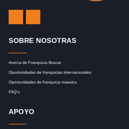
SOBRE NOSOTRAS
Acerca de Franquicia Buscar
Oportunidades de franquicias internacionales
Oportunidades de franquicia maestra
FAQ’s
APOYO