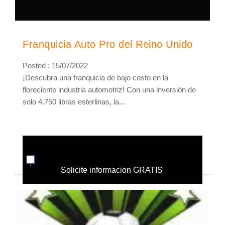
Franquicia Auto Pro del Reino Unido
Posted : 15/07/2022
¡Descubra una franquicia de bajo costo en la
floreciente industria automotriz! Con una inversión de
solo 4.750 libras esterlinas, la...
Solicite informacion GRATIS