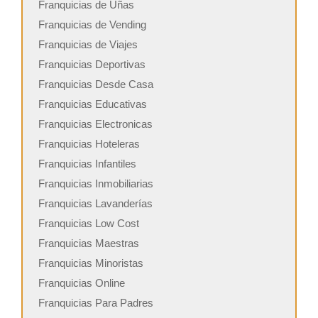
Franquicias de Uñas
Franquicias de Vending
Franquicias de Viajes
Franquicias Deportivas
Franquicias Desde Casa
Franquicias Educativas
Franquicias Electronicas
Franquicias Hoteleras
Franquicias Infantiles
Franquicias Inmobiliarias
Franquicias Lavanderías
Franquicias Low Cost
Franquicias Maestras
Franquicias Minoristas
Franquicias Online
Franquicias Para Padres