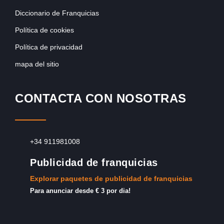
Diccionario de Franquicias
Política de cookies
Política de privacidad
mapa del sitio
CONTACTA CON NOSOTRAS
+34 911981008
Publicidad de franquicias
Explorar paquetes de publicidad de franquicias
Para anunciar desde € 3 por dia!