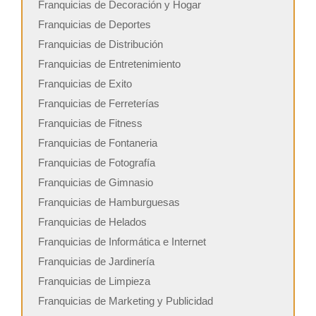
Franquicias de Decoración y Hogar
Franquicias de Deportes
Franquicias de Distribución
Franquicias de Entretenimiento
Franquicias de Exito
Franquicias de Ferreterías
Franquicias de Fitness
Franquicias de Fontaneria
Franquicias de Fotografía
Franquicias de Gimnasio
Franquicias de Hamburguesas
Franquicias de Helados
Franquicias de Informática e Internet
Franquicias de Jardinería
Franquicias de Limpieza
Franquicias de Marketing y Publicidad