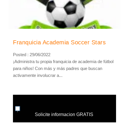
Franquicia Academia Soccer Stars
Posted : 29/06/2022
¡Administra tu propia franquicia de academia de fútbol
para niños! Con más y más padres que buscan
activamente involucrar a...
Solicite informacion GRATIS