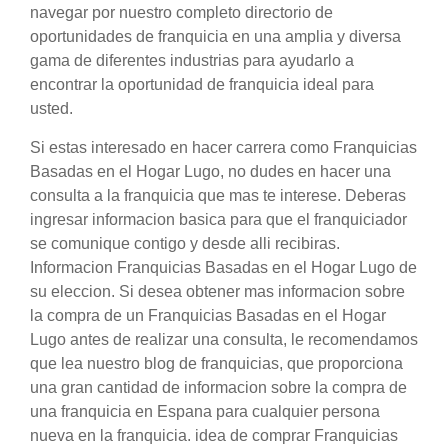
navegar por nuestro completo directorio de
oportunidades de franquicia en una amplia y diversa
gama de diferentes industrias para ayudarlo a
encontrar la oportunidad de franquicia ideal para
usted.
Si estas interesado en hacer carrera como Franquicias
Basadas en el Hogar Lugo, no dudes en hacer una
consulta a la franquicia que mas te interese. Deberas
ingresar informacion basica para que el franquiciador
se comunique contigo y desde alli recibiras.
Informacion Franquicias Basadas en el Hogar Lugo de
su eleccion. Si desea obtener mas informacion sobre
la compra de un Franquicias Basadas en el Hogar
Lugo antes de realizar una consulta, le recomendamos
que lea nuestro blog de franquicias, que proporciona
una gran cantidad de informacion sobre la compra de
una franquicia en Espana para cualquier persona
nueva en la franquicia. idea de comprar Franquicias