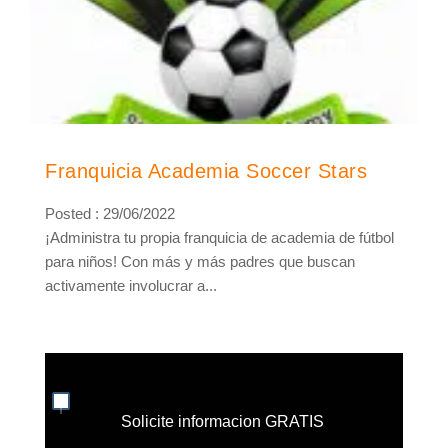
Franquicia Academia Soccer Stars
Posted : 29/06/2022
¡Administra tu propia franquicia de academia de fútbol
para niños! Con más y más padres que buscan
activamente involucrar a...
Solicite informacion GRATIS