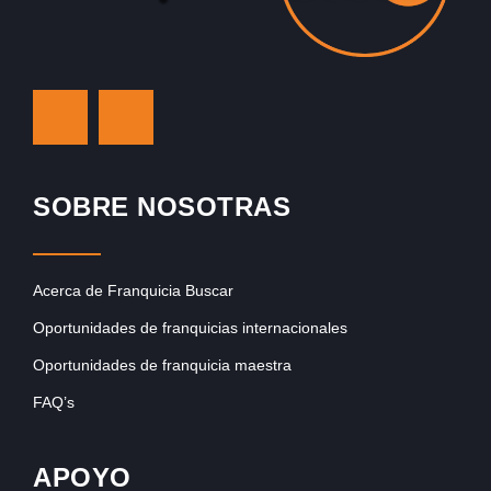
SOBRE NOSOTRAS
Acerca de Franquicia Buscar
Oportunidades de franquicias internacionales
Oportunidades de franquicia maestra
FAQ’s
APOYO