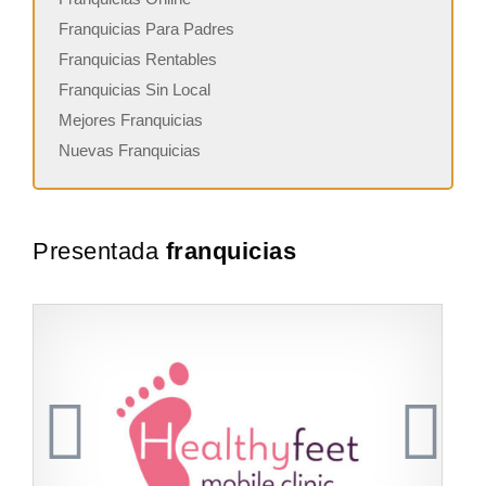
Franquicias Para Padres
Franquicias Rentables
Franquicias Sin Local
Mejores Franquicias
Nuevas Franquicias
Presentada
franquicias