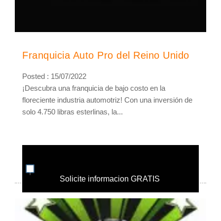
Franquicia Auto Pro del Reino Unido
Posted : 15/07/2022
¡Descubra una franquicia de bajo costo en la
floreciente industria automotriz! Con una inversión de
solo 4.750 libras esterlinas, la...
Solicite informacion GRATIS