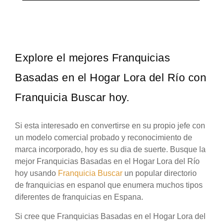
Explore el mejores Franquicias
Basadas en el Hogar Lora del Río con
Franquicia Buscar hoy.
Si esta interesado en convertirse en su propio jefe con
un modelo comercial probado y reconocimiento de
marca incorporado, hoy es su dia de suerte. Busque la
mejor Franquicias Basadas en el Hogar Lora del Río
hoy usando
Franquicia Buscar
un popular directorio
de franquicias en espanol que enumera muchos tipos
diferentes de franquicias en Espana.
Si cree que Franquicias Basadas en el Hogar Lora del