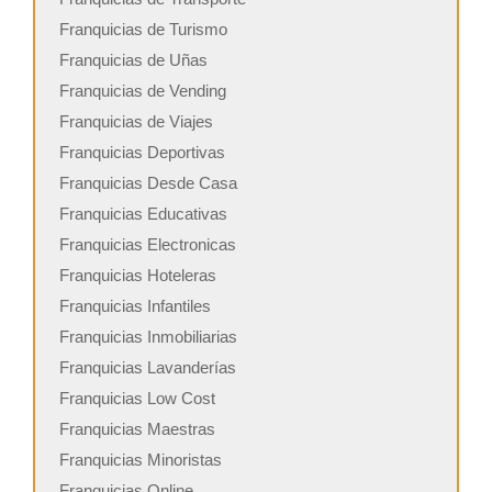
Franquicias de Turismo
Franquicias de Uñas
Franquicias de Vending
Franquicias de Viajes
Franquicias Deportivas
Franquicias Desde Casa
Franquicias Educativas
Franquicias Electronicas
Franquicias Hoteleras
Franquicias Infantiles
Franquicias Inmobiliarias
Franquicias Lavanderías
Franquicias Low Cost
Franquicias Maestras
Franquicias Minoristas
Franquicias Online