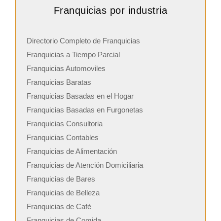
Franquicias por industria
Directorio Completo de Franquicias
Franquicias a Tiempo Parcial
Franquicias Automoviles
Franquicias Baratas
Franquicias Basadas en el Hogar
Franquicias Basadas en Furgonetas
Franquicias Consultoria
Franquicias Contables
Franquicias de Alimentación
Franquicias de Atención Domiciliaria
Franquicias de Bares
Franquicias de Belleza
Franquicias de Café
Franquicias de Comida