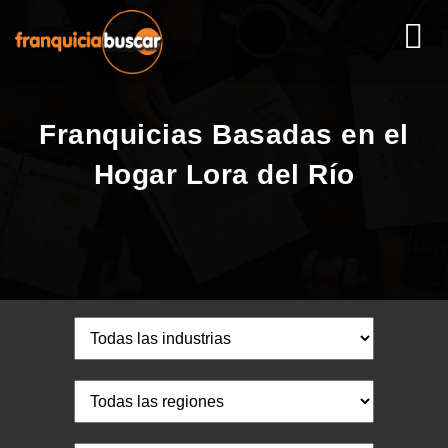
Franquicias Basadas en el
Hogar Lora del Río