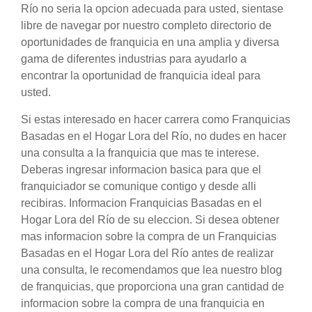
Río no seria la opcion adecuada para usted, sientase
libre de navegar por nuestro completo directorio de
oportunidades de franquicia en una amplia y diversa
gama de diferentes industrias para ayudarlo a
encontrar la oportunidad de franquicia ideal para
usted.
Si estas interesado en hacer carrera como Franquicias
Basadas en el Hogar Lora del Río, no dudes en hacer
una consulta a la franquicia que mas te interese.
Deberas ingresar informacion basica para que el
franquiciador se comunique contigo y desde alli
recibiras. Informacion Franquicias Basadas en el
Hogar Lora del Río de su eleccion. Si desea obtener
mas informacion sobre la compra de un Franquicias
Basadas en el Hogar Lora del Río antes de realizar
una consulta, le recomendamos que lea nuestro blog
de franquicias, que proporciona una gran cantidad de
informacion sobre la compra de una franquicia en