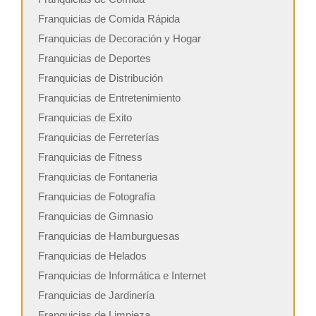
Franquicias de Comida Rápida
Franquicias de Decoración y Hogar
Franquicias de Deportes
Franquicias de Distribución
Franquicias de Entretenimiento
Franquicias de Exito
Franquicias de Ferreterías
Franquicias de Fitness
Franquicias de Fontaneria
Franquicias de Fotografía
Franquicias de Gimnasio
Franquicias de Hamburguesas
Franquicias de Helados
Franquicias de Informática e Internet
Franquicias de Jardinería
Franquicias de Limpieza