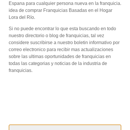
Espana para cualquier persona nueva en la franquicia.
idea de comprar Franquicias Basadas en el Hogar
Lora del Río.
Si no puede encontrar lo que esta buscando en todo
nuestro directorio o blog de franquicias, tal vez
considere suscribirse a nuestro boletin informativo por
correo electronico para recibir mas actualizaciones
sobre las ultimas oportunidades de franquicias en
todas las categorias y noticias de la industria de
franquicias.