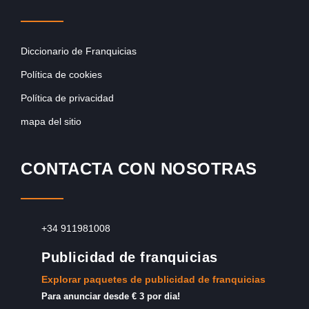
Diccionario de Franquicias
Política de cookies
Política de privacidad
mapa del sitio
CONTACTA CON NOSOTRAS
+34 911981008
Publicidad de franquicias
Explorar paquetes de publicidad de franquicias
Para anunciar desde € 3 por dia!