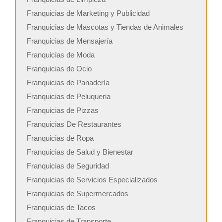
Franquicias de Marketing y Publicidad
Franquicias de Mascotas y Tiendas de Animales
Franquicias de Mensajería
Franquicias de Moda
Franquicias de Ocio
Franquicias de Panadería
Franquicias de Peluqueria
Franquicias de Pizzas
Franquicias De Restaurantes
Franquicias de Ropa
Franquicias de Salud y Bienestar
Franquicias de Seguridad
Franquicias de Servicios Especializados
Franquicias de Supermercados
Franquicias de Tacos
Franquicias de Transporte