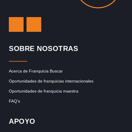
SOBRE NOSOTRAS
Acerca de Franquicia Buscar
Oportunidades de franquicias internacionales
Oportunidades de franquicia maestra
FAQ’s
APOYO