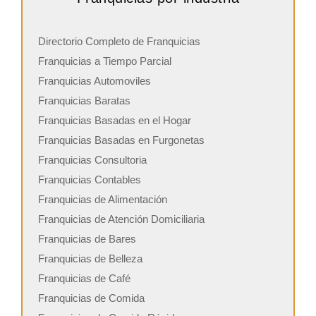
Directorio Completo de Franquicias
Franquicias a Tiempo Parcial
Franquicias Automoviles
Franquicias Baratas
Franquicias Basadas en el Hogar
Franquicias Basadas en Furgonetas
Franquicias Consultoria
Franquicias Contables
Franquicias de Alimentación
Franquicias de Atención Domiciliaria
Franquicias de Bares
Franquicias de Belleza
Franquicias de Café
Franquicias de Comida