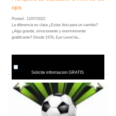
ojos
Posted : 12/07/2022
La diferencia es clara ¿Estas listo para un cambio?
¿Algo grande, emocionante y enormemente
gratificante? Desde 1976, Eye Level ha...
Solicite informacion GRATIS