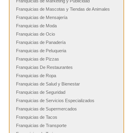
Franquicias de Marketing y Publicidad
Franquicias de Mascotas y Tiendas de Animales
Franquicias de Mensajería
Franquicias de Moda
Franquicias de Ocio
Franquicias de Panadería
Franquicias de Peluqueria
Franquicias de Pizzas
Franquicias De Restaurantes
Franquicias de Ropa
Franquicias de Salud y Bienestar
Franquicias de Seguridad
Franquicias de Servicios Especializados
Franquicias de Supermercados
Franquicias de Tacos
Franquicias de Transporte