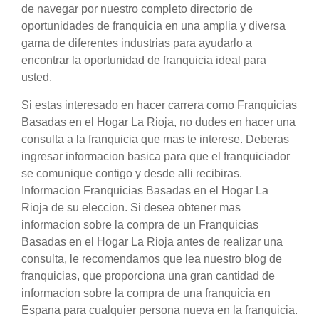
de navegar por nuestro completo directorio de
oportunidades de franquicia en una amplia y diversa
gama de diferentes industrias para ayudarlo a
encontrar la oportunidad de franquicia ideal para
usted.
Si estas interesado en hacer carrera como Franquicias
Basadas en el Hogar La Rioja, no dudes en hacer una
consulta a la franquicia que mas te interese. Deberas
ingresar informacion basica para que el franquiciador
se comunique contigo y desde alli recibiras.
Informacion Franquicias Basadas en el Hogar La
Rioja de su eleccion. Si desea obtener mas
informacion sobre la compra de un Franquicias
Basadas en el Hogar La Rioja antes de realizar una
consulta, le recomendamos que lea nuestro blog de
franquicias, que proporciona una gran cantidad de
informacion sobre la compra de una franquicia en
Espana para cualquier persona nueva en la franquicia.