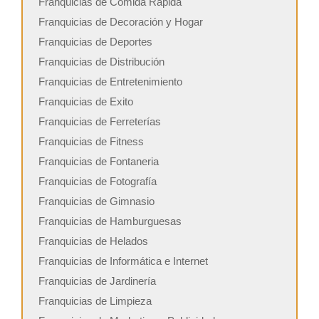
Franquicias de Comida Rápida
Franquicias de Decoración y Hogar
Franquicias de Deportes
Franquicias de Distribución
Franquicias de Entretenimiento
Franquicias de Exito
Franquicias de Ferreterías
Franquicias de Fitness
Franquicias de Fontaneria
Franquicias de Fotografía
Franquicias de Gimnasio
Franquicias de Hamburguesas
Franquicias de Helados
Franquicias de Informática e Internet
Franquicias de Jardinería
Franquicias de Limpieza