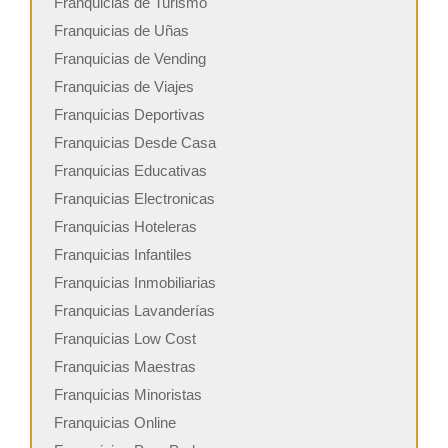
Franquicias de Turismo
Franquicias de Uñas
Franquicias de Vending
Franquicias de Viajes
Franquicias Deportivas
Franquicias Desde Casa
Franquicias Educativas
Franquicias Electronicas
Franquicias Hoteleras
Franquicias Infantiles
Franquicias Inmobiliarias
Franquicias Lavanderías
Franquicias Low Cost
Franquicias Maestras
Franquicias Minoristas
Franquicias Online