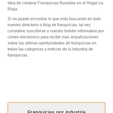
idea de comprar Franquicias Basadas en el Hogar La
Rioja.
Si no puede encontrar lo que esta buscando en todo
nuestro directorio o blog de franquicias, tal vez
considere suscribirse a nuestro boletin informativo por
correo electronico para recibir mas actualizaciones
sobre las ultimas oportunidades de franquicias en
todas las categorias y noticias de la industria de
franquicias.
Franquicias por industria