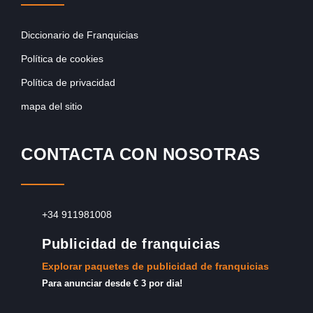
Diccionario de Franquicias
Política de cookies
Política de privacidad
mapa del sitio
CONTACTA CON NOSOTRAS
+34 911981008
Publicidad de franquicias
Explorar paquetes de publicidad de franquicias
Para anunciar desde € 3 por dia!