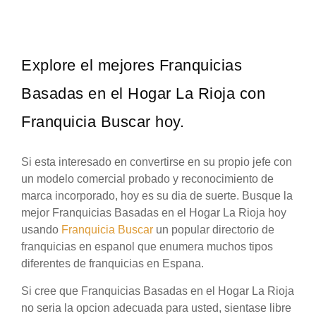
Explore el mejores Franquicias
Basadas en el Hogar La Rioja con
Franquicia Buscar hoy.
Si esta interesado en convertirse en su propio jefe con
un modelo comercial probado y reconocimiento de
marca incorporado, hoy es su dia de suerte. Busque la
mejor Franquicias Basadas en el Hogar La Rioja hoy
usando
Franquicia Buscar
un popular directorio de
franquicias en espanol que enumera muchos tipos
diferentes de franquicias en Espana.
Si cree que Franquicias Basadas en el Hogar La Rioja
no seria la opcion adecuada para usted, sientase libre