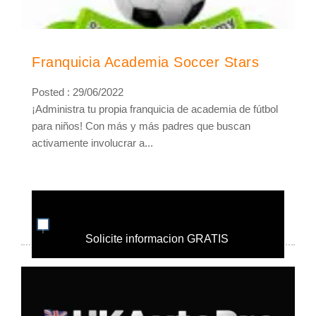
Franquicia Academia Soccer Stars
Posted : 29/06/2022
¡Administra tu propia franquicia de academia de fútbol
para niños! Con más y más padres que buscan
activamente involucrar a...
Solicite informacion GRATIS