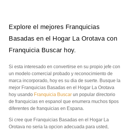
Explore el mejores Franquicias
Basadas en el Hogar La Orotava con
Franquicia Buscar hoy.
Si esta interesado en convertirse en su propio jefe con
un modelo comercial probado y reconocimiento de
marca incorporado, hoy es su dia de suerte. Busque la
mejor Franquicias Basadas en el Hogar La Orotava
hoy usando
Franquicia Buscar
un popular directorio
de franquicias en espanol que enumera muchos tipos
diferentes de franquicias en Espana.
Si cree que Franquicias Basadas en el Hogar La
Orotava no seria la opcion adecuada para usted,