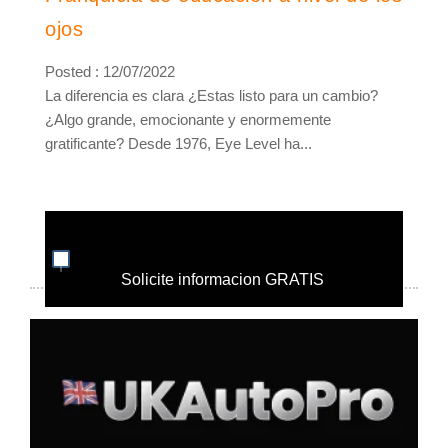
ojos
Posted : 12/07/2022
La diferencia es clara ¿Estas listo para un cambio?
¿Algo grande, emocionante y enormemente
gratificante? Desde 1976, Eye Level ha...
Solicite informacion GRATIS