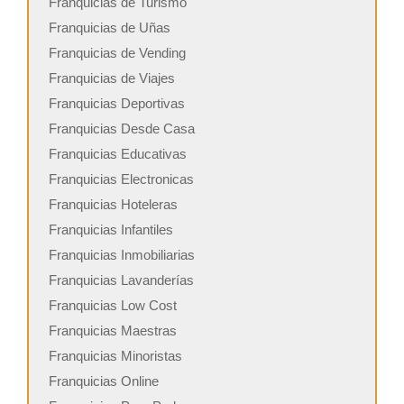
Franquicias de Turismo
Franquicias de Uñas
Franquicias de Vending
Franquicias de Viajes
Franquicias Deportivas
Franquicias Desde Casa
Franquicias Educativas
Franquicias Electronicas
Franquicias Hoteleras
Franquicias Infantiles
Franquicias Inmobiliarias
Franquicias Lavanderías
Franquicias Low Cost
Franquicias Maestras
Franquicias Minoristas
Franquicias Online