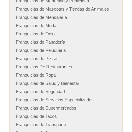
Franquicias de Marketing y Publicidad
Franquicias de Mascotas y Tiendas de Animales
Franquicias de Mensajería
Franquicias de Moda
Franquicias de Ocio
Franquicias de Panadería
Franquicias de Peluqueria
Franquicias de Pizzas
Franquicias De Restaurantes
Franquicias de Ropa
Franquicias de Salud y Bienestar
Franquicias de Seguridad
Franquicias de Servicios Especializados
Franquicias de Supermercados
Franquicias de Tacos
Franquicias de Transporte