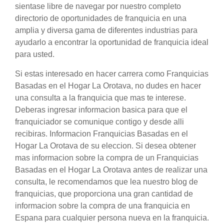
sientase libre de navegar por nuestro completo
directorio de oportunidades de franquicia en una
amplia y diversa gama de diferentes industrias para
ayudarlo a encontrar la oportunidad de franquicia ideal
para usted.
Si estas interesado en hacer carrera como Franquicias
Basadas en el Hogar La Orotava, no dudes en hacer
una consulta a la franquicia que mas te interese.
Deberas ingresar informacion basica para que el
franquiciador se comunique contigo y desde alli
recibiras. Informacion Franquicias Basadas en el
Hogar La Orotava de su eleccion. Si desea obtener
mas informacion sobre la compra de un Franquicias
Basadas en el Hogar La Orotava antes de realizar una
consulta, le recomendamos que lea nuestro blog de
franquicias, que proporciona una gran cantidad de
informacion sobre la compra de una franquicia en
Espana para cualquier persona nueva en la franquicia.