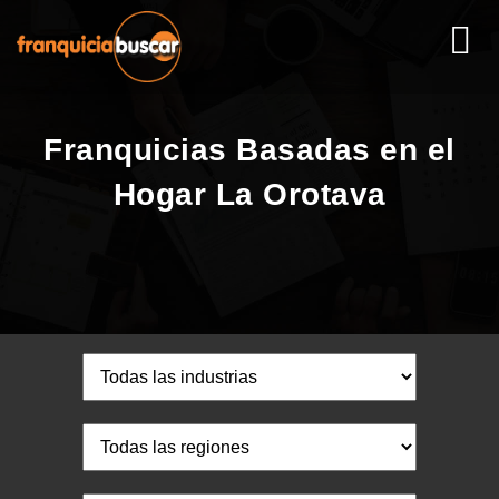
Franquicias Basadas en el
Hogar La Orotava