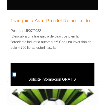
Franquicia Auto Pro del Reino Unido
Posted : 15/07/2022
¡Descubra una franquicia de bajo costo en la
floreciente industria automotriz! Con una inversión de
solo 4.750 libras esterlinas, la...
Solicite informacion GRATIS