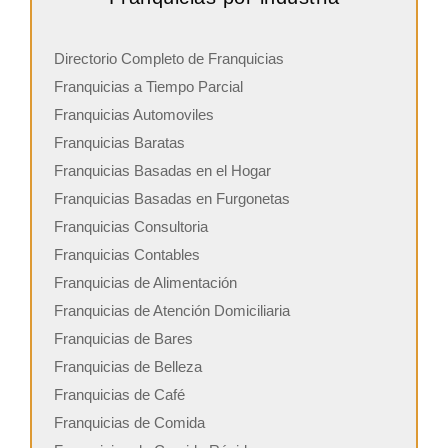
Directorio Completo de Franquicias
Franquicias a Tiempo Parcial
Franquicias Automoviles
Franquicias Baratas
Franquicias Basadas en el Hogar
Franquicias Basadas en Furgonetas
Franquicias Consultoria
Franquicias Contables
Franquicias de Alimentación
Franquicias de Atención Domiciliaria
Franquicias de Bares
Franquicias de Belleza
Franquicias de Café
Franquicias de Comida