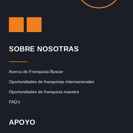
SOBRE NOSOTRAS
Acerca de Franquicia Buscar
Oportunidades de franquicias internacionales
Oportunidades de franquicia maestra
FAQ’s
APOYO