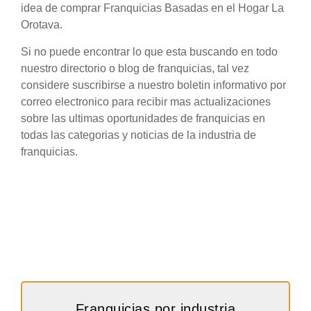
idea de comprar Franquicias Basadas en el Hogar La
Orotava.
Si no puede encontrar lo que esta buscando en todo
nuestro directorio o blog de franquicias, tal vez
considere suscribirse a nuestro boletin informativo por
correo electronico para recibir mas actualizaciones
sobre las ultimas oportunidades de franquicias en
todas las categorias y noticias de la industria de
franquicias.
Franquicias por industria