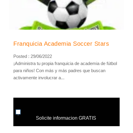
Franquicia Academia Soccer Stars
Posted : 29/06/2022
¡Administra tu propia franquicia de academia de fútbol
para niños! Con más y más padres que buscan
activamente involucrar a...
Solicite informacion GRATIS