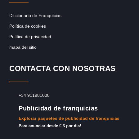
Diccionario de Franquicias
Política de cookies
Política de privacidad
mapa del sitio
CONTACTA CON NOSOTRAS
+34 911981008
Publicidad de franquicias
Explorar paquetes de publicidad de franquicias
Para anunciar desde € 3 por dia!