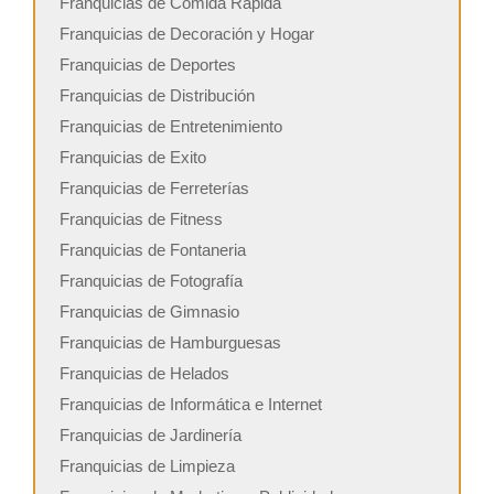
Franquicias de Comida Rápida
Franquicias de Decoración y Hogar
Franquicias de Deportes
Franquicias de Distribución
Franquicias de Entretenimiento
Franquicias de Exito
Franquicias de Ferreterías
Franquicias de Fitness
Franquicias de Fontaneria
Franquicias de Fotografía
Franquicias de Gimnasio
Franquicias de Hamburguesas
Franquicias de Helados
Franquicias de Informática e Internet
Franquicias de Jardinería
Franquicias de Limpieza