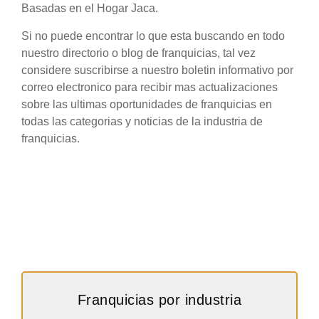
Basadas en el Hogar Jaca.
Si no puede encontrar lo que esta buscando en todo
nuestro directorio o blog de franquicias, tal vez
considere suscribirse a nuestro boletin informativo por
correo electronico para recibir mas actualizaciones
sobre las ultimas oportunidades de franquicias en
todas las categorias y noticias de la industria de
franquicias.
Franquicias por industria