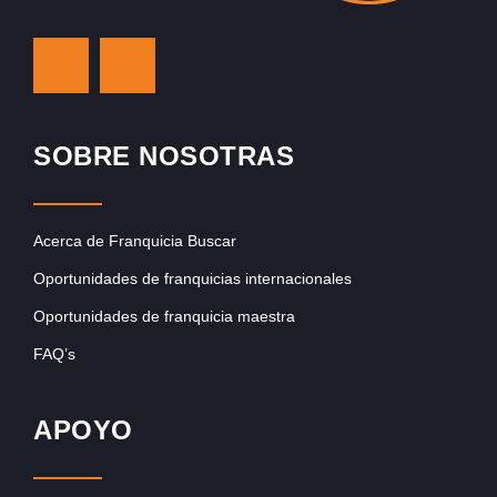
SOBRE NOSOTRAS
Acerca de Franquicia Buscar
Oportunidades de franquicias internacionales
Oportunidades de franquicia maestra
FAQ’s
APOYO