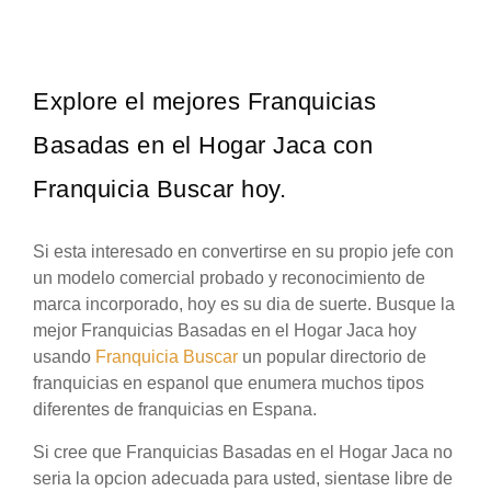
Explore el mejores Franquicias
Basadas en el Hogar Jaca con
Franquicia Buscar hoy.
Si esta interesado en convertirse en su propio jefe con
un modelo comercial probado y reconocimiento de
marca incorporado, hoy es su dia de suerte. Busque la
mejor Franquicias Basadas en el Hogar Jaca hoy
usando
Franquicia Buscar
un popular directorio de
franquicias en espanol que enumera muchos tipos
diferentes de franquicias en Espana.
Si cree que Franquicias Basadas en el Hogar Jaca no
seria la opcion adecuada para usted, sientase libre de