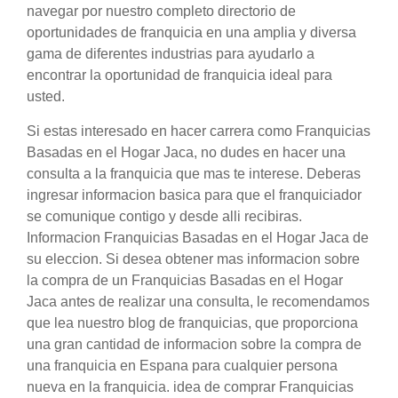
navegar por nuestro completo directorio de
oportunidades de franquicia en una amplia y diversa
gama de diferentes industrias para ayudarlo a
encontrar la oportunidad de franquicia ideal para
usted.
Si estas interesado en hacer carrera como Franquicias
Basadas en el Hogar Jaca, no dudes en hacer una
consulta a la franquicia que mas te interese. Deberas
ingresar informacion basica para que el franquiciador
se comunique contigo y desde alli recibiras.
Informacion Franquicias Basadas en el Hogar Jaca de
su eleccion. Si desea obtener mas informacion sobre
la compra de un Franquicias Basadas en el Hogar
Jaca antes de realizar una consulta, le recomendamos
que lea nuestro blog de franquicias, que proporciona
una gran cantidad de informacion sobre la compra de
una franquicia en Espana para cualquier persona
nueva en la franquicia. idea de comprar Franquicias