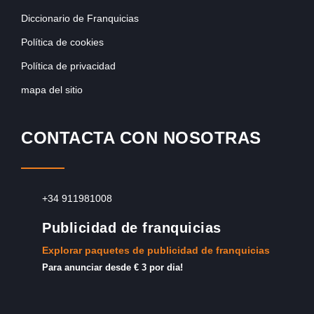
Diccionario de Franquicias
Política de cookies
Política de privacidad
mapa del sitio
CONTACTA CON NOSOTRAS
+34 911981008
Publicidad de franquicias
Explorar paquetes de publicidad de franquicias
Para anunciar desde € 3 por dia!