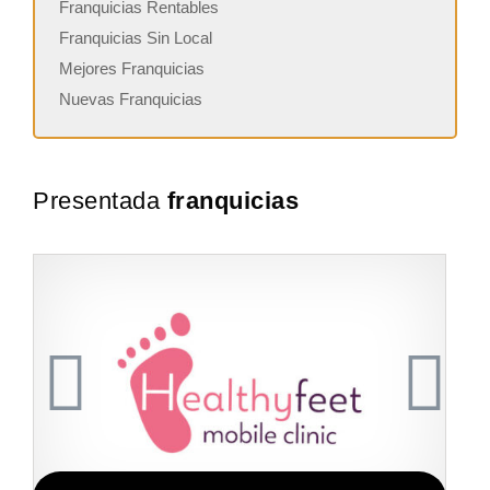
Franquicias Rentables
Franquicias Sin Local
Mejores Franquicias
Nuevas Franquicias
Presentada
franquicias