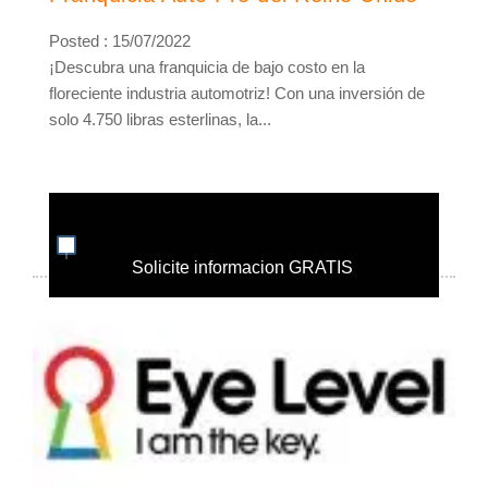
Posted : 15/07/2022
¡Descubra una franquicia de bajo costo en la
floreciente industria automotriz! Con una inversión de
solo 4.750 libras esterlinas, la...
Solicite informacion GRATIS