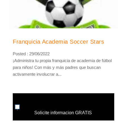
Franquicia Academia Soccer Stars
Posted : 29/06/2022
¡Administra tu propia franquicia de academia de fútbol
para niños! Con más y más padres que buscan
activamente involucrar a...
Solicite informacion GRATIS