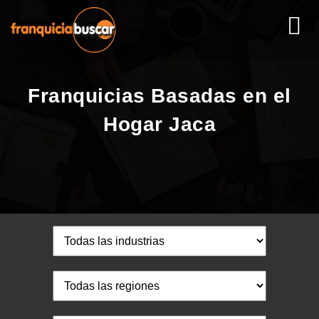
Franquicias Basadas en el
Hogar Jaca