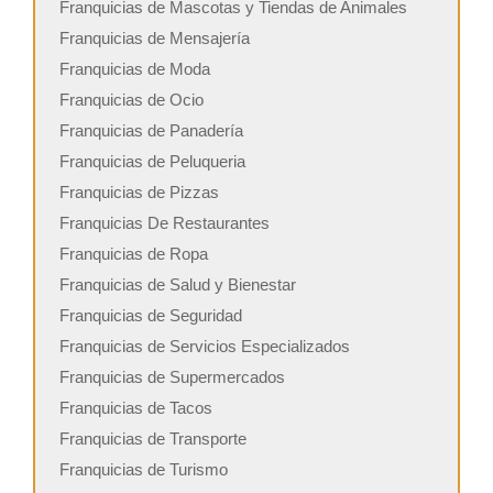
Franquicias de Mascotas y Tiendas de Animales
Franquicias de Mensajería
Franquicias de Moda
Franquicias de Ocio
Franquicias de Panadería
Franquicias de Peluqueria
Franquicias de Pizzas
Franquicias De Restaurantes
Franquicias de Ropa
Franquicias de Salud y Bienestar
Franquicias de Seguridad
Franquicias de Servicios Especializados
Franquicias de Supermercados
Franquicias de Tacos
Franquicias de Transporte
Franquicias de Turismo