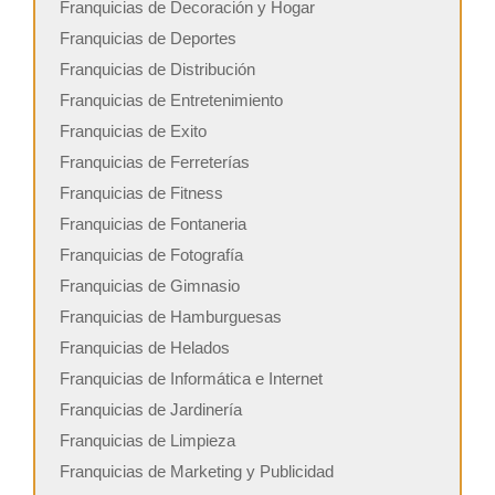
Franquicias de Decoración y Hogar
Franquicias de Deportes
Franquicias de Distribución
Franquicias de Entretenimiento
Franquicias de Exito
Franquicias de Ferreterías
Franquicias de Fitness
Franquicias de Fontaneria
Franquicias de Fotografía
Franquicias de Gimnasio
Franquicias de Hamburguesas
Franquicias de Helados
Franquicias de Informática e Internet
Franquicias de Jardinería
Franquicias de Limpieza
Franquicias de Marketing y Publicidad