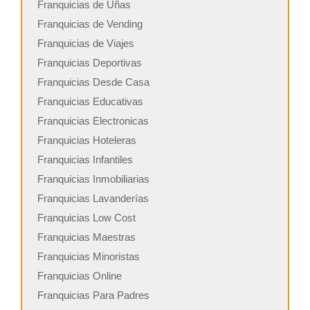
Franquicias de Uñas
Franquicias de Vending
Franquicias de Viajes
Franquicias Deportivas
Franquicias Desde Casa
Franquicias Educativas
Franquicias Electronicas
Franquicias Hoteleras
Franquicias Infantiles
Franquicias Inmobiliarias
Franquicias Lavanderías
Franquicias Low Cost
Franquicias Maestras
Franquicias Minoristas
Franquicias Online
Franquicias Para Padres