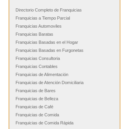
Directorio Completo de Franquicias
Franquicias a Tiempo Parcial
Franquicias Automoviles
Franquicias Baratas
Franquicias Basadas en el Hogar
Franquicias Basadas en Furgonetas
Franquicias Consultoria
Franquicias Contables
Franquicias de Alimentación
Franquicias de Atención Domiciliaria
Franquicias de Bares
Franquicias de Belleza
Franquicias de Café
Franquicias de Comida
Franquicias de Comida Rápida