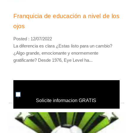
Franquicia de educación a nivel de los
ojos
Posted : 12/07/2022
La diferencia es clara ¿Estas listo para un cambio?
¿Algo grande, emocionante y enormemente
gratificante? Desde 1976, Eye Level ha...
Solicite informacion GRATIS