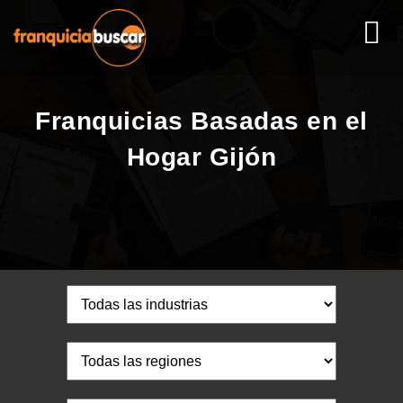
Franquicias Basadas en el
Hogar Gijón