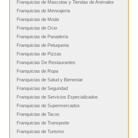
Franquicias de Mascotas y Tiendas de Animales
Franquicias de Mensajería
Franquicias de Moda
Franquicias de Ocio
Franquicias de Panadería
Franquicias de Peluqueria
Franquicias de Pizzas
Franquicias De Restaurantes
Franquicias de Ropa
Franquicias de Salud y Bienestar
Franquicias de Seguridad
Franquicias de Servicios Especializados
Franquicias de Supermercados
Franquicias de Tacos
Franquicias de Transporte
Franquicias de Turismo