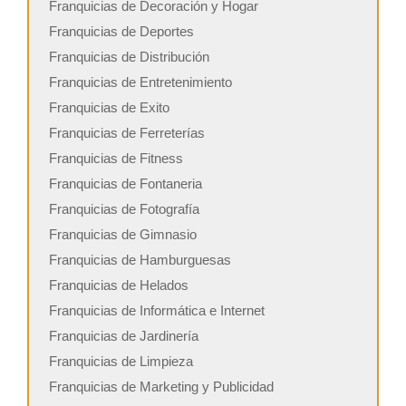
Franquicias de Decoración y Hogar
Franquicias de Deportes
Franquicias de Distribución
Franquicias de Entretenimiento
Franquicias de Exito
Franquicias de Ferreterías
Franquicias de Fitness
Franquicias de Fontaneria
Franquicias de Fotografía
Franquicias de Gimnasio
Franquicias de Hamburguesas
Franquicias de Helados
Franquicias de Informática e Internet
Franquicias de Jardinería
Franquicias de Limpieza
Franquicias de Marketing y Publicidad