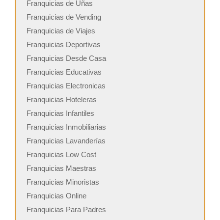
Franquicias de Uñas
Franquicias de Vending
Franquicias de Viajes
Franquicias Deportivas
Franquicias Desde Casa
Franquicias Educativas
Franquicias Electronicas
Franquicias Hoteleras
Franquicias Infantiles
Franquicias Inmobiliarias
Franquicias Lavanderías
Franquicias Low Cost
Franquicias Maestras
Franquicias Minoristas
Franquicias Online
Franquicias Para Padres