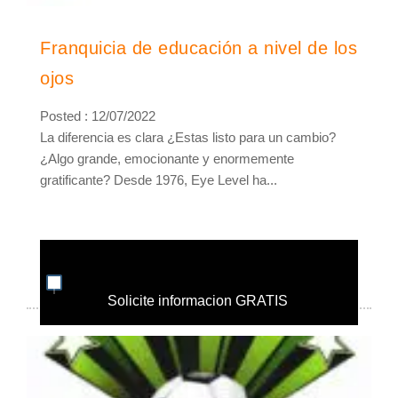
Franquicia de educación a nivel de los
ojos
Posted : 12/07/2022
La diferencia es clara ¿Estas listo para un cambio?
¿Algo grande, emocionante y enormemente
gratificante? Desde 1976, Eye Level ha...
Solicite informacion GRATIS