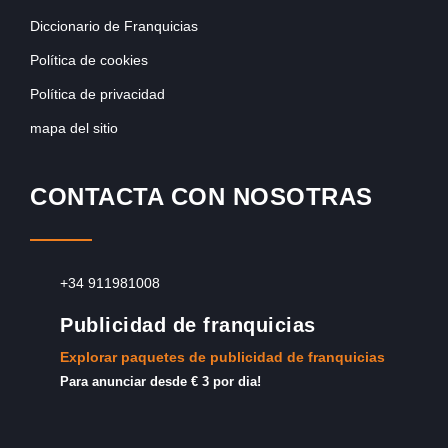
Diccionario de Franquicias
Política de cookies
Política de privacidad
mapa del sitio
CONTACTA CON NOSOTRAS
+34 911981008
Publicidad de franquicias
Explorar paquetes de publicidad de franquicias
Para anunciar desde € 3 por dia!