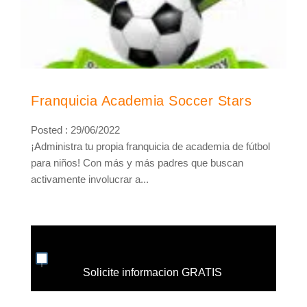
Franquicia Academia Soccer Stars
Posted : 29/06/2022
¡Administra tu propia franquicia de academia de fútbol
para niños! Con más y más padres que buscan
activamente involucrar a...
Solicite informacion GRATIS