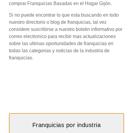
comprar Franquicias Basadas en el Hogar Gijón.
Si no puede encontrar lo que esta buscando en todo
nuestro directorio o blog de franquicias, tal vez
considere suscribirse a nuestro boletin informativo por
correo electronico para recibir mas actualizaciones
sobre las ultimas oportunidades de franquicias en
todas las categorias y noticias de la industria de
franquicias.
Franquicias por industria