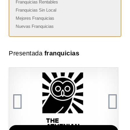
Franquicias Rentables
Franquicias Sin Local
Mejores Franquicias
Nuevas Franquicias
Presentada
franquicias