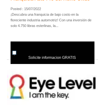
Posted : 15/07/2022
¡Descubra una franquicia de bajo costo en la
floreciente industria automotriz! Con una inversión de
solo 4.750 libras esterlinas, la...
Solicite informacion GRATIS