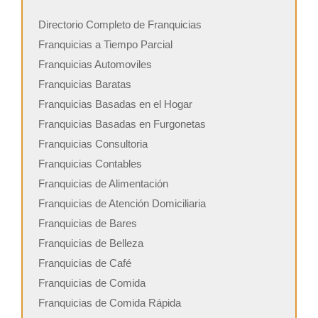
Directorio Completo de Franquicias
Franquicias a Tiempo Parcial
Franquicias Automoviles
Franquicias Baratas
Franquicias Basadas en el Hogar
Franquicias Basadas en Furgonetas
Franquicias Consultoria
Franquicias Contables
Franquicias de Alimentación
Franquicias de Atención Domiciliaria
Franquicias de Bares
Franquicias de Belleza
Franquicias de Café
Franquicias de Comida
Franquicias de Comida Rápida