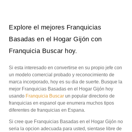
Explore el mejores Franquicias
Basadas en el Hogar Gijón con
Franquicia Buscar hoy.
Si esta interesado en convertirse en su propio jefe con
un modelo comercial probado y reconocimiento de
marca incorporado, hoy es su dia de suerte. Busque la
mejor Franquicias Basadas en el Hogar Gijón hoy
usando
Franquicia Buscar
un popular directorio de
franquicias en espanol que enumera muchos tipos
diferentes de franquicias en Espana.
Si cree que Franquicias Basadas en el Hogar Gijón no
seria la opcion adecuada para usted, sientase libre de