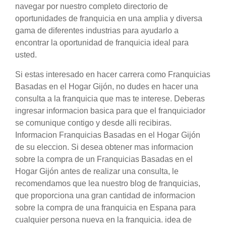
navegar por nuestro completo directorio de
oportunidades de franquicia en una amplia y diversa
gama de diferentes industrias para ayudarlo a
encontrar la oportunidad de franquicia ideal para
usted.
Si estas interesado en hacer carrera como Franquicias
Basadas en el Hogar Gijón, no dudes en hacer una
consulta a la franquicia que mas te interese. Deberas
ingresar informacion basica para que el franquiciador
se comunique contigo y desde alli recibiras.
Informacion Franquicias Basadas en el Hogar Gijón
de su eleccion. Si desea obtener mas informacion
sobre la compra de un Franquicias Basadas en el
Hogar Gijón antes de realizar una consulta, le
recomendamos que lea nuestro blog de franquicias,
que proporciona una gran cantidad de informacion
sobre la compra de una franquicia en Espana para
cualquier persona nueva en la franquicia. idea de