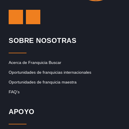
SOBRE NOSOTRAS
Acerca de Franquicia Buscar
Oportunidades de franquicias internacionales
Oportunidades de franquicia maestra
FAQ’s
APOYO