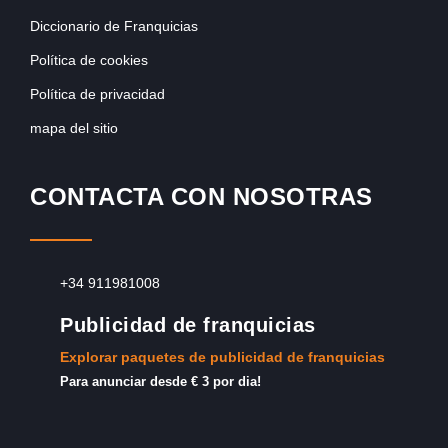
Diccionario de Franquicias
Política de cookies
Política de privacidad
mapa del sitio
CONTACTA CON NOSOTRAS
+34 911981008
Publicidad de franquicias
Explorar paquetes de publicidad de franquicias
Para anunciar desde € 3 por dia!