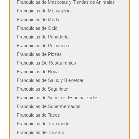
Franquicias de Mascotas y Tiendas de Animales
Franquicias de Mensajería
Franquicias de Moda
Franquicias de Ocio
Franquicias de Panadería
Franquicias de Peluqueria
Franquicias de Pizzas
Franquicias De Restaurantes
Franquicias de Ropa
Franquicias de Salud y Bienestar
Franquicias de Seguridad
Franquicias de Servicios Especializados
Franquicias de Supermercados
Franquicias de Tacos
Franquicias de Transporte
Franquicias de Turismo