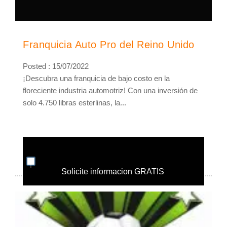
Franquicia Auto Pro del Reino Unido
Posted : 15/07/2022
¡Descubra una franquicia de bajo costo en la
floreciente industria automotriz! Con una inversión de
solo 4.750 libras esterlinas, la...
Solicite informacion GRATIS