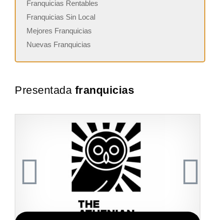
Franquicias Rentables
Franquicias Sin Local
Mejores Franquicias
Nuevas Franquicias
Presentada
franquicias