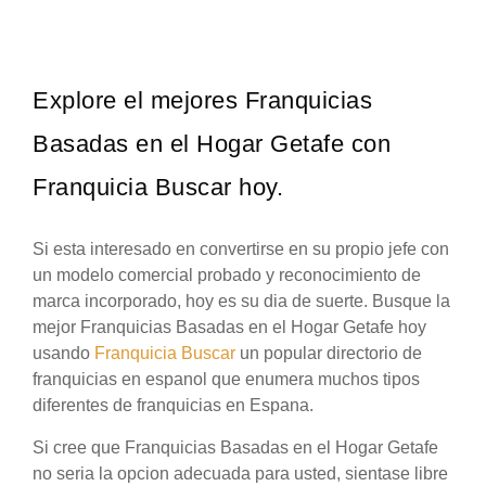
Explore el mejores Franquicias
Basadas en el Hogar Getafe con
Franquicia Buscar hoy.
Si esta interesado en convertirse en su propio jefe con
un modelo comercial probado y reconocimiento de
marca incorporado, hoy es su dia de suerte. Busque la
mejor Franquicias Basadas en el Hogar Getafe hoy
usando
Franquicia Buscar
un popular directorio de
franquicias en espanol que enumera muchos tipos
diferentes de franquicias en Espana.
Si cree que Franquicias Basadas en el Hogar Getafe
no seria la opcion adecuada para usted, sientase libre