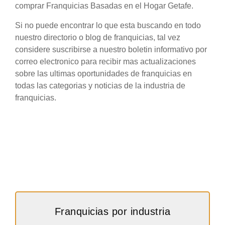
comprar Franquicias Basadas en el Hogar Getafe.
Si no puede encontrar lo que esta buscando en todo
nuestro directorio o blog de franquicias, tal vez
considere suscribirse a nuestro boletin informativo por
correo electronico para recibir mas actualizaciones
sobre las ultimas oportunidades de franquicias en
todas las categorias y noticias de la industria de
franquicias.
Franquicias por industria