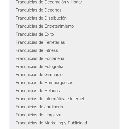
Franquicias de Decoración y Hogar
Franquicias de Deportes
Franquicias de Distribución
Franquicias de Entretenimiento
Franquicias de Exito
Franquicias de Ferreterías
Franquicias de Fitness
Franquicias de Fontaneria
Franquicias de Fotografía
Franquicias de Gimnasio
Franquicias de Hamburguesas
Franquicias de Helados
Franquicias de Informática e Internet
Franquicias de Jardinería
Franquicias de Limpieza
Franquicias de Marketing y Publicidad