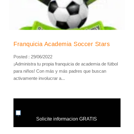
Franquicia Academia Soccer Stars
Posted : 29/06/2022
¡Administra tu propia franquicia de academia de fútbol
para niños! Con más y más padres que buscan
activamente involucrar a...
Solicite informacion GRATIS