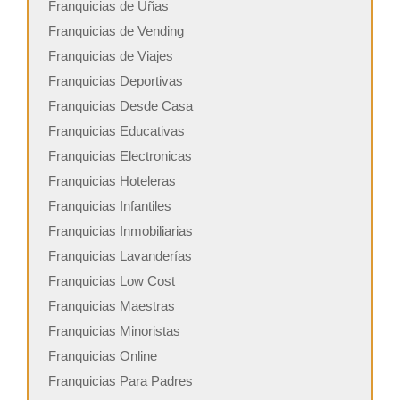
Franquicias de Uñas
Franquicias de Vending
Franquicias de Viajes
Franquicias Deportivas
Franquicias Desde Casa
Franquicias Educativas
Franquicias Electronicas
Franquicias Hoteleras
Franquicias Infantiles
Franquicias Inmobiliarias
Franquicias Lavanderías
Franquicias Low Cost
Franquicias Maestras
Franquicias Minoristas
Franquicias Online
Franquicias Para Padres