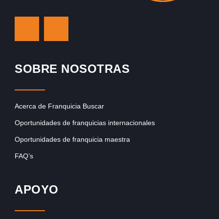
SOBRE NOSOTRAS
Acerca de Franquicia Buscar
Oportunidades de franquicias internacionales
Oportunidades de franquicia maestra
FAQ’s
APOYO