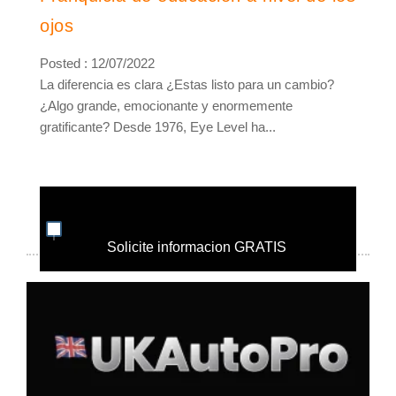
ojos
Posted : 12/07/2022
La diferencia es clara ¿Estas listo para un cambio?
¿Algo grande, emocionante y enormemente
gratificante? Desde 1976, Eye Level ha...
Solicite informacion GRATIS