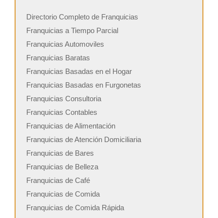
Directorio Completo de Franquicias
Franquicias a Tiempo Parcial
Franquicias Automoviles
Franquicias Baratas
Franquicias Basadas en el Hogar
Franquicias Basadas en Furgonetas
Franquicias Consultoria
Franquicias Contables
Franquicias de Alimentación
Franquicias de Atención Domiciliaria
Franquicias de Bares
Franquicias de Belleza
Franquicias de Café
Franquicias de Comida
Franquicias de Comida Rápida