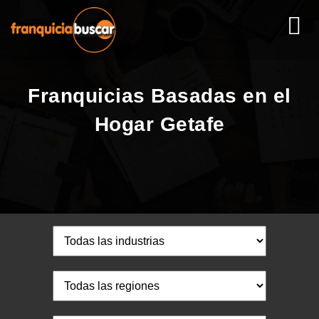
Franquicias Basadas en el
Hogar Getafe