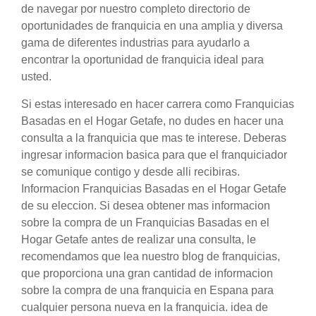
de navegar por nuestro completo directorio de
oportunidades de franquicia en una amplia y diversa
gama de diferentes industrias para ayudarlo a
encontrar la oportunidad de franquicia ideal para
usted.
Si estas interesado en hacer carrera como Franquicias
Basadas en el Hogar Getafe, no dudes en hacer una
consulta a la franquicia que mas te interese. Deberas
ingresar informacion basica para que el franquiciador
se comunique contigo y desde alli recibiras.
Informacion Franquicias Basadas en el Hogar Getafe
de su eleccion. Si desea obtener mas informacion
sobre la compra de un Franquicias Basadas en el
Hogar Getafe antes de realizar una consulta, le
recomendamos que lea nuestro blog de franquicias,
que proporciona una gran cantidad de informacion
sobre la compra de una franquicia en Espana para
cualquier persona nueva en la franquicia. idea de