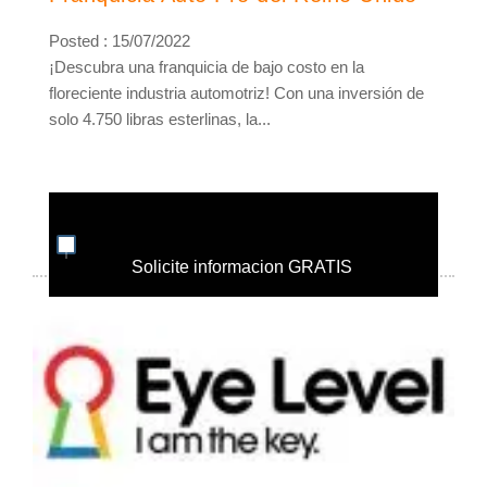
Posted : 15/07/2022
¡Descubra una franquicia de bajo costo en la
floreciente industria automotriz! Con una inversión de
solo 4.750 libras esterlinas, la...
Solicite informacion GRATIS