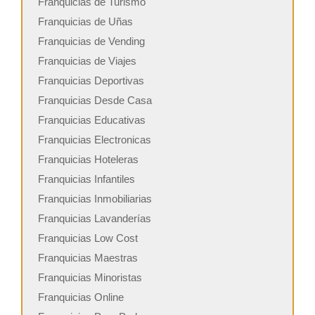
Franquicias de Turismo
Franquicias de Uñas
Franquicias de Vending
Franquicias de Viajes
Franquicias Deportivas
Franquicias Desde Casa
Franquicias Educativas
Franquicias Electronicas
Franquicias Hoteleras
Franquicias Infantiles
Franquicias Inmobiliarias
Franquicias Lavanderías
Franquicias Low Cost
Franquicias Maestras
Franquicias Minoristas
Franquicias Online