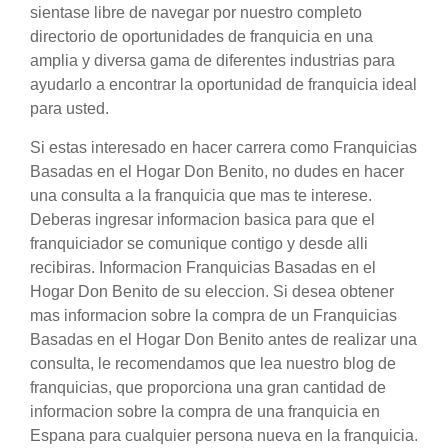
sientase libre de navegar por nuestro completo
directorio de oportunidades de franquicia en una
amplia y diversa gama de diferentes industrias para
ayudarlo a encontrar la oportunidad de franquicia ideal
para usted.
Si estas interesado en hacer carrera como Franquicias
Basadas en el Hogar Don Benito, no dudes en hacer
una consulta a la franquicia que mas te interese.
Deberas ingresar informacion basica para que el
franquiciador se comunique contigo y desde alli
recibiras. Informacion Franquicias Basadas en el
Hogar Don Benito de su eleccion. Si desea obtener
mas informacion sobre la compra de un Franquicias
Basadas en el Hogar Don Benito antes de realizar una
consulta, le recomendamos que lea nuestro blog de
franquicias, que proporciona una gran cantidad de
informacion sobre la compra de una franquicia en
Espana para cualquier persona nueva en la franquicia.