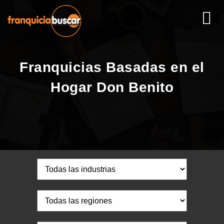
Franquicias Basadas en el
Hogar Don Benito