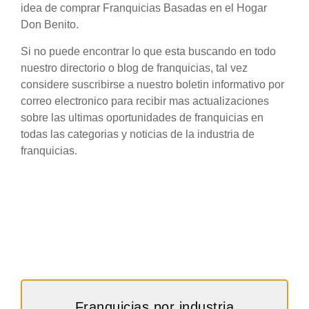
idea de comprar Franquicias Basadas en el Hogar
Don Benito.
Si no puede encontrar lo que esta buscando en todo
nuestro directorio o blog de franquicias, tal vez
considere suscribirse a nuestro boletin informativo por
correo electronico para recibir mas actualizaciones
sobre las ultimas oportunidades de franquicias en
todas las categorias y noticias de la industria de
franquicias.
Franquicias por industria