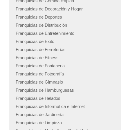
Franquicias de Comida Rápida
Franquicias de Decoración y Hogar
Franquicias de Deportes
Franquicias de Distribución
Franquicias de Entretenimiento
Franquicias de Exito
Franquicias de Ferreterías
Franquicias de Fitness
Franquicias de Fontaneria
Franquicias de Fotografía
Franquicias de Gimnasio
Franquicias de Hamburguesas
Franquicias de Helados
Franquicias de Informática e Internet
Franquicias de Jardinería
Franquicias de Limpieza