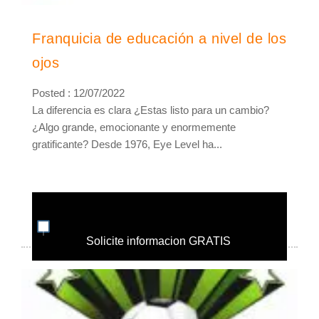
Franquicia de educación a nivel de los
ojos
Posted : 12/07/2022
La diferencia es clara ¿Estas listo para un cambio?
¿Algo grande, emocionante y enormemente
gratificante? Desde 1976, Eye Level ha...
Solicite informacion GRATIS