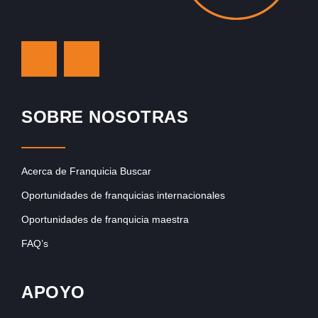
SOBRE NOSOTRAS
Acerca de Franquicia Buscar
Oportunidades de franquicias internacionales
Oportunidades de franquicia maestra
FAQ’s
APOYO