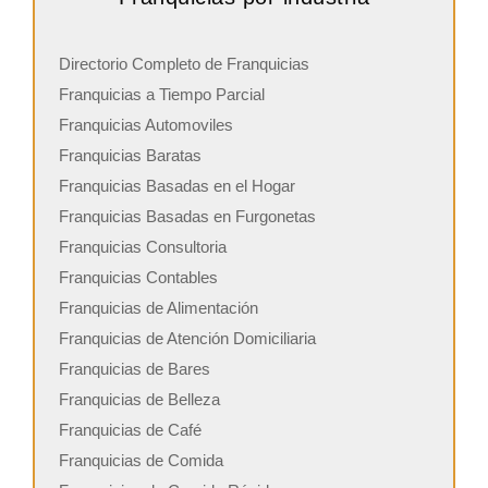
Directorio Completo de Franquicias
Franquicias a Tiempo Parcial
Franquicias Automoviles
Franquicias Baratas
Franquicias Basadas en el Hogar
Franquicias Basadas en Furgonetas
Franquicias Consultoria
Franquicias Contables
Franquicias de Alimentación
Franquicias de Atención Domiciliaria
Franquicias de Bares
Franquicias de Belleza
Franquicias de Café
Franquicias de Comida