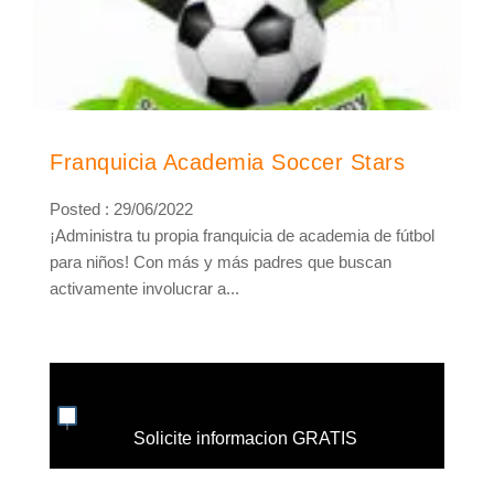
Franquicia Academia Soccer Stars
Posted : 29/06/2022
¡Administra tu propia franquicia de academia de fútbol
para niños! Con más y más padres que buscan
activamente involucrar a...
Solicite informacion GRATIS