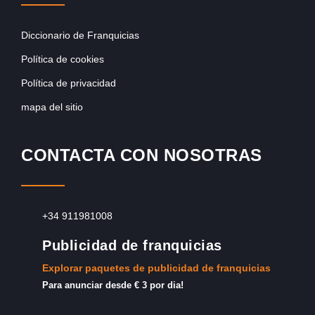
Diccionario de Franquicias
Política de cookies
Política de privacidad
mapa del sitio
CONTACTA CON NOSOTRAS
+34 911981008
Publicidad de franquicias
Explorar paquetes de publicidad de franquicias
Para anunciar desde € 3 por dia!