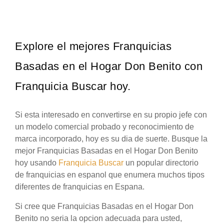
Explore el mejores Franquicias
Basadas en el Hogar Don Benito con
Franquicia Buscar hoy.
Si esta interesado en convertirse en su propio jefe con
un modelo comercial probado y reconocimiento de
marca incorporado, hoy es su dia de suerte. Busque la
mejor Franquicias Basadas en el Hogar Don Benito
hoy usando
Franquicia Buscar
un popular directorio
de franquicias en espanol que enumera muchos tipos
diferentes de franquicias en Espana.
Si cree que Franquicias Basadas en el Hogar Don
Benito no seria la opcion adecuada para usted,