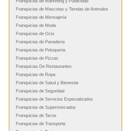
Franquicias de Marketing y Publicidad
Franquicias de Mascotas y Tiendas de Animales
Franquicias de Mensajería
Franquicias de Moda
Franquicias de Ocio
Franquicias de Panadería
Franquicias de Peluqueria
Franquicias de Pizzas
Franquicias De Restaurantes
Franquicias de Ropa
Franquicias de Salud y Bienestar
Franquicias de Seguridad
Franquicias de Servicios Especializados
Franquicias de Supermercados
Franquicias de Tacos
Franquicias de Transporte