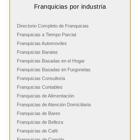
Franquicias por industria
Directorio Completo de Franquicias
Franquicias a Tiempo Parcial
Franquicias Automoviles
Franquicias Baratas
Franquicias Basadas en el Hogar
Franquicias Basadas en Furgonetas
Franquicias Consultoria
Franquicias Contables
Franquicias de Alimentación
Franquicias de Atención Domiciliaria
Franquicias de Bares
Franquicias de Belleza
Franquicias de Café
Franquicias de Comida