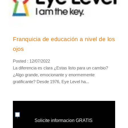
Franquicia de educación a nivel de los
ojos
Posted : 12/07/2022
La diferencia es clara ¿Estas listo para un cambio?
¿Algo grande, emocionante y enormemente
gratificante? Desde 1976, Eye Level ha...
Solicite informacion GRATIS