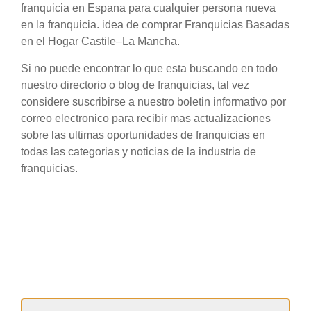
franquicia en Espana para cualquier persona nueva
en la franquicia. idea de comprar Franquicias Basadas
en el Hogar Castile–La Mancha.
Si no puede encontrar lo que esta buscando en todo
nuestro directorio o blog de franquicias, tal vez
considere suscribirse a nuestro boletin informativo por
correo electronico para recibir mas actualizaciones
sobre las ultimas oportunidades de franquicias en
todas las categorias y noticias de la industria de
franquicias.