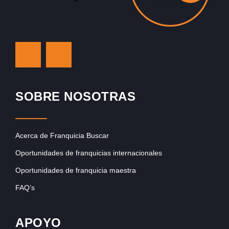
SOBRE NOSOTRAS
Acerca de Franquicia Buscar
Oportunidades de franquicias internacionales
Oportunidades de franquicia maestra
FAQ’s
APOYO