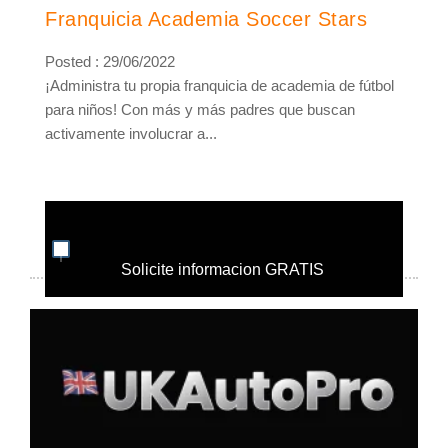
Franquicia Academia Soccer Stars
Posted : 29/06/2022
¡Administra tu propia franquicia de academia de fútbol
para niños! Con más y más padres que buscan
activamente involucrar a...
Solicite informacion GRATIS