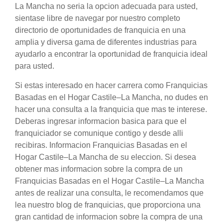
La Mancha no seria la opcion adecuada para usted,
sientase libre de navegar por nuestro completo
directorio de oportunidades de franquicia en una
amplia y diversa gama de diferentes industrias para
ayudarlo a encontrar la oportunidad de franquicia ideal
para usted.
Si estas interesado en hacer carrera como Franquicias
Basadas en el Hogar Castile–La Mancha, no dudes en
hacer una consulta a la franquicia que mas te interese.
Deberas ingresar informacion basica para que el
franquiciador se comunique contigo y desde alli
recibiras. Informacion Franquicias Basadas en el
Hogar Castile–La Mancha de su eleccion. Si desea
obtener mas informacion sobre la compra de un
Franquicias Basadas en el Hogar Castile–La Mancha
antes de realizar una consulta, le recomendamos que
lea nuestro blog de franquicias, que proporciona una
gran cantidad de informacion sobre la compra de una