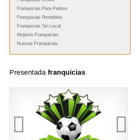
Franquicias Para Padres
Franquicias Rentables
Franquicias Sin Local
Mejores Franquicias
Nuevas Franquicias
Presentada
franquicias