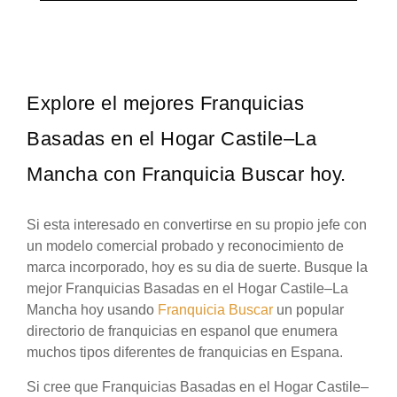
Explore el mejores Franquicias
Basadas en el Hogar Castile–La
Mancha con Franquicia Buscar hoy.
Si esta interesado en convertirse en su propio jefe con
un modelo comercial probado y reconocimiento de
marca incorporado, hoy es su dia de suerte. Busque la
mejor Franquicias Basadas en el Hogar Castile–La
Mancha hoy usando
Franquicia Buscar
un popular
directorio de franquicias en espanol que enumera
muchos tipos diferentes de franquicias en Espana.
Si cree que Franquicias Basadas en el Hogar Castile–