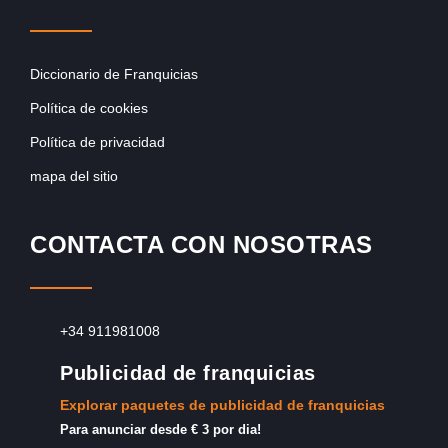
Diccionario de Franquicias
Política de cookies
Política de privacidad
mapa del sitio
CONTACTA CON NOSOTRAS
+34 911981008
Publicidad de franquicias
Explorar paquetes de publicidad de franquicias
Para anunciar desde € 3 por dia!