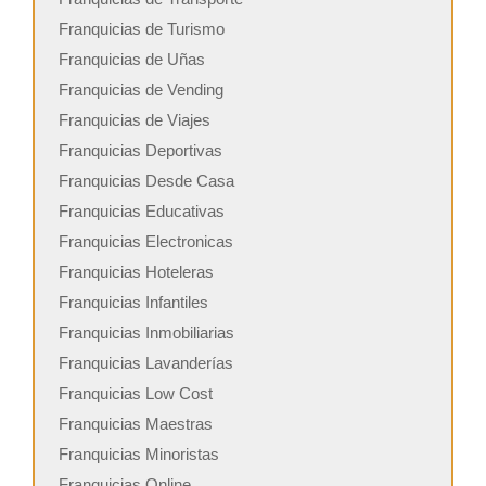
Franquicias de Turismo
Franquicias de Uñas
Franquicias de Vending
Franquicias de Viajes
Franquicias Deportivas
Franquicias Desde Casa
Franquicias Educativas
Franquicias Electronicas
Franquicias Hoteleras
Franquicias Infantiles
Franquicias Inmobiliarias
Franquicias Lavanderías
Franquicias Low Cost
Franquicias Maestras
Franquicias Minoristas
Franquicias Online