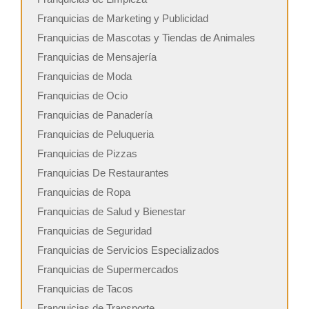
Franquicias de Marketing y Publicidad
Franquicias de Mascotas y Tiendas de Animales
Franquicias de Mensajería
Franquicias de Moda
Franquicias de Ocio
Franquicias de Panadería
Franquicias de Peluqueria
Franquicias de Pizzas
Franquicias De Restaurantes
Franquicias de Ropa
Franquicias de Salud y Bienestar
Franquicias de Seguridad
Franquicias de Servicios Especializados
Franquicias de Supermercados
Franquicias de Tacos
Franquicias de Transporte