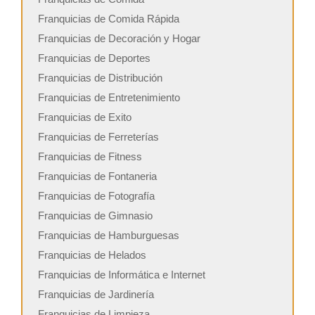
Franquicias de Comida Rápida
Franquicias de Decoración y Hogar
Franquicias de Deportes
Franquicias de Distribución
Franquicias de Entretenimiento
Franquicias de Exito
Franquicias de Ferreterías
Franquicias de Fitness
Franquicias de Fontaneria
Franquicias de Fotografía
Franquicias de Gimnasio
Franquicias de Hamburguesas
Franquicias de Helados
Franquicias de Informática e Internet
Franquicias de Jardinería
Franquicias de Limpieza