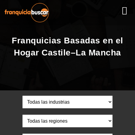
Franquicias Basadas en el
Hogar Castile–La Mancha