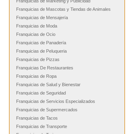
Franquicias de Marketing y Publicidad
Franquicias de Mascotas y Tiendas de Animales
Franquicias de Mensajería
Franquicias de Moda
Franquicias de Ocio
Franquicias de Panadería
Franquicias de Peluqueria
Franquicias de Pizzas
Franquicias De Restaurantes
Franquicias de Ropa
Franquicias de Salud y Bienestar
Franquicias de Seguridad
Franquicias de Servicios Especializados
Franquicias de Supermercados
Franquicias de Tacos
Franquicias de Transporte