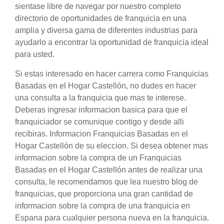
sientase libre de navegar por nuestro completo
directorio de oportunidades de franquicia en una
amplia y diversa gama de diferentes industrias para
ayudarlo a encontrar la oportunidad de franquicia ideal
para usted.
Si estas interesado en hacer carrera como Franquicias
Basadas en el Hogar Castellón, no dudes en hacer
una consulta a la franquicia que mas te interese.
Deberas ingresar informacion basica para que el
franquiciador se comunique contigo y desde alli
recibiras. Informacion Franquicias Basadas en el
Hogar Castellón de su eleccion. Si desea obtener mas
informacion sobre la compra de un Franquicias
Basadas en el Hogar Castellón antes de realizar una
consulta, le recomendamos que lea nuestro blog de
franquicias, que proporciona una gran cantidad de
informacion sobre la compra de una franquicia en
Espana para cualquier persona nueva en la franquicia.