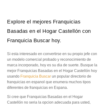
Explore el mejores Franquicias
Basadas en el Hogar Castellón con
Franquicia Buscar hoy.
Si esta interesado en convertirse en su propio jefe con
un modelo comercial probado y reconocimiento de
marca incorporado, hoy es su dia de suerte. Busque la
mejor Franquicias Basadas en el Hogar Castellón hoy
usando
Franquicia Buscar
un popular directorio de
franquicias en espanol que enumera muchos tipos
diferentes de franquicias en Espana.
Si cree que Franquicias Basadas en el Hogar
Castellón no seria la opcion adecuada para usted,