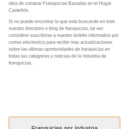
idea de comprar Franquicias Basadas en el Hogar
Castellón.
Si no puede encontrar lo que esta buscando en todo
nuestro directorio o blog de franquicias, tal vez
considere suscribirse a nuestro boletin informativo por
correo electronico para recibir mas actualizaciones
sobre las ultimas oportunidades de franquicias en
todas las categorias y noticias de la industria de
franquicias.
Franquicias por industria