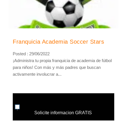
Franquicia Academia Soccer Stars
Posted : 29/06/2022
¡Administra tu propia franquicia de academia de fútbol
para niños! Con más y más padres que buscan
activamente involucrar a...
Solicite informacion GRATIS