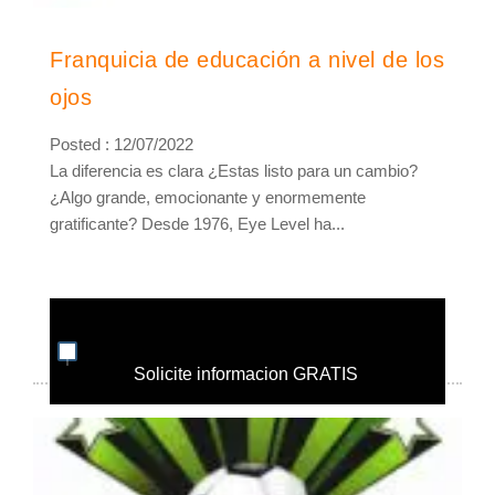
Franquicia de educación a nivel de los
ojos
Posted : 12/07/2022
La diferencia es clara ¿Estas listo para un cambio?
¿Algo grande, emocionante y enormemente
gratificante? Desde 1976, Eye Level ha...
Solicite informacion GRATIS