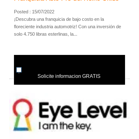
Posted : 15/07/2022
¡Descubra una franquicia de bajo costo en la
floreciente industria automotriz! Con una inversión de
solo 4.750 libras esterlinas, la...
Solicite informacion GRATIS