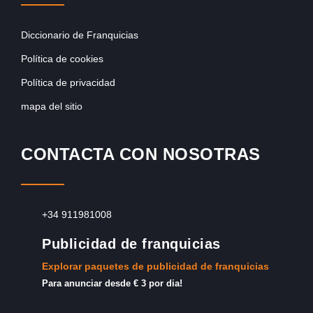
Diccionario de Franquicias
Política de cookies
Política de privacidad
mapa del sitio
CONTACTA CON NOSOTRAS
+34 911981008
Publicidad de franquicias
Explorar paquetes de publicidad de franquicias
Para anunciar desde € 3 por dia!