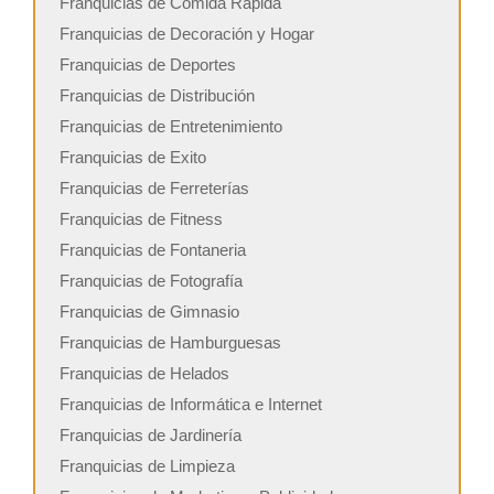
Franquicias de Comida Rápida
Franquicias de Decoración y Hogar
Franquicias de Deportes
Franquicias de Distribución
Franquicias de Entretenimiento
Franquicias de Exito
Franquicias de Ferreterías
Franquicias de Fitness
Franquicias de Fontaneria
Franquicias de Fotografía
Franquicias de Gimnasio
Franquicias de Hamburguesas
Franquicias de Helados
Franquicias de Informática e Internet
Franquicias de Jardinería
Franquicias de Limpieza