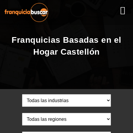
Franquicias Basadas en el
Hogar Castellón