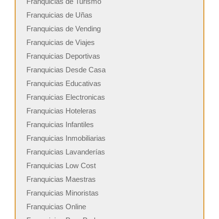
Franquicias de Turismo
Franquicias de Uñas
Franquicias de Vending
Franquicias de Viajes
Franquicias Deportivas
Franquicias Desde Casa
Franquicias Educativas
Franquicias Electronicas
Franquicias Hoteleras
Franquicias Infantiles
Franquicias Inmobiliarias
Franquicias Lavanderías
Franquicias Low Cost
Franquicias Maestras
Franquicias Minoristas
Franquicias Online