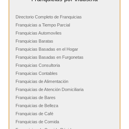
Directorio Completo de Franquicias
Franquicias a Tiempo Parcial
Franquicias Automoviles
Franquicias Baratas
Franquicias Basadas en el Hogar
Franquicias Basadas en Furgonetas
Franquicias Consultoria
Franquicias Contables
Franquicias de Alimentación
Franquicias de Atención Domiciliaria
Franquicias de Bares
Franquicias de Belleza
Franquicias de Café
Franquicias de Comida