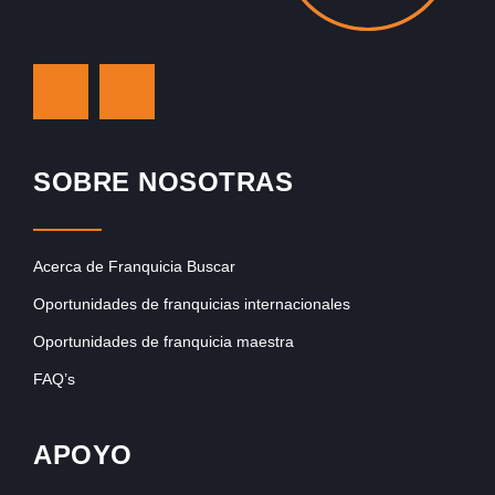
SOBRE NOSOTRAS
Acerca de Franquicia Buscar
Oportunidades de franquicias internacionales
Oportunidades de franquicia maestra
FAQ’s
APOYO