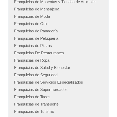
Franquicias de Mascotas y Tiendas de Animales
Franquicias de Mensajería
Franquicias de Moda
Franquicias de Ocio
Franquicias de Panadería
Franquicias de Peluqueria
Franquicias de Pizzas
Franquicias De Restaurantes
Franquicias de Ropa
Franquicias de Salud y Bienestar
Franquicias de Seguridad
Franquicias de Servicios Especializados
Franquicias de Supermercados
Franquicias de Tacos
Franquicias de Transporte
Franquicias de Turismo