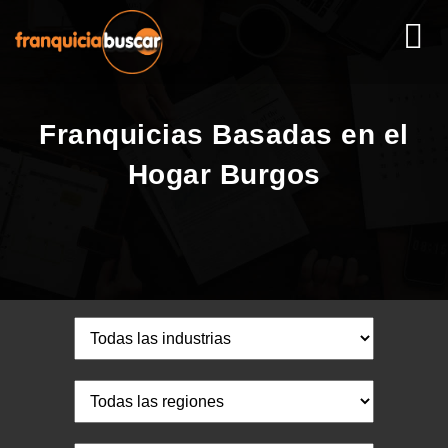
Franquicias Basadas en el
Hogar Burgos