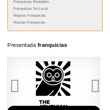
Franquicias Rentables
Franquicias Sin Local
Mejores Franquicias
Nuevas Franquicias
Presentada
franquicias