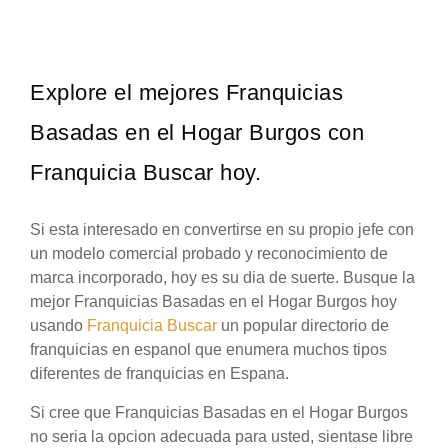
Explore el mejores Franquicias
Basadas en el Hogar Burgos con
Franquicia Buscar hoy.
Si esta interesado en convertirse en su propio jefe con
un modelo comercial probado y reconocimiento de
marca incorporado, hoy es su dia de suerte. Busque la
mejor Franquicias Basadas en el Hogar Burgos hoy
usando
Franquicia Buscar
un popular directorio de
franquicias en espanol que enumera muchos tipos
diferentes de franquicias en Espana.
Si cree que Franquicias Basadas en el Hogar Burgos
no seria la opcion adecuada para usted, sientase libre