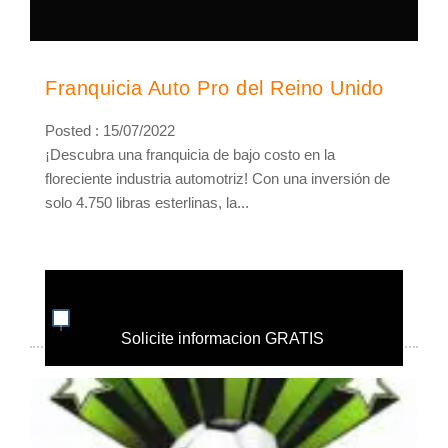
Franquicia Auto Pro del Reino Unido
Posted : 15/07/2022
¡Descubra una franquicia de bajo costo en la
floreciente industria automotriz! Con una inversión de
solo 4.750 libras esterlinas, la...
Solicite informacion GRATIS