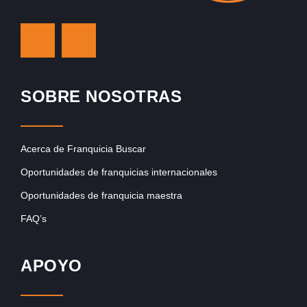
SOBRE NOSOTRAS
Acerca de Franquicia Buscar
Oportunidades de franquicias internacionales
Oportunidades de franquicia maestra
FAQ’s
APOYO