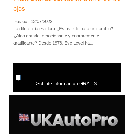
ojos
Posted : 12/07/2022
La diferencia es clara ¿Estas listo para un cambio?
¿Algo grande, emocionante y enormemente
gratificante? Desde 1976, Eye Level ha...
Solicite informacion GRATIS