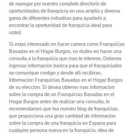
de navegar por nuestro completo directorio de
oportunidades de franquicia en una amplia y diversa
gama de diferentes industrias para ayudarlo a
encontrar la oportunidad de franquicia ideal para
usted.
Si estas interesado en hacer carrera como Franquicias
Basadas en el Hogar Burgos, no dudes en hacer una
consulta a la franquicia que mas te interese. Deberas
ingresar informacion basica para que el franquiciador
se comunique contigo y desde alli recibiras.
Informacion Franquicias Basadas en el Hogar Burgos
de su eleccion. Si desea obtener mas informacion
sobre la compra de un Franquicias Basadas en el
Hogar Burgos antes de realizar una consulta, le
recomendamos que lea nuestro blog de franquicias,
que proporciona una gran cantidad de informacion
sobre la compra de una franquicia en Espana para
cualquier persona nueva en la franquicia. idea de