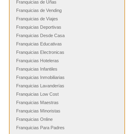
Franquicias de Uñas
Franquicias de Vending
Franquicias de Viajes
Franquicias Deportivas
Franquicias Desde Casa
Franquicias Educativas
Franquicias Electronicas
Franquicias Hoteleras
Franquicias Infantiles
Franquicias Inmobiliarias
Franquicias Lavanderías
Franquicias Low Cost
Franquicias Maestras
Franquicias Minoristas
Franquicias Online
Franquicias Para Padres