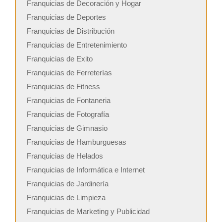
Franquicias de Decoración y Hogar
Franquicias de Deportes
Franquicias de Distribución
Franquicias de Entretenimiento
Franquicias de Exito
Franquicias de Ferreterías
Franquicias de Fitness
Franquicias de Fontaneria
Franquicias de Fotografía
Franquicias de Gimnasio
Franquicias de Hamburguesas
Franquicias de Helados
Franquicias de Informática e Internet
Franquicias de Jardinería
Franquicias de Limpieza
Franquicias de Marketing y Publicidad