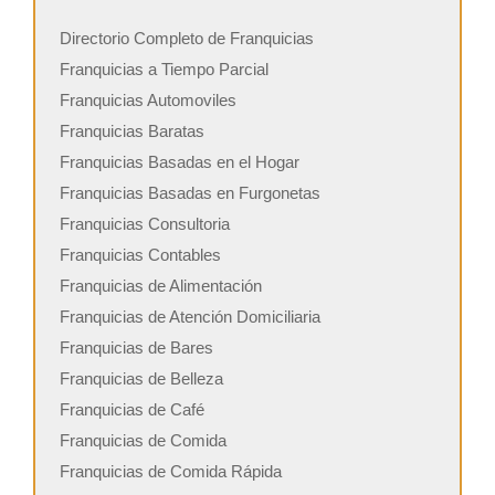
Directorio Completo de Franquicias
Franquicias a Tiempo Parcial
Franquicias Automoviles
Franquicias Baratas
Franquicias Basadas en el Hogar
Franquicias Basadas en Furgonetas
Franquicias Consultoria
Franquicias Contables
Franquicias de Alimentación
Franquicias de Atención Domiciliaria
Franquicias de Bares
Franquicias de Belleza
Franquicias de Café
Franquicias de Comida
Franquicias de Comida Rápida