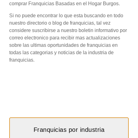
comprar Franquicias Basadas en el Hogar Burgos.
Si no puede encontrar lo que esta buscando en todo
nuestro directorio o blog de franquicias, tal vez
considere suscribirse a nuestro boletin informativo por
correo electronico para recibir mas actualizaciones
sobre las ultimas oportunidades de franquicias en
todas las categorias y noticias de la industria de
franquicias.
Franquicias por industria