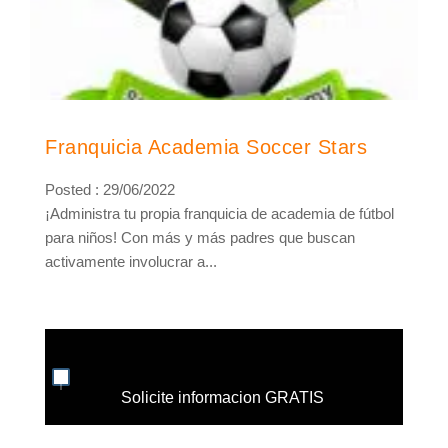
Franquicia Academia Soccer Stars
Posted : 29/06/2022
¡Administra tu propia franquicia de academia de fútbol
para niños! Con más y más padres que buscan
activamente involucrar a...
Solicite informacion GRATIS