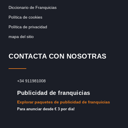
Diccionario de Franquicias
Política de cookies
Política de privacidad
mapa del sitio
CONTACTA CON NOSOTRAS
+34 911981008
Publicidad de franquicias
Explorar paquetes de publicidad de franquicias
Para anunciar desde € 3 por dia!