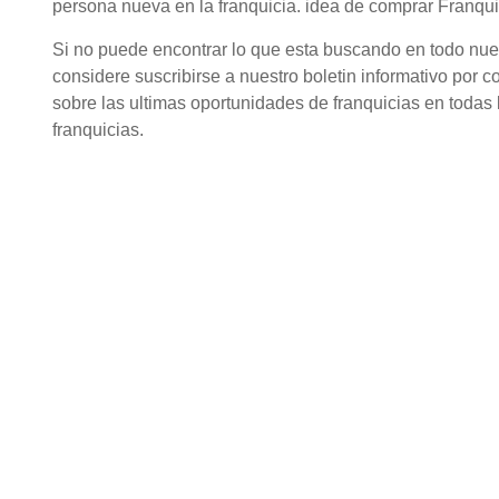
persona nueva en la franquicia. idea de comprar Franqu
Si no puede encontrar lo que esta buscando en todo nuestr
considere suscribirse a nuestro boletin informativo por c
sobre las ultimas oportunidades de franquicias en todas l
franquicias.