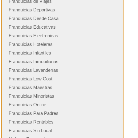
Franquicias de Viajes
Franquicias Deportivas
Franquicias Desde Casa
Franquicias Educativas
Franquicias Electronicas
Franquicias Hoteleras
Franquicias Infantiles
Franquicias Inmobiliarias
Franquicias Lavanderías
Franquicias Low Cost
Franquicias Maestras
Franquicias Minoristas
Franquicias Online
Franquicias Para Padres
Franquicias Rentables
Franquicias Sin Local