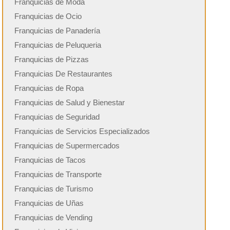
Franquicias de Moda
Franquicias de Ocio
Franquicias de Panadería
Franquicias de Peluqueria
Franquicias de Pizzas
Franquicias De Restaurantes
Franquicias de Ropa
Franquicias de Salud y Bienestar
Franquicias de Seguridad
Franquicias de Servicios Especializados
Franquicias de Supermercados
Franquicias de Tacos
Franquicias de Transporte
Franquicias de Turismo
Franquicias de Uñas
Franquicias de Vending