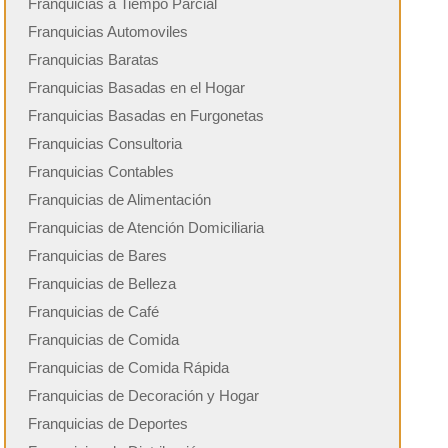
Franquicias a Tiempo Parcial
Franquicias Automoviles
Franquicias Baratas
Franquicias Basadas en el Hogar
Franquicias Basadas en Furgonetas
Franquicias Consultoria
Franquicias Contables
Franquicias de Alimentación
Franquicias de Atención Domiciliaria
Franquicias de Bares
Franquicias de Belleza
Franquicias de Café
Franquicias de Comida
Franquicias de Comida Rápida
Franquicias de Decoración y Hogar
Franquicias de Deportes