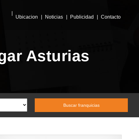
Ubicacion
Noticias
Publicidad
Contacto
gar Asturias