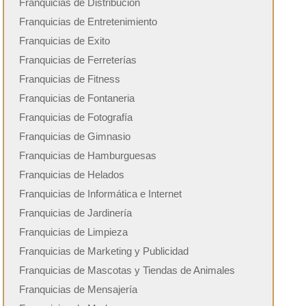
Franquicias de Distribución
Franquicias de Entretenimiento
Franquicias de Exito
Franquicias de Ferreterías
Franquicias de Fitness
Franquicias de Fontaneria
Franquicias de Fotografía
Franquicias de Gimnasio
Franquicias de Hamburguesas
Franquicias de Helados
Franquicias de Informática e Internet
Franquicias de Jardinería
Franquicias de Limpieza
Franquicias de Marketing y Publicidad
Franquicias de Mascotas y Tiendas de Animales
Franquicias de Mensajería