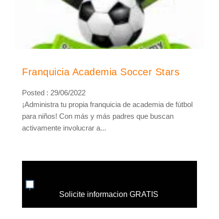
Franquicia Academia Soccer Stars
Posted : 29/06/2022
¡Administra tu propia franquicia de academia de fútbol
para niños! Con más y más padres que buscan
activamente involucrar a...
Solicite informacion GRATIS