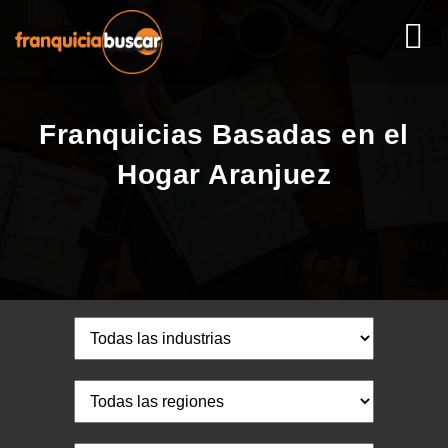
Franquicias Basadas en el
Hogar Aranjuez