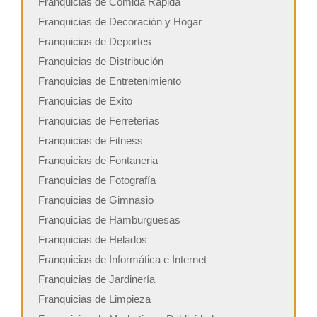
Franquicias de Comida Rápida
Franquicias de Decoración y Hogar
Franquicias de Deportes
Franquicias de Distribución
Franquicias de Entretenimiento
Franquicias de Exito
Franquicias de Ferreterías
Franquicias de Fitness
Franquicias de Fontaneria
Franquicias de Fotografía
Franquicias de Gimnasio
Franquicias de Hamburguesas
Franquicias de Helados
Franquicias de Informática e Internet
Franquicias de Jardinería
Franquicias de Limpieza