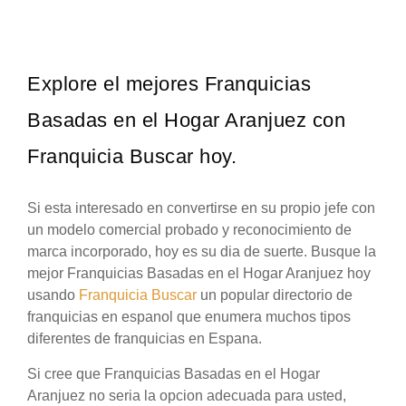
Explore el mejores Franquicias
Basadas en el Hogar Aranjuez con
Franquicia Buscar hoy.
Si esta interesado en convertirse en su propio jefe con
un modelo comercial probado y reconocimiento de
marca incorporado, hoy es su dia de suerte. Busque la
mejor Franquicias Basadas en el Hogar Aranjuez hoy
usando
Franquicia Buscar
un popular directorio de
franquicias en espanol que enumera muchos tipos
diferentes de franquicias en Espana.
Si cree que Franquicias Basadas en el Hogar
Aranjuez no seria la opcion adecuada para usted,