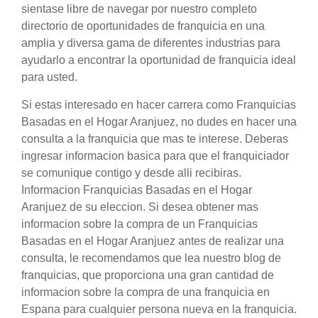
sientase libre de navegar por nuestro completo
directorio de oportunidades de franquicia en una
amplia y diversa gama de diferentes industrias para
ayudarlo a encontrar la oportunidad de franquicia ideal
para usted.
Si estas interesado en hacer carrera como Franquicias
Basadas en el Hogar Aranjuez, no dudes en hacer una
consulta a la franquicia que mas te interese. Deberas
ingresar informacion basica para que el franquiciador
se comunique contigo y desde alli recibiras.
Informacion Franquicias Basadas en el Hogar
Aranjuez de su eleccion. Si desea obtener mas
informacion sobre la compra de un Franquicias
Basadas en el Hogar Aranjuez antes de realizar una
consulta, le recomendamos que lea nuestro blog de
franquicias, que proporciona una gran cantidad de
informacion sobre la compra de una franquicia en
Espana para cualquier persona nueva en la franquicia.