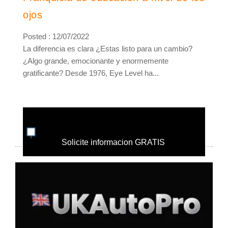
ojos
Posted : 12/07/2022
La diferencia es clara ¿Estas listo para un cambio?
¿Algo grande, emocionante y enormemente
gratificante? Desde 1976, Eye Level ha...
Solicite informacion GRATIS