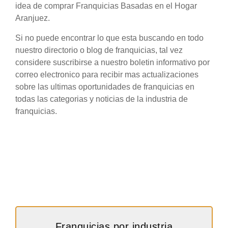
idea de comprar Franquicias Basadas en el Hogar
Aranjuez.
Si no puede encontrar lo que esta buscando en todo
nuestro directorio o blog de franquicias, tal vez
considere suscribirse a nuestro boletin informativo por
correo electronico para recibir mas actualizaciones
sobre las ultimas oportunidades de franquicias en
todas las categorias y noticias de la industria de
franquicias.
Franquicias por industria