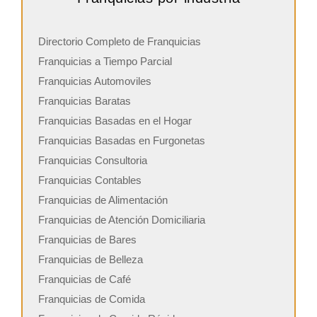
Directorio Completo de Franquicias
Franquicias a Tiempo Parcial
Franquicias Automoviles
Franquicias Baratas
Franquicias Basadas en el Hogar
Franquicias Basadas en Furgonetas
Franquicias Consultoria
Franquicias Contables
Franquicias de Alimentación
Franquicias de Atención Domiciliaria
Franquicias de Bares
Franquicias de Belleza
Franquicias de Café
Franquicias de Comida