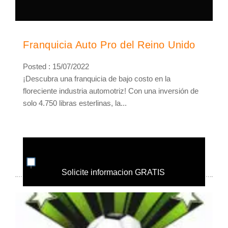
Franquicia Auto Pro del Reino Unido
Posted : 15/07/2022
¡Descubra una franquicia de bajo costo en la
floreciente industria automotriz! Con una inversión de
solo 4.750 libras esterlinas, la...
Solicite informacion GRATIS