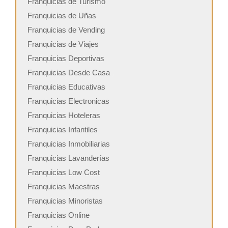
Franquicias de Turismo
Franquicias de Uñas
Franquicias de Vending
Franquicias de Viajes
Franquicias Deportivas
Franquicias Desde Casa
Franquicias Educativas
Franquicias Electronicas
Franquicias Hoteleras
Franquicias Infantiles
Franquicias Inmobiliarias
Franquicias Lavanderías
Franquicias Low Cost
Franquicias Maestras
Franquicias Minoristas
Franquicias Online