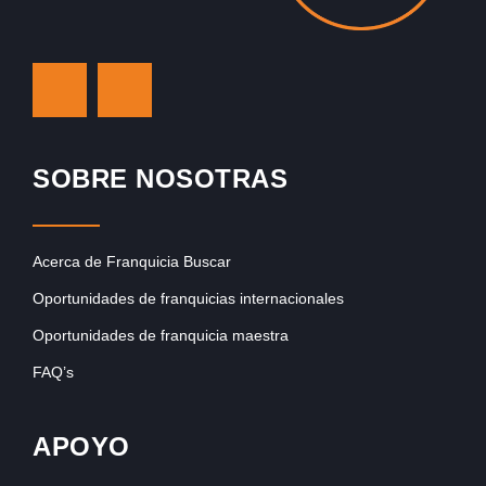
SOBRE NOSOTRAS
Acerca de Franquicia Buscar
Oportunidades de franquicias internacionales
Oportunidades de franquicia maestra
FAQ’s
APOYO