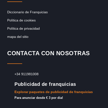
Diccionario de Franquicias
Política de cookies
Política de privacidad
mapa del sitio
CONTACTA CON NOSOTRAS
+34 911981008
Publicidad de franquicias
Explorar paquetes de publicidad de franquicias
Para anunciar desde € 3 por dia!