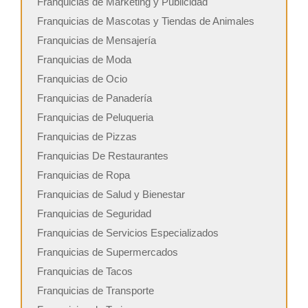
Franquicias de Marketing y Publicidad
Franquicias de Mascotas y Tiendas de Animales
Franquicias de Mensajería
Franquicias de Moda
Franquicias de Ocio
Franquicias de Panadería
Franquicias de Peluqueria
Franquicias de Pizzas
Franquicias De Restaurantes
Franquicias de Ropa
Franquicias de Salud y Bienestar
Franquicias de Seguridad
Franquicias de Servicios Especializados
Franquicias de Supermercados
Franquicias de Tacos
Franquicias de Transporte