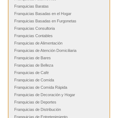
Franquicias Baratas
Franquicias Basadas en el Hogar
Franquicias Basadas en Furgonetas
Franquicias Consultoria
Franquicias Contables
Franquicias de Alimentación
Franquicias de Atención Domiciliaria
Franquicias de Bares
Franquicias de Belleza
Franquicias de Café
Franquicias de Comida
Franquicias de Comida Rápida
Franquicias de Decoración y Hogar
Franquicias de Deportes
Franquicias de Distribución
Franquicias de Entretenimiento