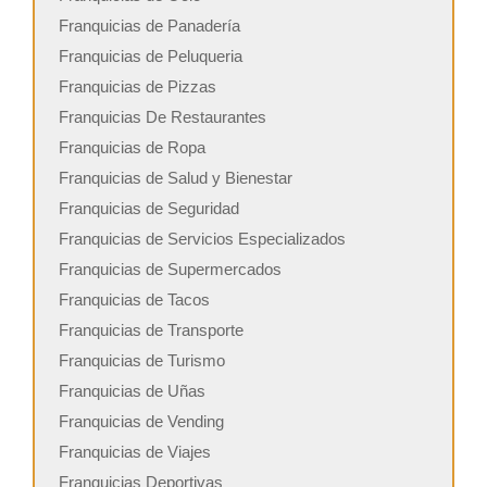
Franquicias de Panadería
Franquicias de Peluqueria
Franquicias de Pizzas
Franquicias De Restaurantes
Franquicias de Ropa
Franquicias de Salud y Bienestar
Franquicias de Seguridad
Franquicias de Servicios Especializados
Franquicias de Supermercados
Franquicias de Tacos
Franquicias de Transporte
Franquicias de Turismo
Franquicias de Uñas
Franquicias de Vending
Franquicias de Viajes
Franquicias Deportivas