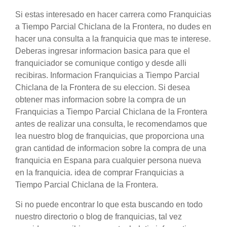
Si estas interesado en hacer carrera como Franquicias
a Tiempo Parcial Chiclana de la Frontera, no dudes en
hacer una consulta a la franquicia que mas te interese.
Deberas ingresar informacion basica para que el
franquiciador se comunique contigo y desde alli
recibiras. Informacion Franquicias a Tiempo Parcial
Chiclana de la Frontera de su eleccion. Si desea
obtener mas informacion sobre la compra de un
Franquicias a Tiempo Parcial Chiclana de la Frontera
antes de realizar una consulta, le recomendamos que
lea nuestro blog de franquicias, que proporciona una
gran cantidad de informacion sobre la compra de una
franquicia en Espana para cualquier persona nueva
en la franquicia. idea de comprar Franquicias a
Tiempo Parcial Chiclana de la Frontera.
Si no puede encontrar lo que esta buscando en todo
nuestro directorio o blog de franquicias, tal vez