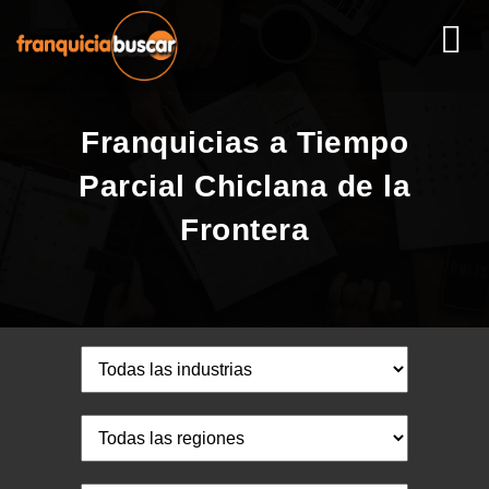
Franquicias a Tiempo
Parcial Chiclana de la
Frontera