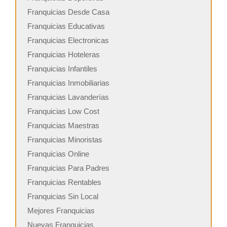
Franquicias Desde Casa
Franquicias Educativas
Franquicias Electronicas
Franquicias Hoteleras
Franquicias Infantiles
Franquicias Inmobiliarias
Franquicias Lavanderías
Franquicias Low Cost
Franquicias Maestras
Franquicias Minoristas
Franquicias Online
Franquicias Para Padres
Franquicias Rentables
Franquicias Sin Local
Mejores Franquicias
Nuevas Franquicias