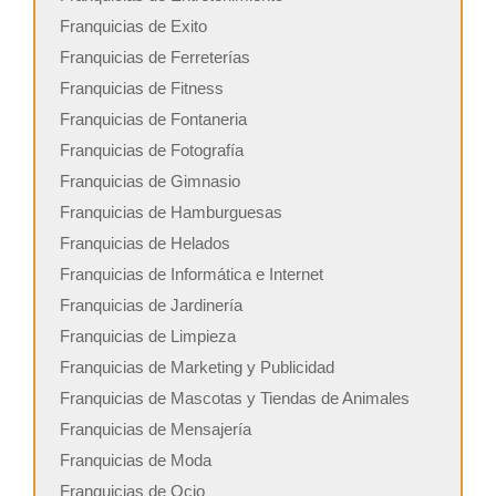
Franquicias de Exito
Franquicias de Ferreterías
Franquicias de Fitness
Franquicias de Fontaneria
Franquicias de Fotografía
Franquicias de Gimnasio
Franquicias de Hamburguesas
Franquicias de Helados
Franquicias de Informática e Internet
Franquicias de Jardinería
Franquicias de Limpieza
Franquicias de Marketing y Publicidad
Franquicias de Mascotas y Tiendas de Animales
Franquicias de Mensajería
Franquicias de Moda
Franquicias de Ocio