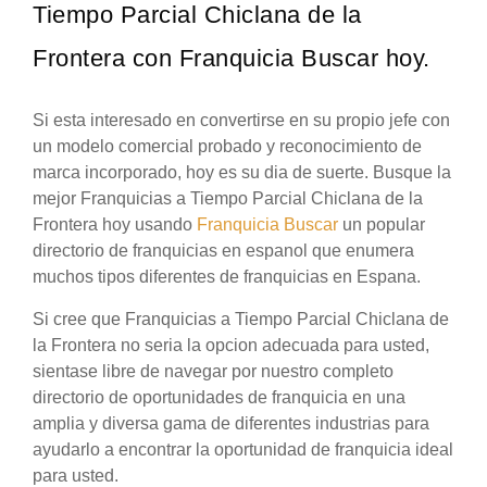
Tiempo Parcial Chiclana de la
Frontera con Franquicia Buscar hoy.
Si esta interesado en convertirse en su propio jefe con
un modelo comercial probado y reconocimiento de
marca incorporado, hoy es su dia de suerte. Busque la
mejor Franquicias a Tiempo Parcial Chiclana de la
Frontera hoy usando
Franquicia Buscar
un popular
directorio de franquicias en espanol que enumera
muchos tipos diferentes de franquicias en Espana.
Si cree que Franquicias a Tiempo Parcial Chiclana de
la Frontera no seria la opcion adecuada para usted,
sientase libre de navegar por nuestro completo
directorio de oportunidades de franquicia en una
amplia y diversa gama de diferentes industrias para
ayudarlo a encontrar la oportunidad de franquicia ideal
para usted.