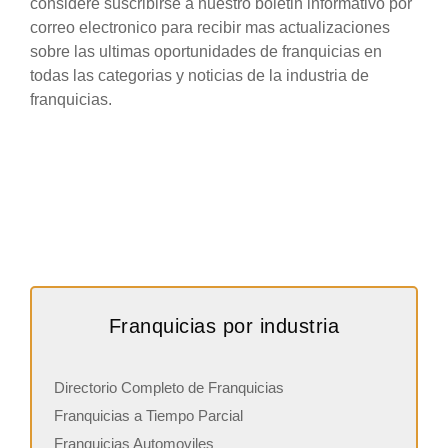
considere suscribirse a nuestro boletin informativo por
correo electronico para recibir mas actualizaciones
sobre las ultimas oportunidades de franquicias en
todas las categorias y noticias de la industria de
franquicias.
Franquicias por industria
Directorio Completo de Franquicias
Franquicias a Tiempo Parcial
Franquicias Automoviles