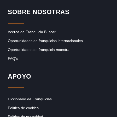
SOBRE NOSOTRAS
Acerca de Franquicia Buscar
Oportunidades de franquicias internacionales
Oportunidades de franquicia maestra
FAQ’s
APOYO
Diccionario de Franquicias
Política de cookies
Política de privacidad