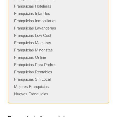
Franquicias Hoteleras
Franquicias Infantiles
Franquicias Inmobiliarias
Franquicias Lavanderías
Franquicias Low Cost
Franquicias Maestras
Franquicias Minoristas
Franquicias Online
Franquicias Para Padres
Franquicias Rentables
Franquicias Sin Local
Mejores Franquicias
Nuevas Franquicias