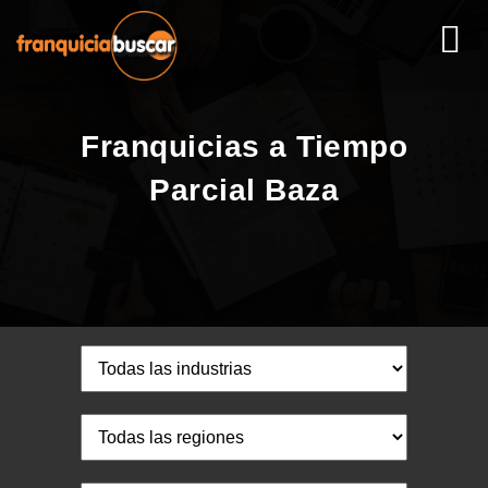
Franquicias a Tiempo
Parcial Baza