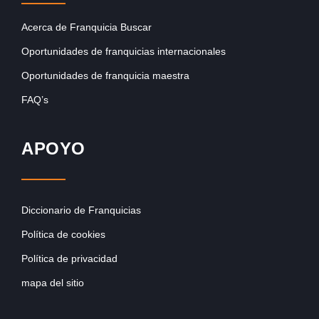
Acerca de Franquicia Buscar
Oportunidades de franquicias internacionales
Oportunidades de franquicia maestra
FAQ’s
APOYO
Diccionario de Franquicias
Política de cookies
Política de privacidad
mapa del sitio