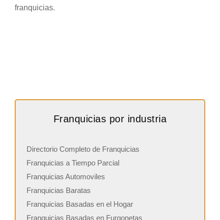
franquicias.
Franquicias por industria
Directorio Completo de Franquicias
Franquicias a Tiempo Parcial
Franquicias Automoviles
Franquicias Baratas
Franquicias Basadas en el Hogar
Franquicias Basadas en Furgonetas