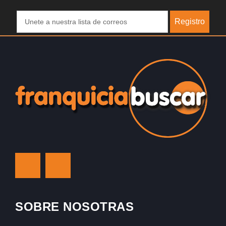
Registro
SOBRE NOSOTRAS