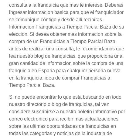
consulta a la franquicia que mas te interese. Deberas
ingresar informacion basica para que el franquiciador
se comunique contigo y desde alli recibiras.
Informacion Franquicias a Tiempo Parcial Baza de su
eleccion. Si desea obtener mas informacion sobre la
compra de un Franquicias a Tiempo Parcial Baza
antes de realizar una consulta, le recomendamos que
lea nuestro blog de franquicias, que proporciona una
gran cantidad de informacion sobre la compra de una
franquicia en Espana para cualquier persona nueva
en la franquicia. idea de comprar Franquicias a
Tiempo Parcial Baza.
Si no puede encontrar lo que esta buscando en todo
nuestro directorio o blog de franquicias, tal vez
considere suscribirse a nuestro boletin informativo por
correo electronico para recibir mas actualizaciones
sobre las ultimas oportunidades de franquicias en
todas las categorias y noticias de la industria de