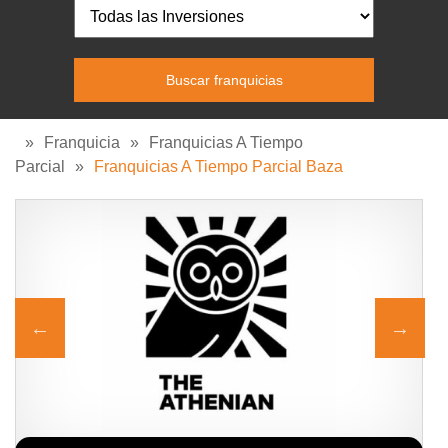
»
Franquicia
»
Franquicias A Tiempo
Parcial
»
Franquicias A Tiempo Parcial Baza