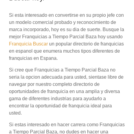
Si esta interesado en convertirse en su propio jefe con
un modelo comercial probado y reconocimiento de
marca incorporado, hoy es su dia de suerte. Busque la
mejor Franquicias a Tiempo Parcial Baza hoy usando
Franquicia Buscar
un popular directorio de franquicias
en espanol que enumera muchos tipos diferentes de
franquicias en Espana.
Si cree que Franquicias a Tiempo Parcial Baza no
seria la opcion adecuada para usted, sientase libre de
navegar por nuestro completo directorio de
oportunidades de franquicia en una amplia y diversa
gama de diferentes industrias para ayudarlo a
encontrar la oportunidad de franquicia ideal para
usted.
Si estas interesado en hacer carrera como Franquicias
a Tiempo Parcial Baza, no dudes en hacer una