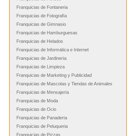
Franquicias de Fontaneria
Franquicias de Fotografía
Franquicias de Gimnasio
Franquicias de Hamburguesas
Franquicias de Helados
Franquicias de Informática e Internet
Franquicias de Jardinería
Franquicias de Limpieza
Franquicias de Marketing y Publicidad
Franquicias de Mascotas y Tiendas de Animales
Franquicias de Mensajería
Franquicias de Moda
Franquicias de Ocio
Franquicias de Panadería
Franquicias de Peluqueria
Franquicias de Pizzas