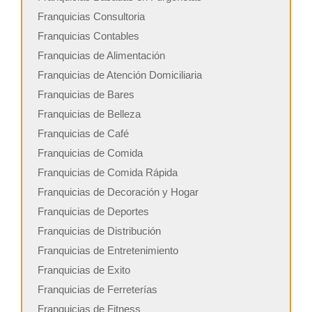
Franquicias Consultoria
Franquicias Contables
Franquicias de Alimentación
Franquicias de Atención Domiciliaria
Franquicias de Bares
Franquicias de Belleza
Franquicias de Café
Franquicias de Comida
Franquicias de Comida Rápida
Franquicias de Decoración y Hogar
Franquicias de Deportes
Franquicias de Distribución
Franquicias de Entretenimiento
Franquicias de Exito
Franquicias de Ferreterías
Franquicias de Fitness