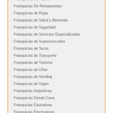
Franquicias De Restaurantes
Franquicias de Ropa
Franquicias de Salud y Bienestar
Franquicias de Seguridad
Franquicias de Servicios Especializados
Franquicias de Supermercados
Franquicias de Tacos
Franquicias de Transporte
Franquicias de Turismo
Franquicias de Uñas
Franquicias de Vending
Franquicias de Viajes
Franquicias Deportivas
Franquicias Desde Casa
Franquicias Educativas
Franquicias Electronicas