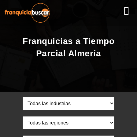
Franquicias a Tiempo
Parcial Almería