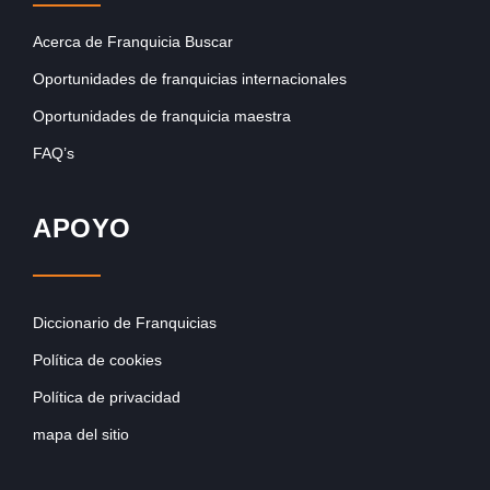
Acerca de Franquicia Buscar
Oportunidades de franquicias internacionales
Oportunidades de franquicia maestra
FAQ’s
APOYO
Diccionario de Franquicias
Política de cookies
Política de privacidad
mapa del sitio