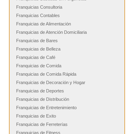
Franquicias Consultoria
Franquicias Contables
Franquicias de Alimentación
Franquicias de Atención Domiciliaria
Franquicias de Bares
Franquicias de Belleza
Franquicias de Café
Franquicias de Comida
Franquicias de Comida Rápida
Franquicias de Decoración y Hogar
Franquicias de Deportes
Franquicias de Distribución
Franquicias de Entretenimiento
Franquicias de Exito
Franquicias de Ferreterías
Franquicias de Fitness