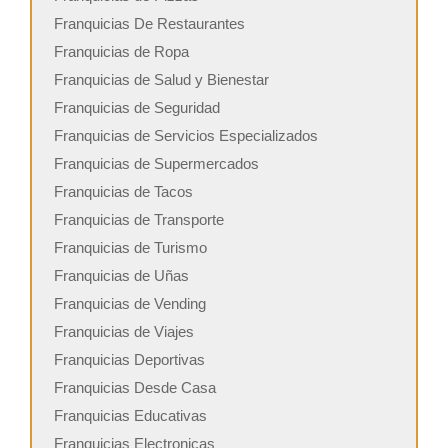
Franquicias De Restaurantes
Franquicias de Ropa
Franquicias de Salud y Bienestar
Franquicias de Seguridad
Franquicias de Servicios Especializados
Franquicias de Supermercados
Franquicias de Tacos
Franquicias de Transporte
Franquicias de Turismo
Franquicias de Uñas
Franquicias de Vending
Franquicias de Viajes
Franquicias Deportivas
Franquicias Desde Casa
Franquicias Educativas
Franquicias Electronicas