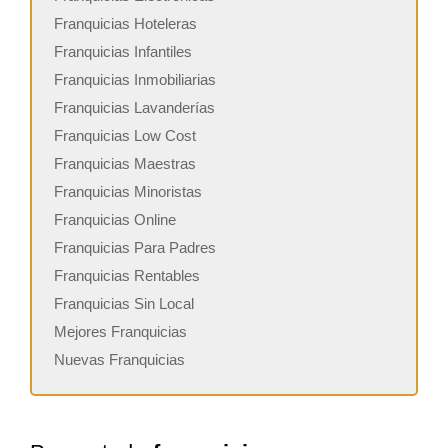
Franquicias Hoteleras
Franquicias Infantiles
Franquicias Inmobiliarias
Franquicias Lavanderías
Franquicias Low Cost
Franquicias Maestras
Franquicias Minoristas
Franquicias Online
Franquicias Para Padres
Franquicias Rentables
Franquicias Sin Local
Mejores Franquicias
Nuevas Franquicias