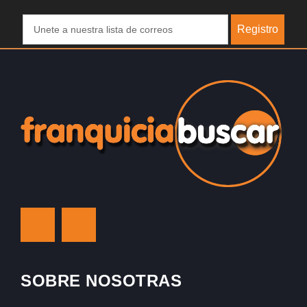
Registro
SOBRE NOSOTRAS