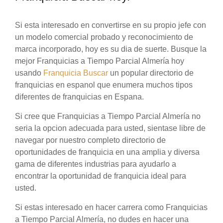
Si esta interesado en convertirse en su propio jefe con
un modelo comercial probado y reconocimiento de
marca incorporado, hoy es su dia de suerte. Busque la
mejor Franquicias a Tiempo Parcial Almería hoy
usando
Franquicia Buscar
un popular directorio de
franquicias en espanol que enumera muchos tipos
diferentes de franquicias en Espana.
Si cree que Franquicias a Tiempo Parcial Almería no
seria la opcion adecuada para usted, sientase libre de
navegar por nuestro completo directorio de
oportunidades de franquicia en una amplia y diversa
gama de diferentes industrias para ayudarlo a
encontrar la oportunidad de franquicia ideal para
usted.
Si estas interesado en hacer carrera como Franquicias
a Tiempo Parcial Almería, no dudes en hacer una