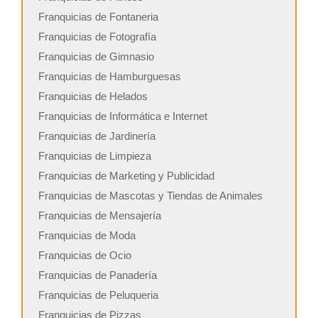
Franquicias de Fontaneria
Franquicias de Fotografía
Franquicias de Gimnasio
Franquicias de Hamburguesas
Franquicias de Helados
Franquicias de Informática e Internet
Franquicias de Jardinería
Franquicias de Limpieza
Franquicias de Marketing y Publicidad
Franquicias de Mascotas y Tiendas de Animales
Franquicias de Mensajería
Franquicias de Moda
Franquicias de Ocio
Franquicias de Panadería
Franquicias de Peluqueria
Franquicias de Pizzas