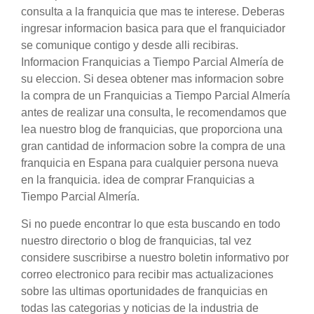
consulta a la franquicia que mas te interese. Deberas
ingresar informacion basica para que el franquiciador
se comunique contigo y desde alli recibiras.
Informacion Franquicias a Tiempo Parcial Almería de
su eleccion. Si desea obtener mas informacion sobre
la compra de un Franquicias a Tiempo Parcial Almería
antes de realizar una consulta, le recomendamos que
lea nuestro blog de franquicias, que proporciona una
gran cantidad de informacion sobre la compra de una
franquicia en Espana para cualquier persona nueva
en la franquicia. idea de comprar Franquicias a
Tiempo Parcial Almería.
Si no puede encontrar lo que esta buscando en todo
nuestro directorio o blog de franquicias, tal vez
considere suscribirse a nuestro boletin informativo por
correo electronico para recibir mas actualizaciones
sobre las ultimas oportunidades de franquicias en
todas las categorias y noticias de la industria de