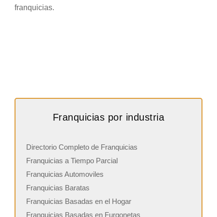
franquicias.
Franquicias por industria
Directorio Completo de Franquicias
Franquicias a Tiempo Parcial
Franquicias Automoviles
Franquicias Baratas
Franquicias Basadas en el Hogar
Franquicias Basadas en Furgonetas