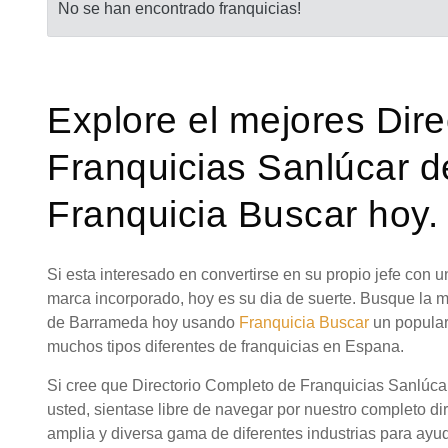
No se han encontrado franquicias!
Explore el mejores Dir
Franquicias Sanlúcar 
Franquicia Buscar hoy.
Si esta interesado en convertirse en su propio jefe con
marca incorporado, hoy es su dia de suerte. Busque la 
de Barrameda hoy usando
Franquicia Buscar
un popular
muchos tipos diferentes de franquicias en Espana.
Si cree que Directorio Completo de Franquicias Sanlúc
usted, sientase libre de navegar por nuestro completo di
amplia y diversa gama de diferentes industrias para ayud