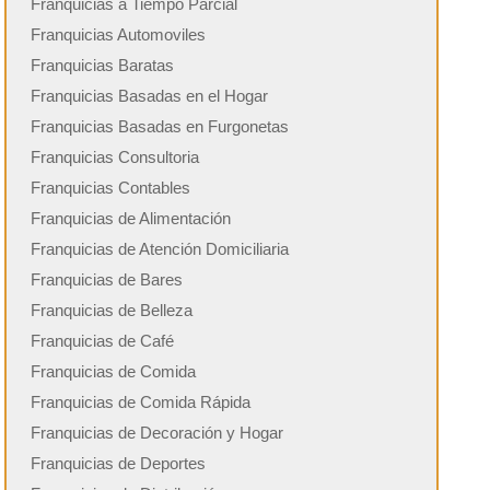
Franquicias a Tiempo Parcial
Franquicias Automoviles
Franquicias Baratas
Franquicias Basadas en el Hogar
Franquicias Basadas en Furgonetas
Franquicias Consultoria
Franquicias Contables
Franquicias de Alimentación
Franquicias de Atención Domiciliaria
Franquicias de Bares
Franquicias de Belleza
Franquicias de Café
Franquicias de Comida
Franquicias de Comida Rápida
Franquicias de Decoración y Hogar
Franquicias de Deportes