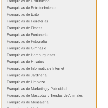
Franquicias de Distribución
Franquicias de Entretenimiento
Franquicias de Exito
Franquicias de Ferreterías
Franquicias de Fitness
Franquicias de Fontaneria
Franquicias de Fotografía
Franquicias de Gimnasio
Franquicias de Hamburguesas
Franquicias de Helados
Franquicias de Informática e Internet
Franquicias de Jardinería
Franquicias de Limpieza
Franquicias de Marketing y Publicidad
Franquicias de Mascotas y Tiendas de Animales
Franquicias de Mensajería