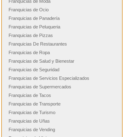
Franquicias de Moda
Franquicias de Ocio
Franquicias de Panadería
Franquicias de Peluqueria
Franquicias de Pizzas
Franquicias De Restaurantes
Franquicias de Ropa
Franquicias de Salud y Bienestar
Franquicias de Seguridad
Franquicias de Servicios Especializados
Franquicias de Supermercados
Franquicias de Tacos
Franquicias de Transporte
Franquicias de Turismo
Franquicias de Uñas
Franquicias de Vending