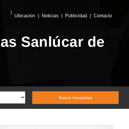
Ubicacion
Noticias
Publicidad
Contacto
ias Sanlúcar de