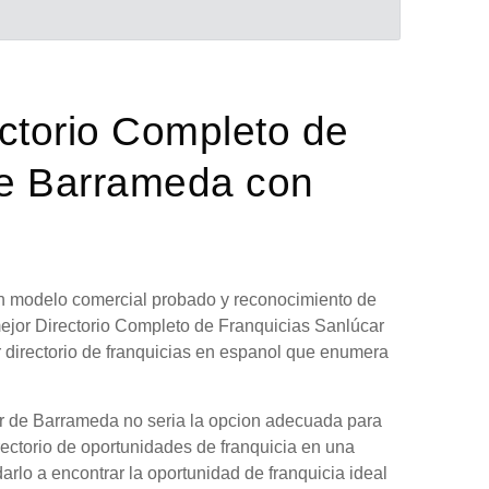
ectorio Completo de
de Barrameda con
 un modelo comercial probado y reconocimiento de
mejor Directorio Completo de Franquicias Sanlúcar
 directorio de franquicias en espanol que enumera
ar de Barrameda no seria la opcion adecuada para
rectorio de oportunidades de franquicia en una
arlo a encontrar la oportunidad de franquicia ideal