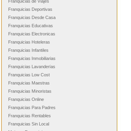
Franquicias de Viajes
Franquicias Deportivas
Franquicias Desde Casa
Franquicias Educativas
Franquicias Electronicas
Franquicias Hoteleras
Franquicias Infantiles
Franquicias Inmobiliarias
Franquicias Lavanderías
Franquicias Low Cost
Franquicias Maestras
Franquicias Minoristas
Franquicias Online
Franquicias Para Padres
Franquicias Rentables
Franquicias Sin Local