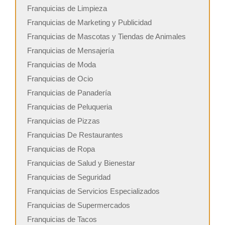
Franquicias de Limpieza
Franquicias de Marketing y Publicidad
Franquicias de Mascotas y Tiendas de Animales
Franquicias de Mensajería
Franquicias de Moda
Franquicias de Ocio
Franquicias de Panadería
Franquicias de Peluqueria
Franquicias de Pizzas
Franquicias De Restaurantes
Franquicias de Ropa
Franquicias de Salud y Bienestar
Franquicias de Seguridad
Franquicias de Servicios Especializados
Franquicias de Supermercados
Franquicias de Tacos