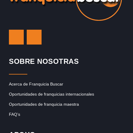
SOBRE NOSOTRAS
Acerca de Franquicia Buscar
Oportunidades de franquicias internacionales
Oportunidades de franquicia maestra
FAQ’s