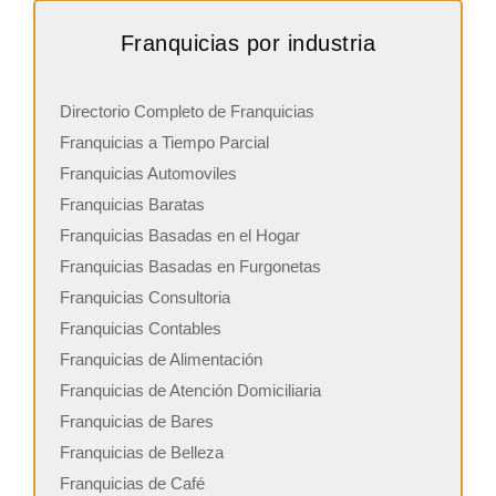
Franquicias por industria
Directorio Completo de Franquicias
Franquicias a Tiempo Parcial
Franquicias Automoviles
Franquicias Baratas
Franquicias Basadas en el Hogar
Franquicias Basadas en Furgonetas
Franquicias Consultoria
Franquicias Contables
Franquicias de Alimentación
Franquicias de Atención Domiciliaria
Franquicias de Bares
Franquicias de Belleza
Franquicias de Café