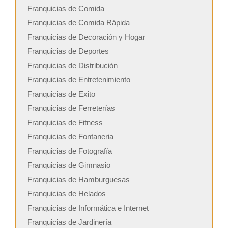
Franquicias de Comida
Franquicias de Comida Rápida
Franquicias de Decoración y Hogar
Franquicias de Deportes
Franquicias de Distribución
Franquicias de Entretenimiento
Franquicias de Exito
Franquicias de Ferreterías
Franquicias de Fitness
Franquicias de Fontaneria
Franquicias de Fotografía
Franquicias de Gimnasio
Franquicias de Hamburguesas
Franquicias de Helados
Franquicias de Informática e Internet
Franquicias de Jardinería