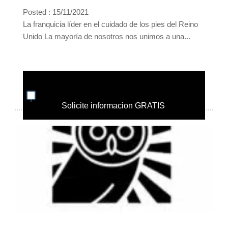
Posted : 15/11/2021
La franquicia líder en el cuidado de los pies del Reino
Unido La mayoría de nosotros nos unimos a una...
Solicite informacion GRATIS