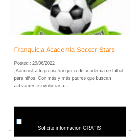
Franquicia Academia Soccer Stars
Posted : 29/06/2022
¡Administra tu propia franquicia de academia de fútbol
para niños! Con más y más padres que buscan
activamente involucrar a...
Solicite informacion GRATIS