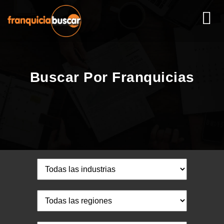
Buscar Por Franquicias