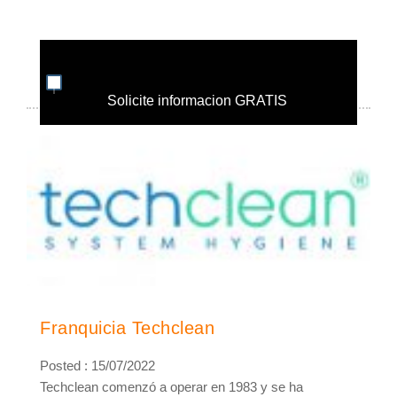
Solicite informacion GRATIS
Franquicia Techclean
Posted : 15/07/2022
Techclean comenzó a operar en 1983 y se ha