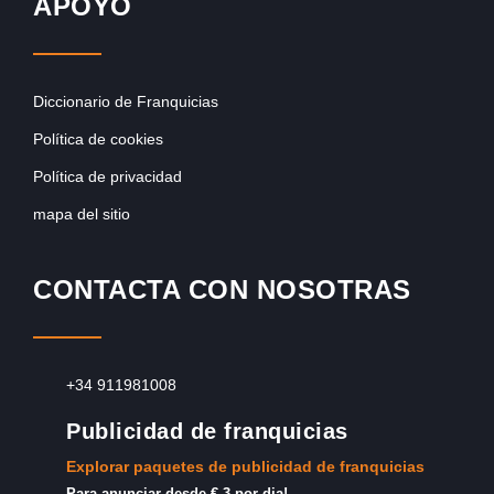
APOYO
Diccionario de Franquicias
Política de cookies
Política de privacidad
mapa del sitio
CONTACTA CON NOSOTRAS
+34 911981008
Publicidad de franquicias
Explorar paquetes de publicidad de franquicias
Para anunciar desde € 3 por dia!