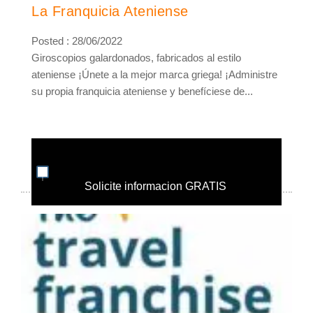
La Franquicia Ateniense
Posted : 28/06/2022
Giroscopios galardonados, fabricados al estilo
ateniense ¡Únete a la mejor marca griega! ¡Administre
su propia franquicia ateniense y benefíciese de...
Solicite informacion GRATIS