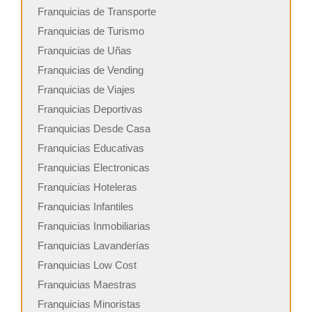
Franquicias de Transporte
Franquicias de Turismo
Franquicias de Uñas
Franquicias de Vending
Franquicias de Viajes
Franquicias Deportivas
Franquicias Desde Casa
Franquicias Educativas
Franquicias Electronicas
Franquicias Hoteleras
Franquicias Infantiles
Franquicias Inmobiliarias
Franquicias Lavanderías
Franquicias Low Cost
Franquicias Maestras
Franquicias Minoristas