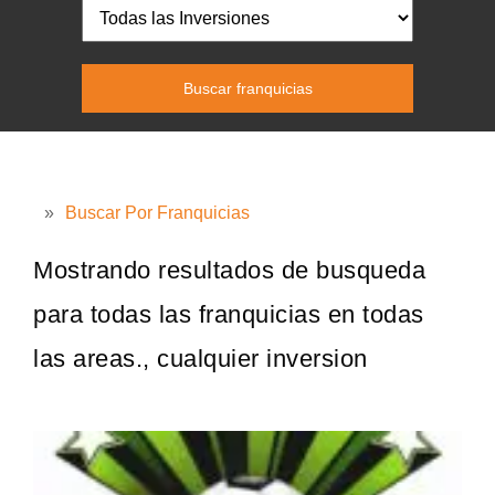
»
Buscar Por Franquicias
Mostrando resultados de busqueda
para todas las franquicias en todas
las areas., cualquier inversion