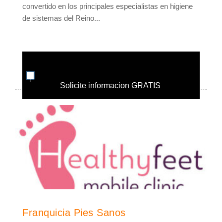
convertido en los principales especialistas en higiene
de sistemas del Reino...
Solicite informacion GRATIS
Franquicia Pies Sanos