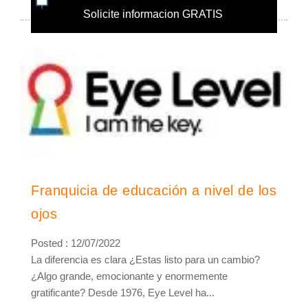
Solicite informacion GRATIS
Franquicia de educación a nivel de los
ojos
Posted : 12/07/2022
La diferencia es clara ¿Estas listo para un cambio?
¿Algo grande, emocionante y enormemente
gratificante? Desde 1976, Eye Level ha...