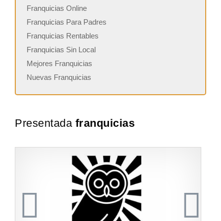
Franquicias Online
Franquicias Para Padres
Franquicias Rentables
Franquicias Sin Local
Mejores Franquicias
Nuevas Franquicias
Presentada
franquicias