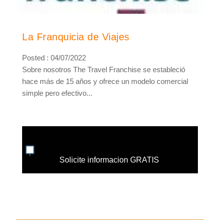
La Franquicia de Viajes
Posted : 04/07/2022
Sobre nosotros The Travel Franchise se estableció
hace más de 15 años y ofrece un modelo comercial
simple pero efectivo...
Solicite informacion GRATIS